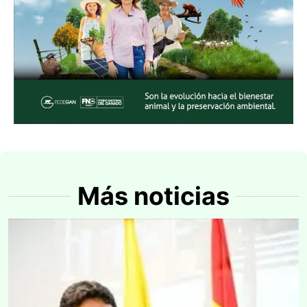
Más noticias