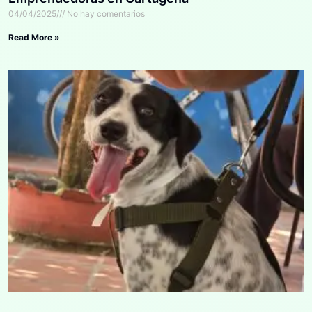
04/04/2025
No hay comentarios
Read More »