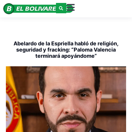
Abelardo de la Espriella habló de religión,
seguridad y fracking: “Paloma Valencia
terminará apoyándome”