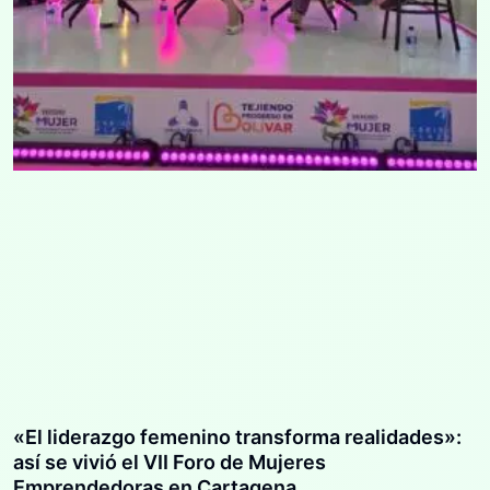
«El liderazgo femenino transforma realidades»:
así se vivió el VII Foro de Mujeres
Emprendedoras en Cartagena