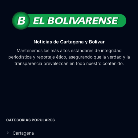
Noticias de Cartagena y Bolívar
Mantenemos los más altos estándares de integridad
periodística y reportaje ético, asegurando que la verdad y la
transparencia prevalezcan en todo nuestro contenido.
CATEGORÍAS POPULARES
Cartagena