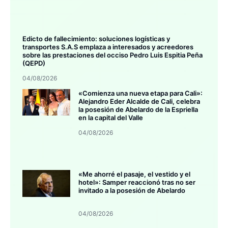
Edicto de fallecimiento: soluciones logísticas y
transportes S.A.S emplaza a interesados y acreedores
sobre las prestaciones del occiso Pedro Luis Espitia Peña
(QEPD)
04/08/2026
«Comienza una nueva etapa para Cali»:
Alejandro Eder Alcalde de Cali, celebra
la posesión de Abelardo de la Espriella
en la capital del Valle
04/08/2026
«Me ahorré el pasaje, el vestido y el
hotel»: Samper reaccionó tras no ser
invitado a la posesión de Abelardo
04/08/2026