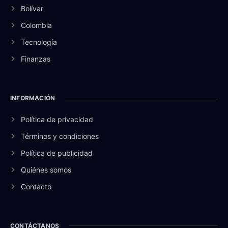
Bolívar
Colombia
Tecnología
Finanzas
INFORMACIÓN
Política de privacidad
Términos y condiciones
Política de publicidad
Quiénes somos
Contacto
CONTÁCTANOS