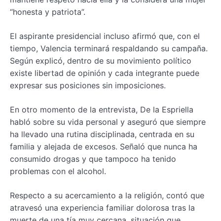
“honesta y patriota”.
El aspirante presidencial incluso afirmó que, con el
tiempo, Valencia terminará respaldando su campaña.
Según explicó, dentro de su movimiento político
existe libertad de opinión y cada integrante puede
expresar sus posiciones sin imposiciones.
En otro momento de la entrevista, De la Espriella
habló sobre su vida personal y aseguró que siempre
ha llevado una rutina disciplinada, centrada en su
familia y alejada de excesos. Señaló que nunca ha
consumido drogas y que tampoco ha tenido
problemas con el alcohol.
Respecto a su acercamiento a la religión, contó que
atravesó una experiencia familiar dolorosa tras la
muerte de una tía muy cercana, situación que