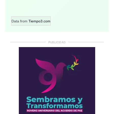
Data from
Tiempo3.com
PUBLICIDAD