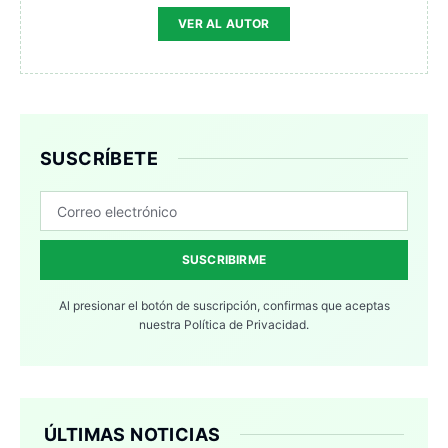
VER AL AUTOR
SUSCRÍBETE
SUSCRIBIRME
Al presionar el botón de suscripción, confirmas que aceptas
nuestra
Política de Privacidad.
ÚLTIMAS NOTICIAS