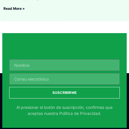
Read More »
SUSCRIBIRME
Al presionar el botón de suscripción, confirmas que
aceptas nuestra
Política de Privacidad.