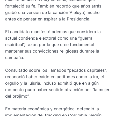
fortaleció su fe. También recordó que años atrás
grabó una versión de la canción ‘Aleluya’, mucho
antes de pensar en aspirar a la Presidencia.
El candidato manifestó además que considera la
actual contienda electoral como una “guerra
espiritual”, razón por la que cree fundamental
mantener sus convicciones religiosas durante la
campaña.
Consultado sobre los llamados “pecados capitales”,
reconoció haber caído en actitudes como la ira, el
orgullo y la lujuria. Incluso admitió que en algún
momento pudo haber sentido atracción por “la mujer
del prójimo”.
En materia económica y energética, defendió la
implementación del fracking en Colombia. Según