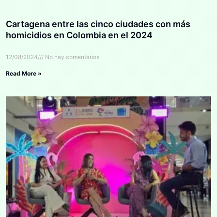
Cartagena entre las cinco ciudades con más
homicidios en Colombia en el 2024
12/08/2024
No hay comentarios
Read More »