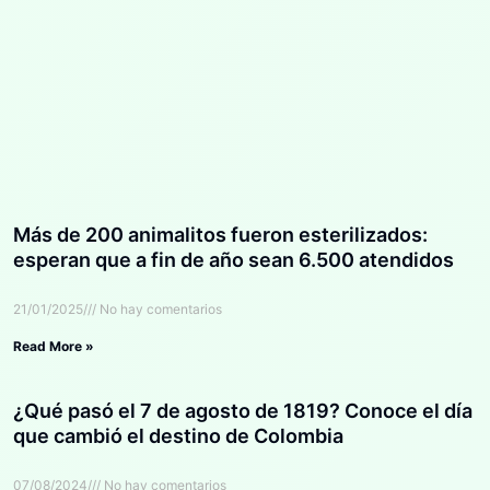
Más de 200 animalitos fueron esterilizados:
esperan que a fin de año sean 6.500 atendidos
21/01/2025
No hay comentarios
Read More »
¿Qué pasó el 7 de agosto de 1819? Conoce el día
que cambió el destino de Colombia
07/08/2024
No hay comentarios