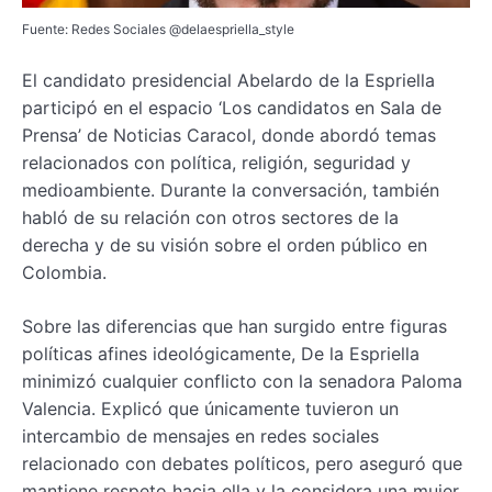
Fuente: Redes Sociales @delaespriella_style
El candidato presidencial Abelardo de la Espriella
participó en el espacio ‘Los candidatos en Sala de
Prensa’ de Noticias Caracol, donde abordó temas
relacionados con política, religión, seguridad y
medioambiente. Durante la conversación, también
habló de su relación con otros sectores de la
derecha y de su visión sobre el orden público en
Colombia.
Sobre las diferencias que han surgido entre figuras
políticas afines ideológicamente, De la Espriella
minimizó cualquier conflicto con la senadora Paloma
Valencia. Explicó que únicamente tuvieron un
intercambio de mensajes en redes sociales
relacionado con debates políticos, pero aseguró que
mantiene respeto hacia ella y la considera una mujer