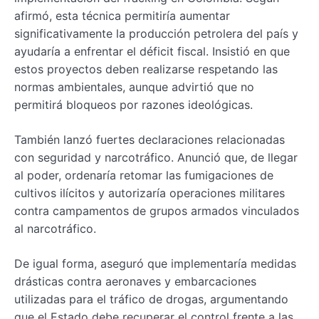
afirmó, esta técnica permitiría aumentar
significativamente la producción petrolera del país y
ayudaría a enfrentar el déficit fiscal. Insistió en que
estos proyectos deben realizarse respetando las
normas ambientales, aunque advirtió que no
permitirá bloqueos por razones ideológicas.
También lanzó fuertes declaraciones relacionadas
con seguridad y narcotráfico. Anunció que, de llegar
al poder, ordenaría retomar las fumigaciones de
cultivos ilícitos y autorizaría operaciones militares
contra campamentos de grupos armados vinculados
al narcotráfico.
De igual forma, aseguró que implementaría medidas
drásticas contra aeronaves y embarcaciones
utilizadas para el tráfico de drogas, argumentando
que el Estado debe recuperar el control frente a las