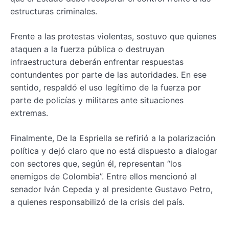
estructuras criminales.
Frente a las protestas violentas, sostuvo que quienes
ataquen a la fuerza pública o destruyan
infraestructura deberán enfrentar respuestas
contundentes por parte de las autoridades. En ese
sentido, respaldó el uso legítimo de la fuerza por
parte de policías y militares ante situaciones
extremas.
Finalmente, De la Espriella se refirió a la polarización
política y dejó claro que no está dispuesto a dialogar
con sectores que, según él, representan “los
enemigos de Colombia”. Entre ellos mencionó al
senador Iván Cepeda y al presidente Gustavo Petro,
a quienes responsabilizó de la crisis del país.