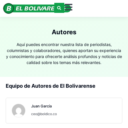
Autores
Aquí puedes encontrar nuestra lista de periodistas,
columnistas y colaboradores, quienes aportan su experiencia
y conocimiento para ofrecerte análisis profundos y noticias de
calidad sobre los temas más relevantes.
Equipo de Autores de El Bolivarense
Juan García
ceo@boldico.co