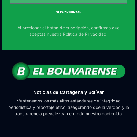
SUSCRIBIRME
Al presionar el botón de suscripción, confirmas que
aceptas nuestra
Política de Privacidad.
Noticias de Cartagena y Bolívar
Mantenemos los más altos estándares de integridad
periodística y reportaje ético, asegurando que la verdad y la
transparencia prevalezcan en todo nuestro contenido.