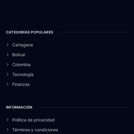
CATEGORÍAS POPULARES
Cartagena
Bolívar
Colombia
Tecnología
Finanzas
INFORMACIÓN
Política de privacidad
Términos y condiciones