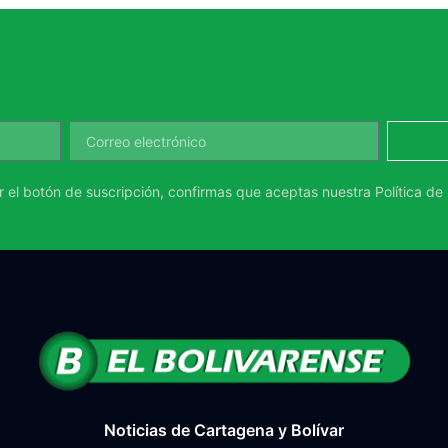
ar el botón de suscripción, confirmas que aceptas nuestra
Política de
Noticias de Cartagena y Bolívar