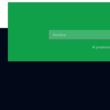
Al presion