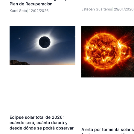
Plan de Recuperación
Esteban Gualteros
29/01/2026
Karol Soto
12/02/2026
Eclipse solar total de 2026:
cuándo será, cuánto durará y
desde dónde se podrá observar
Alerta por tormenta solar 