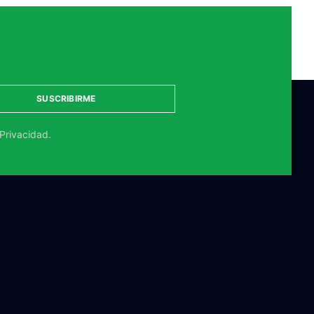
SUSCRIBIRME
 Privacidad.