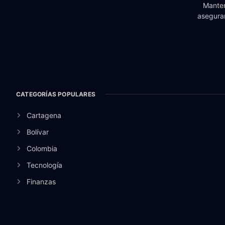
Manten
aseguran
CATEGORÍAS POPULARES
Cartagena
Bolívar
Colombia
Tecnología
Finanzas