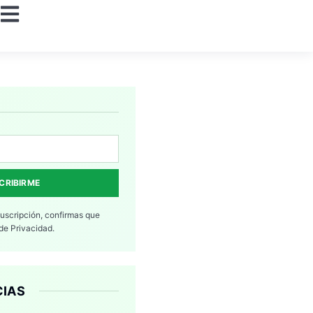
CRIBIRME
suscripción, confirmas que
 de Privacidad.
CIAS