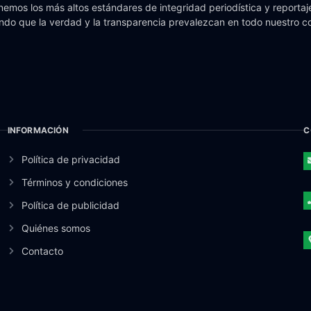
emos los más altos estándares de integridad periodística y reportaje
do que la verdad y la transparencia prevalezcan en todo nuestro c
INFORMACIÓN
C
Política de privacidad
Términos y condiciones
Política de publicidad
Quiénes somos
Contacto