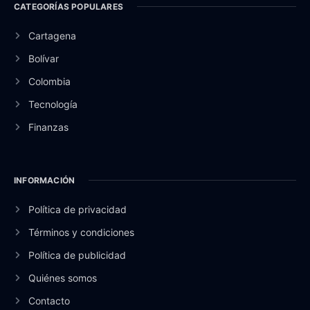
CATEGORÍAS POPULARES
Cartagena
Bolívar
Colombia
Tecnología
Finanzas
INFORMACIÓN
Política de privacidad
Términos y condiciones
Política de publicidad
Quiénes somos
Contacto