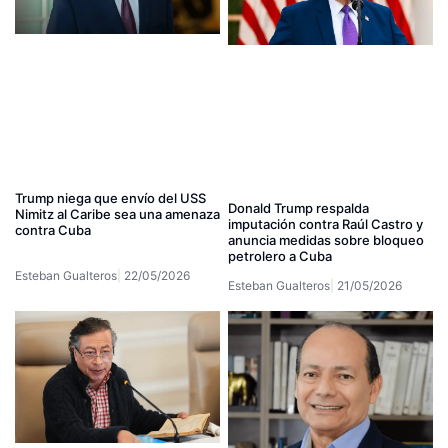
Trump niega que envío del USS
Donald Trump respalda
Nimitz al Caribe sea una amenaza
imputación contra Raúl Castro y
contra Cuba
anuncia medidas sobre bloqueo
petrolero a Cuba
Esteban Gualteros
22/05/2026
Esteban Gualteros
21/05/2026