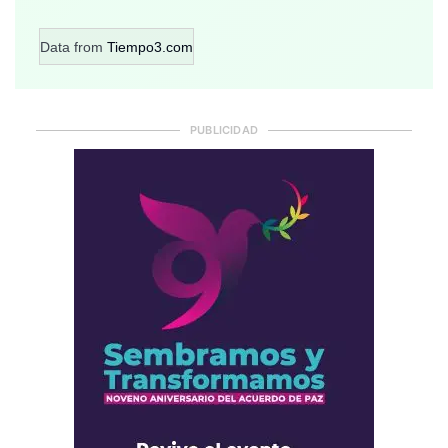
Data from
Tiempo3.com
PUBLICIDAD