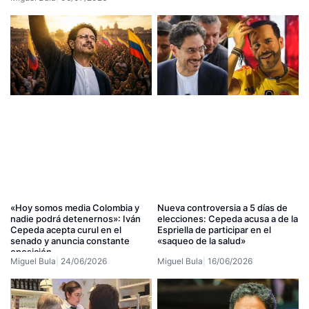
«Hoy somos media Colombia y
Nueva controversia a 5 días de
nadie podrá detenernos»: Iván
elecciones: Cepeda acusa a de la
Cepeda acepta curul en el
Espriella de participar en el
senado y anuncia constante
«saqueo de la salud»
oposición
Miguel Bula
24/06/2026
Miguel Bula
16/06/2026