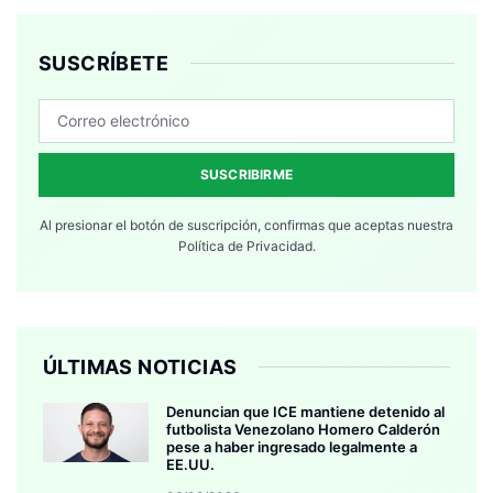
SUSCRÍBETE
SUSCRIBIRME
Al presionar el botón de suscripción, confirmas que aceptas nuestra
Política de Privacidad.
ÚLTIMAS NOTICIAS
Denuncian que ICE mantiene detenido al
futbolista Venezolano Homero Calderón
pese a haber ingresado legalmente a
EE.UU.