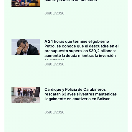
06/08/2026
A 24 horas que termine el gobierno
Petro, se conoce que el descuadre en el
presupuesto supera los $30,2 billones:
aumentó la deuda mientras la inversión
se estanca
06/08/2026
Cardique y Policía de Carabineros
rescatan 63 aves silvestres mantenidas
ilegalmente en cautiverio en Bolívar
05/08/2026