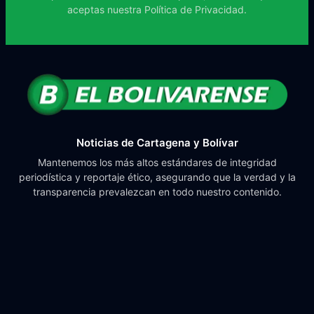
aceptas nuestra
Política de Privacidad.
Noticias de Cartagena y Bolívar
Mantenemos los más altos estándares de integridad
periodística y reportaje ético, asegurando que la verdad y la
transparencia prevalezcan en todo nuestro contenido.