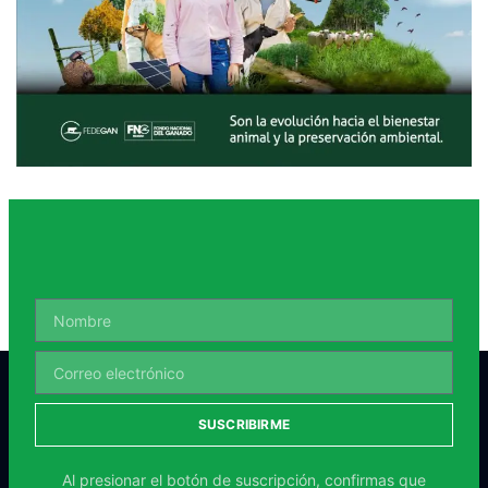
SUSCRIBIRME
Al presionar el botón de suscripción, confirmas que