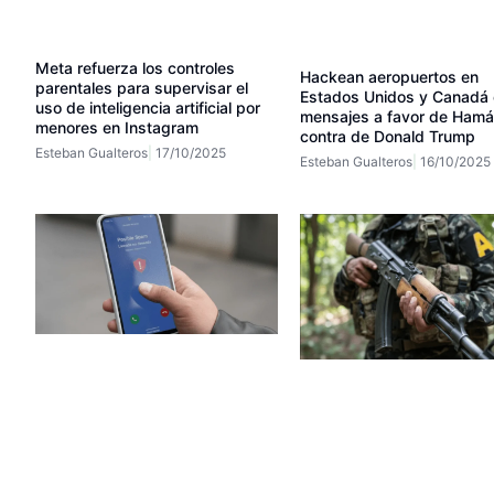
Meta refuerza los controles
Hackean aeropuertos en
parentales para supervisar el
Estados Unidos y Canadá
uso de inteligencia artificial por
mensajes a favor de Hamá
menores en Instagram
contra de Donald Trump
Esteban Gualteros
17/10/2025
Esteban Gualteros
16/10/2025