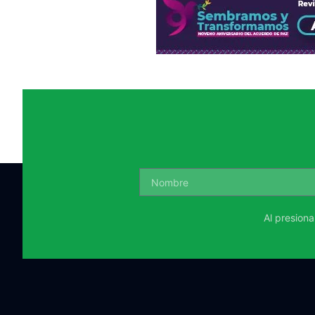
Al presion