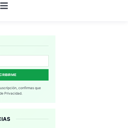
CRIBIRME
suscripción, confirmas que
 de Privacidad.
CIAS