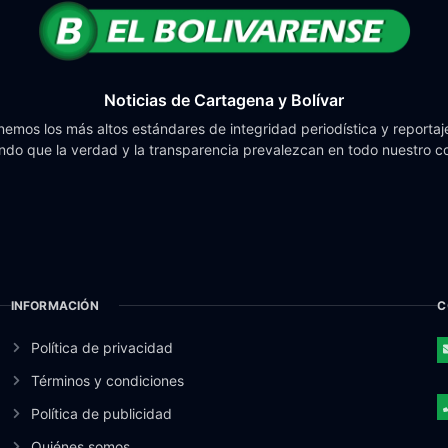
Noticias de Cartagena y Bolívar
emos los más altos estándares de integridad periodística y reportaje
do que la verdad y la transparencia prevalezcan en todo nuestro c
INFORMACIÓN
C
Política de privacidad
Términos y condiciones
Política de publicidad
Quiénes somos