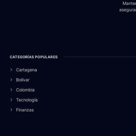
Manten
aseguran
CATEGORÍAS POPULARES
Cartagena
Bolívar
Colombia
Tecnología
Finanzas