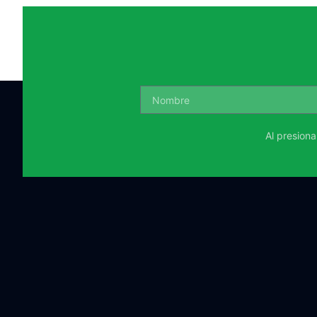
Al presion