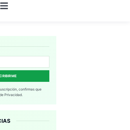
CRIBIRME
suscripción, confirmas que
 de Privacidad.
CIAS