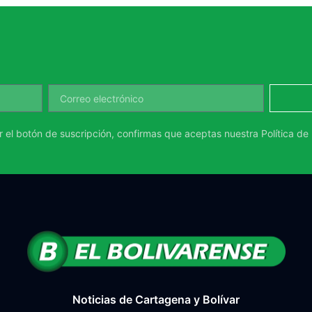
ar el botón de suscripción, confirmas que aceptas nuestra
Política de
Noticias de Cartagena y Bolívar