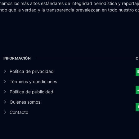
emos los más altos estándares de integridad periodística y reportaje
do que la verdad y la transparencia prevalezcan en todo nuestro c
INFORMACIÓN
C
Política de privacidad
Términos y condiciones
Política de publicidad
Quiénes somos
Contacto