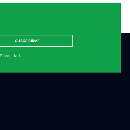
SUSCRIBIRME
 Privacidad.