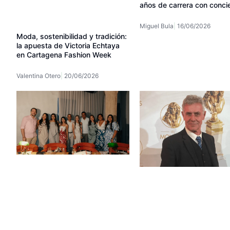
años de carrera con conci
Miguel Bula
16/06/2026
Moda, sostenibilidad y tradición:
la apuesta de Victoria Echtaya
en Cartagena Fashion Week
Valentina Otero
20/06/2026