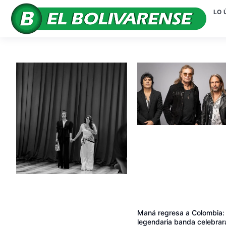
LO 
Maná regresa a Colombia: 
legendaria banda celebrar