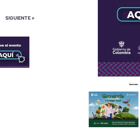
SIGUIENTE »