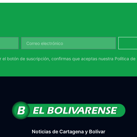
ar el botón de suscripción, confirmas que aceptas nuestra
Política de
Noticias de Cartagena y Bolívar