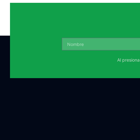
Al presion