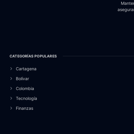
Manten
aseguran
CATEGORÍAS POPULARES
Cartagena
Bolívar
Colombia
Tecnología
Finanzas