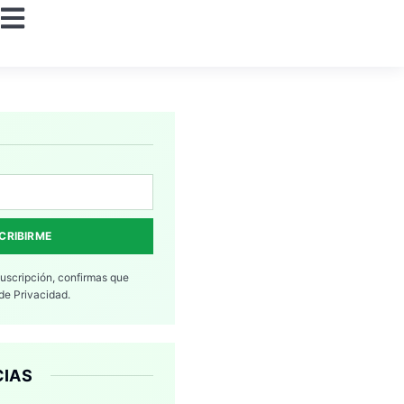
CRIBIRME
suscripción, confirmas que
 de Privacidad.
CIAS