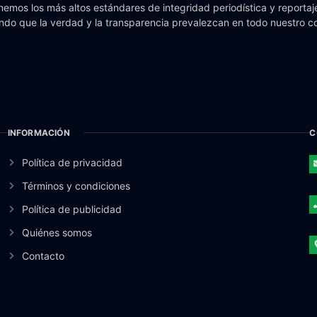
emos los más altos estándares de integridad periodística y reportaje
do que la verdad y la transparencia prevalezcan en todo nuestro c
INFORMACIÓN
C
Política de privacidad
Términos y condiciones
Política de publicidad
Quiénes somos
Contacto