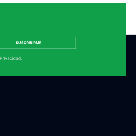
SUSCRIBIRME
 Privacidad.