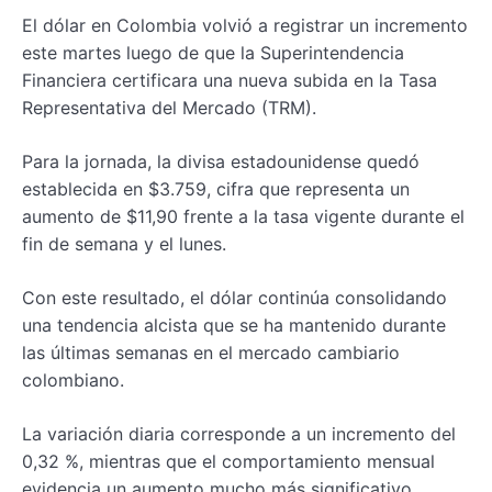
El dólar en Colombia volvió a registrar un incremento
este martes luego de que la Superintendencia
Financiera certificara una nueva subida en la Tasa
Representativa del Mercado (TRM).
Para la jornada, la divisa estadounidense quedó
establecida en $3.759, cifra que representa un
aumento de $11,90 frente a la tasa vigente durante el
fin de semana y el lunes.
Con este resultado, el dólar continúa consolidando
una tendencia alcista que se ha mantenido durante
las últimas semanas en el mercado cambiario
colombiano.
La variación diaria corresponde a un incremento del
0,32 %, mientras que el comportamiento mensual
evidencia un aumento mucho más significativo.