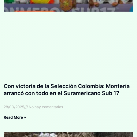
Con victoria de la Selección Colombia: Montería
arrancó con todo en el Suramericano Sub 17
28/03/2025
No hay comentarios
Read More »