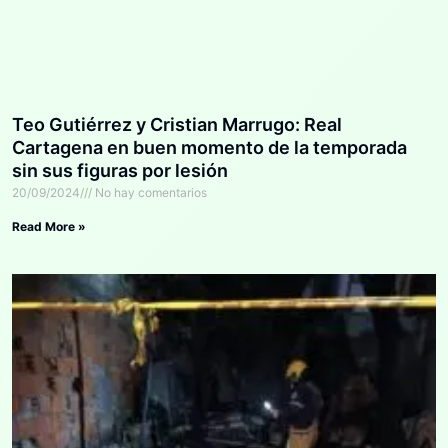
Teo Gutiérrez y Cristian Marrugo: Real
Cartagena en buen momento de la temporada
sin sus figuras por lesión
20/09/2024
No hay comentarios
Read More »