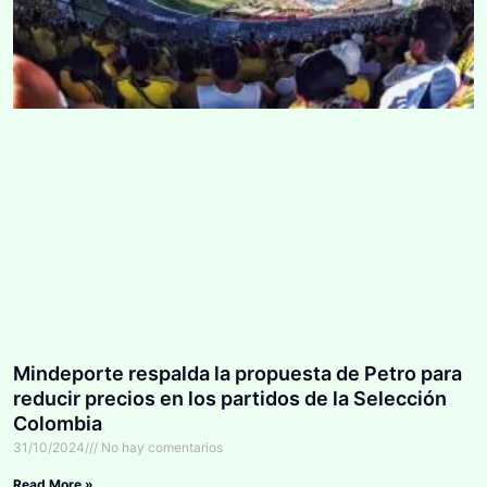
Mindeporte respalda la propuesta de Petro para
reducir precios en los partidos de la Selección
Colombia
31/10/2024
No hay comentarios
Read More »