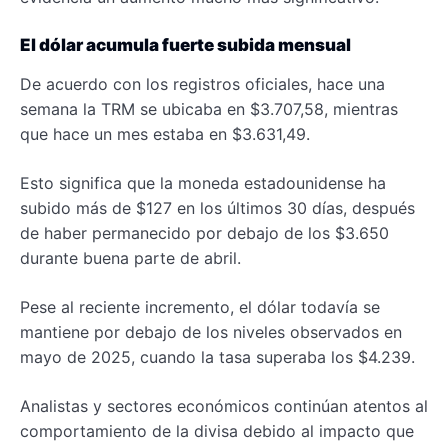
El dólar acumula fuerte subida mensual
De acuerdo con los registros oficiales, hace una
semana la TRM se ubicaba en $3.707,58, mientras
que hace un mes estaba en $3.631,49.
Esto significa que la moneda estadounidense ha
subido más de $127 en los últimos 30 días, después
de haber permanecido por debajo de los $3.650
durante buena parte de abril.
Pese al reciente incremento, el dólar todavía se
mantiene por debajo de los niveles observados en
mayo de 2025, cuando la tasa superaba los $4.239.
Analistas y sectores económicos continúan atentos al
comportamiento de la divisa debido al impacto que