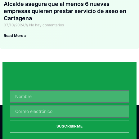
Alcalde asegura que al menos 6 nuevas
empresas quieren prestar servicio de aseo en
Cartagena
07/10/2024
No hay comentarios
Read More »
SUSCRIBIRME