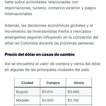
tiene sobre actividades relacionadas con
importaciones, turismo, comercio exterior y pagos
internacionales.
Además, las decisiones económicas globales y el
movimiento de inversionistas frente a mercados
emergentes seguirán influyendo en la cotización del
dólar en Colombia durante las próximas semanas.
Precio del dólar en casas de cambio
Así se encuentra el valor de compra y venta del dólar
en algunas de las principales ciudades del país:
Ciudad
Compra
Venta
Bogotá
$3.610
$3.680
Medellín
$3.600
$3.740