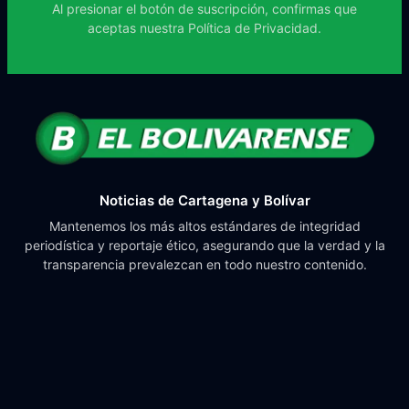
Al presionar el botón de suscripción, confirmas que
aceptas nuestra
Política de Privacidad.
Noticias de Cartagena y Bolívar
Mantenemos los más altos estándares de integridad
periodística y reportaje ético, asegurando que la verdad y la
transparencia prevalezcan en todo nuestro contenido.