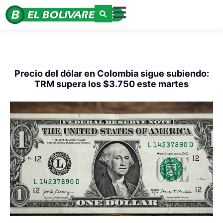
Precio del dólar en Colombia sigue subiendo:
TRM supera los $3.750 este martes