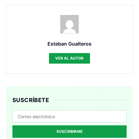
Esteban Gualteros
VER AL AUTOR
SUSCRÍBETE
SUSCRIBIRME