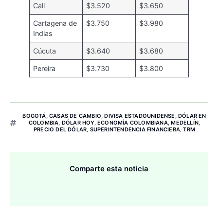
Cali
$3.520
$3.650
Cartagena de
$3.750
$3.980
Indias
Cúcuta
$3.640
$3.680
Pereira
$3.730
$3.800
BOGOTÁ
,
CASAS DE CAMBIO
,
DIVISA ESTADOUNIDENSE
,
DÓLAR EN
COLOMBIA
,
DÓLAR HOY
,
ECONOMÍA COLOMBIANA
,
MEDELLÍN
,
PRECIO DEL DÓLAR
,
SUPERINTENDENCIA FINANCIERA
,
TRM
Comparte esta noticia