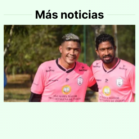
Más noticias