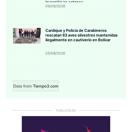
inversión se estanca
06/08/2026
Cardique y Policía de Carabineros
rescatan 63 aves silvestres mantenidas
ilegalmente en cautiverio en Bolívar
05/08/2026
Data from
Tiempo3.com
PUBLICIDAD