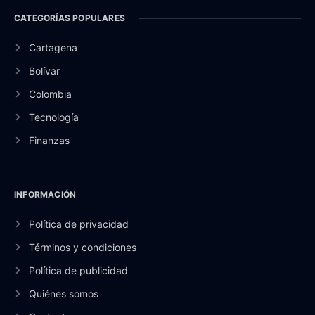
CATEGORÍAS POPULARES
Cartagena
Bolívar
Colombia
Tecnología
Finanzas
INFORMACIÓN
Política de privacidad
Términos y condiciones
Política de publicidad
Quiénes somos