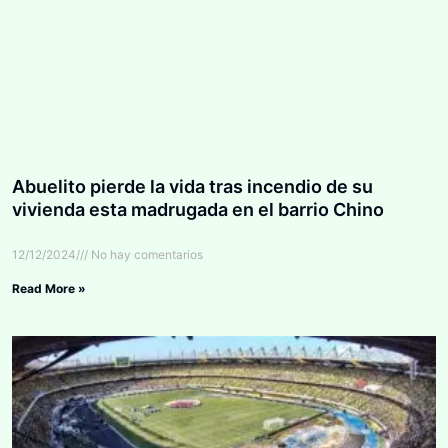
Abuelito pierde la vida tras incendio de su
vivienda esta madrugada en el barrio Chino
12/12/2024
No hay comentarios
Read More »