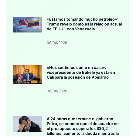
«Estamos tomando mucho petróleo»:
Trump reveló como es la relación actual
de EE.UU. con Venezuela
06/08/2026
«Nos sentimos como en casa»:
vicepresidente de Bukele ya está en
Cali para la posesión de Abelardo
06/08/2026
A 24 horas que termine el gobierno
Petro, se conoce que el descuadre en
el presupuesto supera los $30,2
billones: aumentó la deuda mientras la