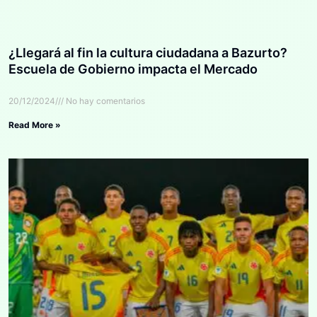
¿Llegará al fin la cultura ciudadana a Bazurto?
Escuela de Gobierno impacta el Mercado
20/12/2024
No hay comentarios
Read More »