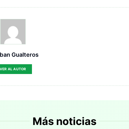
ban Gualteros
VER AL AUTOR
Más noticias