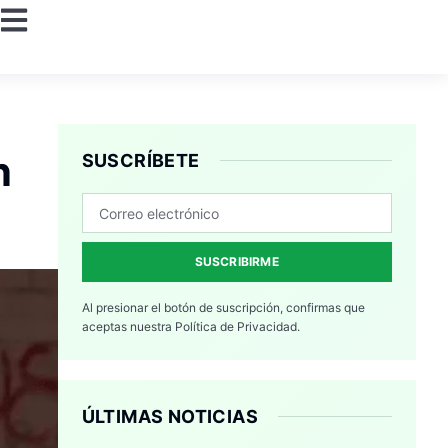
n
SUSCRÍBETE
SUSCRIBIRME
Al presionar el botón de suscripción, confirmas que
aceptas nuestra
Política de Privacidad.
ÚLTIMAS NOTICIAS