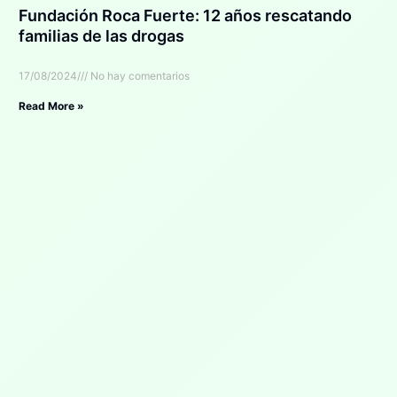
Fundación Roca Fuerte: 12 años rescatando
familias de las drogas
17/08/2024
No hay comentarios
Read More »