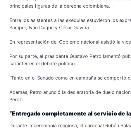
principales figuras de la derecha colombiana.
Entre los asistentes a las exequias estuvieron los exp
Samper, Iván Duque y César Gaviria.
En representación del Gobierno nacional asistió la vic
Por su parte, el presidente Gustavo Petro lamentó púb
carácter en el debate político.
“Tanto en el Senado como en campaña se comportó como
Además, Petro anunció la declaratoria de duelo naciona
Pérez.
“Entregado completamente al servicio de la
Durante la ceremonia religiosa, el cardenal Rubén Sala