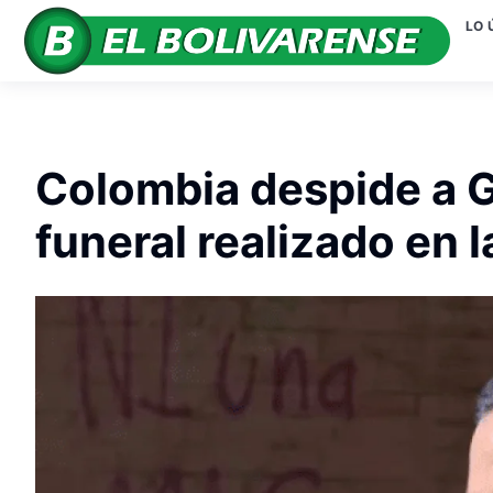
LO 
Colombia despide a 
funeral realizado en 