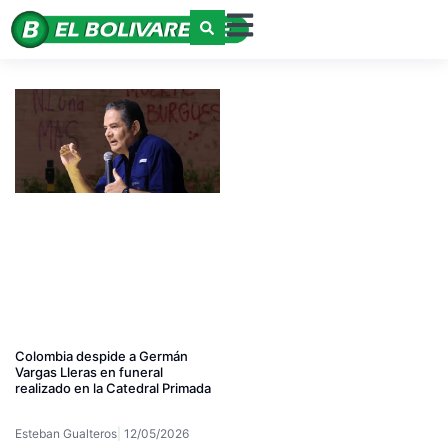
Colombia despide a Germán
Vargas Lleras en funeral
realizado en la Catedral Primada
Esteban Gualteros
12/05/2026