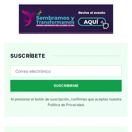
SUSCRÍBETE
SUSCRIBIRME
Al presionar el botón de suscripción, confirmas que aceptas nuestra
Política de Privacidad.