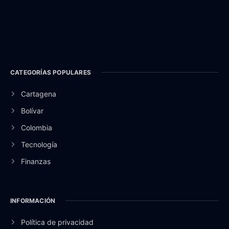
CATEGORÍAS POPULARES
Cartagena
Bolívar
Colombia
Tecnología
Finanzas
INFORMACIÓN
Política de privacidad