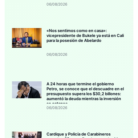
06/08/2026
«Nos sentimos como en casa»:
vicepresidente de Bukele ya está en Cali
para la posesión de Abelardo
06/08/2026
A 24 horas que termine el gobierno
Petro, se conoce que el descuadre en el
presupuesto supera los $30,2 billones:
aumentó la deuda mientras la inversión
se estanca
06/08/2026
Cardique y Policía de Carabineros