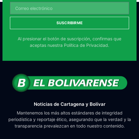
SUSCRIBIRME
Al presionar el botón de suscripción, confirmas que
aceptas nuestra
Política de Privacidad.
Noticias de Cartagena y Bolívar
Mantenemos los más altos estándares de integridad
periodística y reportaje ético, asegurando que la verdad y la
transparencia prevalezcan en todo nuestro contenido.