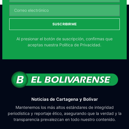
SUSCRIBIRME
Al presionar el botón de suscripción, confirmas que
aceptas nuestra
Política de Privacidad.
Noticias de Cartagena y Bolívar
Mantenemos los más altos estándares de integridad
periodística y reportaje ético, asegurando que la verdad y la
transparencia prevalezcan en todo nuestro contenido.