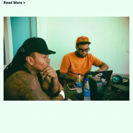
Read More »