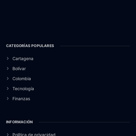
CATEGORÍAS POPULARES
Cartagena
Bolívar
Colombia
Tecnología
Finanzas
INFORMACIÓN
Política de privacidad