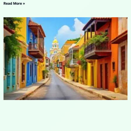
Read More »