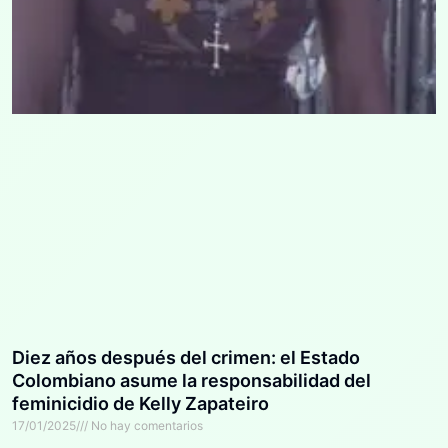
Diez años después del crimen: el Estado
Colombiano asume la responsabilidad del
feminicidio de Kelly Zapateiro
17/01/2025
No hay comentarios