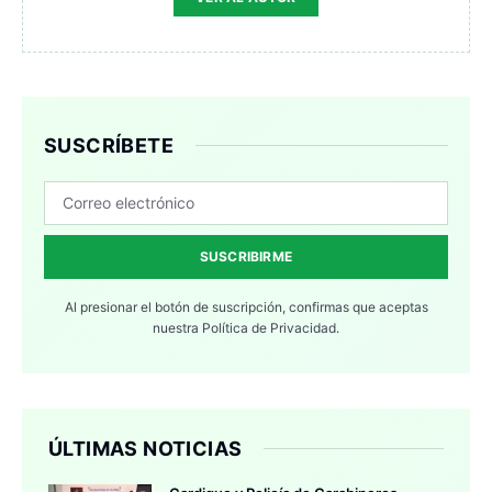
SUSCRÍBETE
SUSCRIBIRME
Al presionar el botón de suscripción, confirmas que aceptas
nuestra
Política de Privacidad.
ÚLTIMAS NOTICIAS