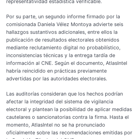
representatividad estadística verificable.
Por su parte, un segundo informe firmado por la
comisionada Daniela Vélez Montoya advierte seis
hallazgos sustantivos adicionales, entre ellos la
publicación de resultados electorales obtenidos
mediante reclutamiento digital no probabilístico,
inconsistencias técnicas y la entrega tardía de
información al CNE. Según el documento, AtlasIntel
habría reincidido en prácticas previamente
advertidas por las autoridades electorales.
Las auditorías consideran que los hechos podrían
afectar la integridad del sistema de vigilancia
electoral y plantean la posibilidad de aplicar medidas
cautelares o sancionatorias contra la firma. Hasta el
momento, AtlasIntel no se ha pronunciado
oficialmente sobre las recomendaciones emitidas por