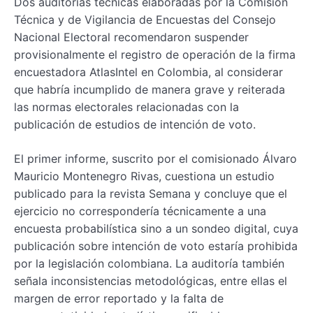
Dos auditorías técnicas elaboradas por la Comisión
Técnica y de Vigilancia de Encuestas del Consejo
Nacional Electoral recomendaron suspender
provisionalmente el registro de operación de la firma
encuestadora AtlasIntel en Colombia, al considerar
que habría incumplido de manera grave y reiterada
las normas electorales relacionadas con la
publicación de estudios de intención de voto.
El primer informe, suscrito por el comisionado Álvaro
Mauricio Montenegro Rivas, cuestiona un estudio
publicado para la revista Semana y concluye que el
ejercicio no correspondería técnicamente a una
encuesta probabilística sino a un sondeo digital, cuya
publicación sobre intención de voto estaría prohibida
por la legislación colombiana. La auditoría también
señala inconsistencias metodológicas, entre ellas el
margen de error reportado y la falta de