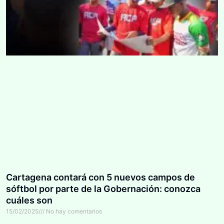
Cartagena contará con 5 nuevos campos de
sóftbol por parte de la Gobernación: conozca
cuáles son
15/02/2025
No hay comentarios