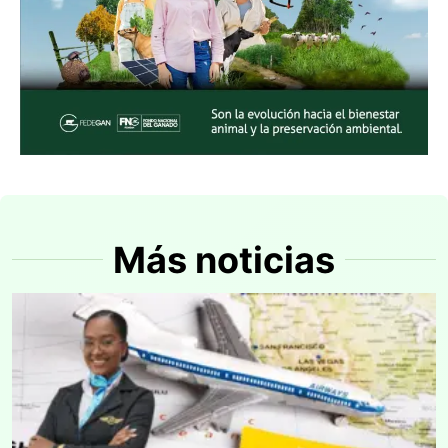
Más noticias