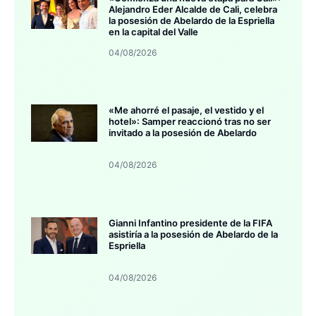
Alejandro Eder Alcalde de Cali, celebra
la posesión de Abelardo de la Espriella
en la capital del Valle
04/08/2026
«Me ahorré el pasaje, el vestido y el
hotel»: Samper reaccionó tras no ser
invitado a la posesión de Abelardo
04/08/2026
Gianni Infantino presidente de la FIFA
asistiría a la posesión de Abelardo de la
Espriella
04/08/2026