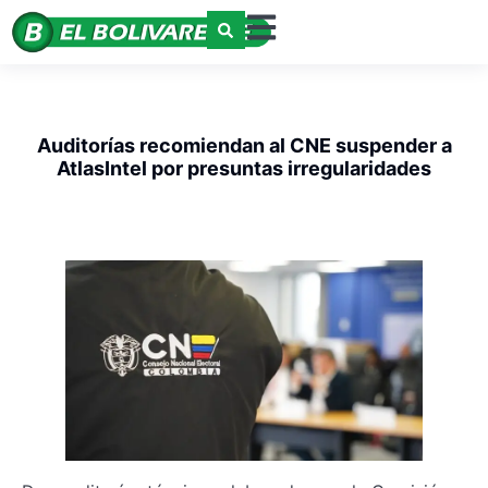
Auditorías recomiendan al CNE suspender a
AtlasIntel por presuntas irregularidades