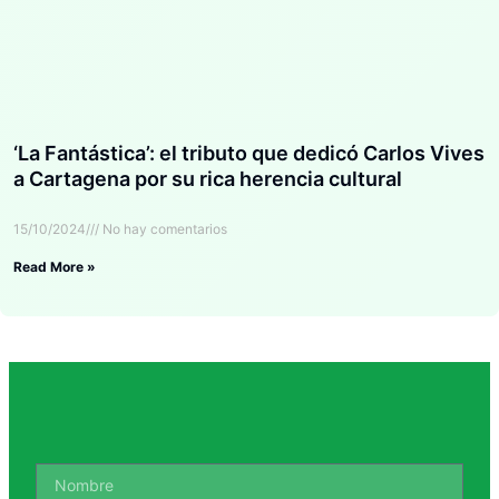
‘La Fantástica’: el tributo que dedicó Carlos Vives
a Cartagena por su rica herencia cultural
15/10/2024
No hay comentarios
Read More »