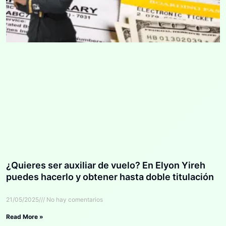
¿Quieres ser auxiliar de vuelo? En Elyon Yireh
puedes hacerlo y obtener hasta doble titulación
21/05/2025
No hay comentarios
Read More »