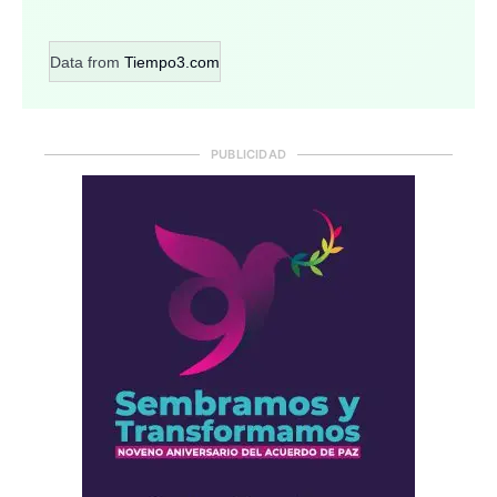
Data from
Tiempo3.com
PUBLICIDAD