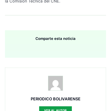
la Comisión Técnica del CNE.
Comparte esta noticia
PERIODICO BOLIVARENSE
VER AL AUTOR