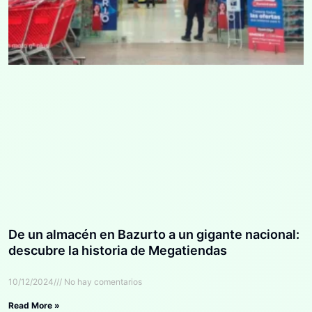
De un almacén en Bazurto a un gigante nacional:
descubre la historia de Megatiendas
10/12/2024
No hay comentarios
Read More »