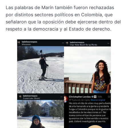
Las palabras de Marín también fueron rechazadas
por distintos sectores políticos en Colombia, que
señalaron que la oposición debe ejercerse dentro del
respeto a la democracia y al Estado de derecho.