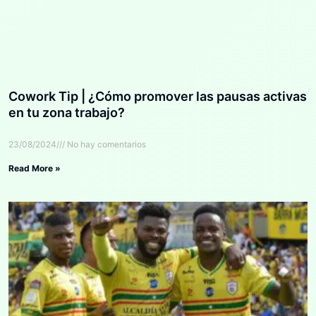
Cowork Tip | ¿Cómo promover las pausas activas
en tu zona trabajo?
23/08/2024
No hay comentarios
Read More »