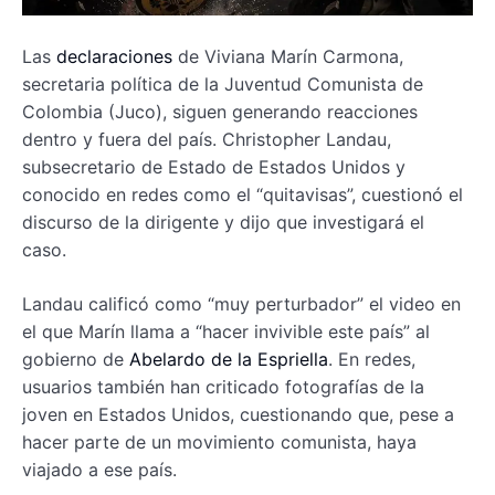
Las
declaraciones
de Viviana Marín Carmona,
secretaria política de la Juventud Comunista de
Colombia (Juco), siguen generando reacciones
dentro y fuera del país. Christopher Landau,
subsecretario de Estado de Estados Unidos y
conocido en redes como el “quitavisas”, cuestionó el
discurso de la dirigente y dijo que investigará el
caso.
Landau calificó como “muy perturbador” el video en
el que Marín llama a “hacer invivible este país” al
gobierno de
Abelardo de la Espriella
. En redes,
usuarios también han criticado fotografías de la
joven en Estados Unidos, cuestionando que, pese a
hacer parte de un movimiento comunista, haya
viajado a ese país.