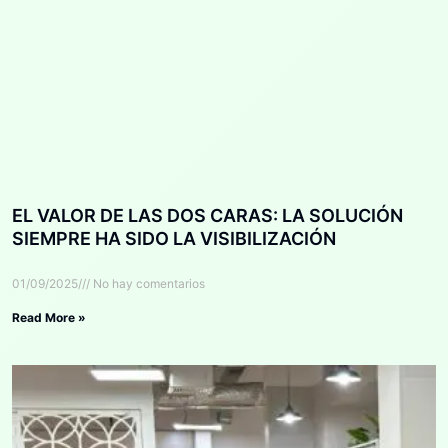
EL VALOR DE LAS DOS CARAS: LA SOLUCIÓN
SIEMPRE HA SIDO LA VISIBILIZACIÓN
01/09/2025
No hay comentarios
Read More »