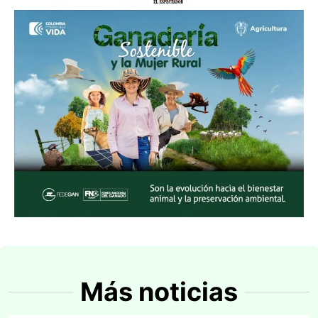
Más noticias