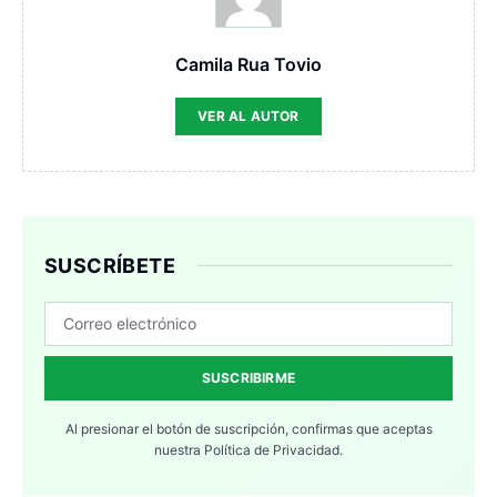
Camila Rua Tovio
VER AL AUTOR
SUSCRÍBETE
SUSCRIBIRME
Al presionar el botón de suscripción, confirmas que aceptas
nuestra
Política de Privacidad.