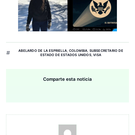
ABELARDO DE LA ESPRIELLA
,
COLOMBIA
,
SUBSECRETARIO DE
ESTADO DE ESTADOS UNIDOS
,
VISA
Comparte esta noticia