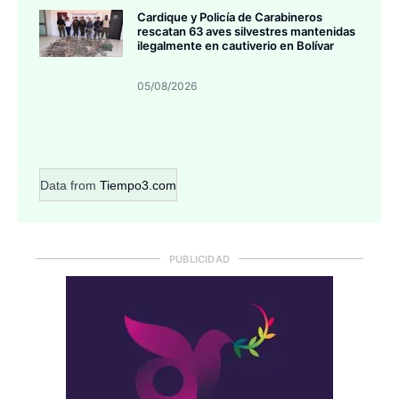
Cardique y Policía de Carabineros
rescatan 63 aves silvestres mantenidas
ilegalmente en cautiverio en Bolívar
05/08/2026
Data from
Tiempo3.com
PUBLICIDAD