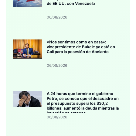
de EE.UU. con Venezuela
06/08/2026
«Nos sentimos como en casa»:
vicepresidente de Bukele ya está en
Cali para la posesión de Abelardo
06/08/2026
A 24 horas que termine el gobierno
Petro, se conoce que el descuadre en
el presupuesto supera los $30,2
billones: aumentó la deuda mientras la
inversión se estanca
06/08/2026