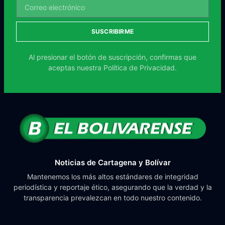
SUSCRIBIRME
Al presionar el botón de suscripción, confirmas que
aceptas nuestra
Política de Privacidad.
Noticias de Cartagena y Bolívar
Mantenemos los más altos estándares de integridad
periodística y reportaje ético, asegurando que la verdad y la
transparencia prevalezcan en todo nuestro contenido.