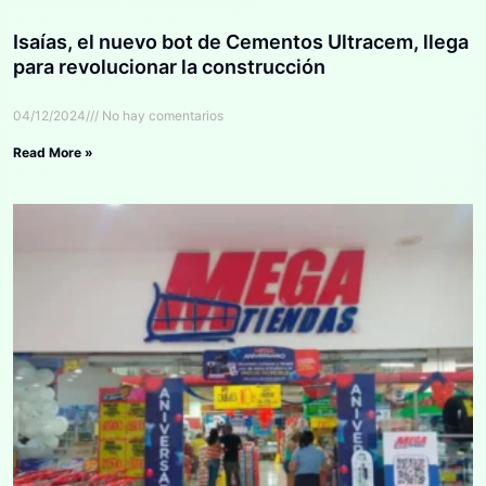
Isaías, el nuevo bot de Cementos Ultracem, llega
para revolucionar la construcción
04/12/2024
No hay comentarios
Read More »