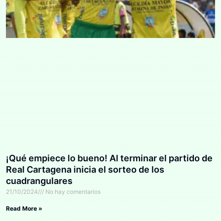
¡Qué empiece lo bueno! Al terminar el partido de
Real Cartagena inicia el sorteo de los
cuadrangulares
21/10/2024
No hay comentarios
Read More »