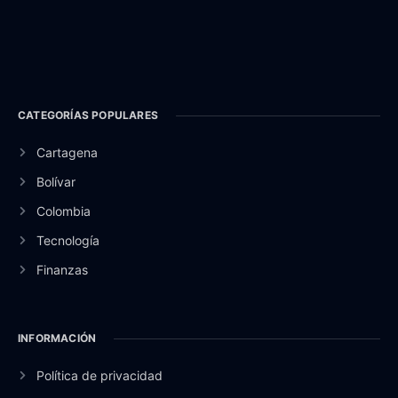
CATEGORÍAS POPULARES
Cartagena
Bolívar
Colombia
Tecnología
Finanzas
INFORMACIÓN
Política de privacidad