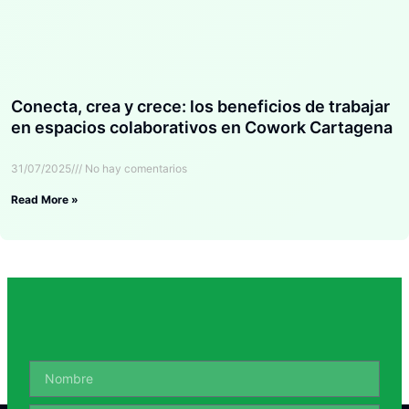
Conecta, crea y crece: los beneficios de trabajar
en espacios colaborativos en Cowork Cartagena
31/07/2025
No hay comentarios
Read More »