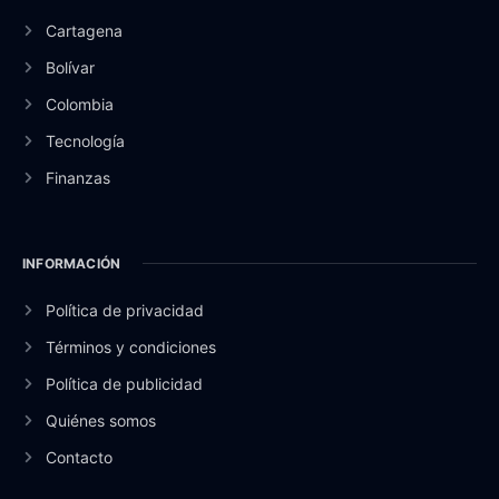
Cartagena
Bolívar
Colombia
Tecnología
Finanzas
INFORMACIÓN
Política de privacidad
Términos y condiciones
Política de publicidad
Quiénes somos
Contacto