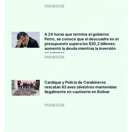
06/08/2026
A 24 horas que termine el gobierno
Petro, se conoce que el descuadre en el
presupuesto supera los $30,2 billones:
aumentó la deuda mientras la inversión
se estanca
06/08/2026
Cardique y Policía de Carabineros
rescatan 63 aves silvestres mantenidas
ilegalmente en cautiverio en Bolívar
05/08/2026