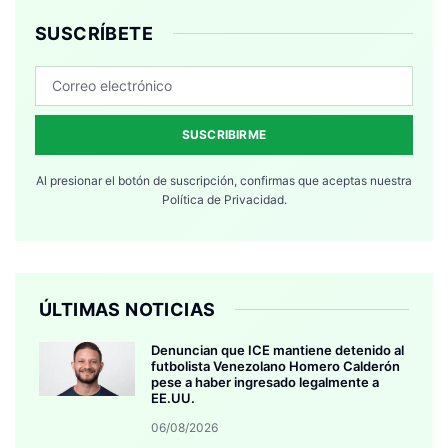
SUSCRÍBETE
SUSCRIBIRME
Al presionar el botón de suscripción, confirmas que aceptas nuestra
Política de Privacidad.
ÚLTIMAS NOTICIAS
Denuncian que ICE mantiene detenido al
futbolista Venezolano Homero Calderón
pese a haber ingresado legalmente a
EE.UU.
06/08/2026