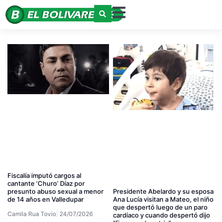
Fiscalía imputó cargos al
cantante ‘Churo’ Díaz por
presunto abuso sexual a menor
Presidente Abelardo y su esposa
de 14 años en Valledupar
Ana Lucía visitan a Mateo, el niño
que despertó luego de un paro
Camila Rua Tovio
24/07/2026
cardíaco y cuando despertó dijo