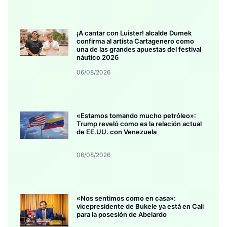
¡A cantar con Luister! alcalde Dumek
confirma al artista Cartagenero como
una de las grandes apuestas del festival
náutico 2026
06/08/2026
«Estamos tomando mucho petróleo»:
Trump reveló como es la relación actual
de EE.UU. con Venezuela
06/08/2026
«Nos sentimos como en casa»:
vicepresidente de Bukele ya está en Cali
para la posesión de Abelardo