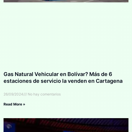
Gas Natural Vehicular en Bolívar? Más de 6
estaciones de servicio la venden en Cartagena
26/09/2024
No hay comentarios
Read More »