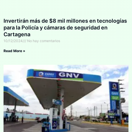
Invertirán más de $8 mil millones en tecnologías
para la Policía y cámaras de seguridad en
Cartagena
10/12/2024
No hay comentarios
Read More »