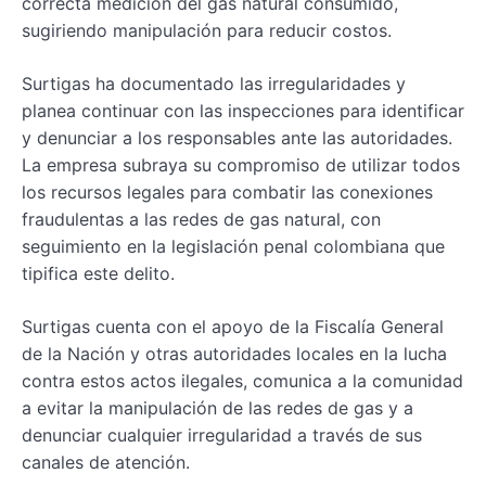
correcta medición del gas natural consumido,
sugiriendo manipulación para reducir costos.
Surtigas ha documentado las irregularidades y
planea continuar con las inspecciones para identificar
y denunciar a los responsables ante las autoridades.
La empresa subraya su compromiso de utilizar todos
los recursos legales para combatir las conexiones
fraudulentas a las redes de gas natural, con
seguimiento en la legislación penal colombiana que
tipifica este delito.
Surtigas cuenta con el apoyo de la Fiscalía General
de la Nación y otras autoridades locales en la lucha
contra estos actos ilegales, comunica a la comunidad
a evitar la manipulación de las redes de gas y a
denunciar cualquier irregularidad a través de sus
canales de atención.