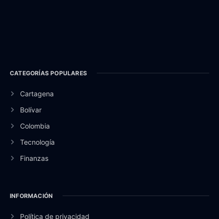
CATEGORÍAS POPULARES
Cartagena
Bolívar
Colombia
Tecnología
Finanzas
INFORMACIÓN
Política de privacidad