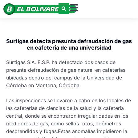
Surtigas detecta presunta defraudación de gas
en cafetería de una universidad
Surtigas S.A. E.S.P. ha detectado dos casos de
presunta defraudación de gas natural en cafeterías
ubicadas dentro del campus de la Universidad de
Córdoba en Montería, Córdoba.
Las inspecciones se llevaron a cabo en los locales de
las cafeterías de ciencias de la salud y la cafetería
central, donde se encontraron irregularidades en los
medidores de gas, como sellos rotos, odómetros
desprendidos y fugas.Estas anomalías impidieron la