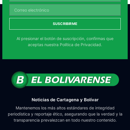
SUSCRIBIRME
Al presionar el botón de suscripción, confirmas que
aceptas nuestra
Política de Privacidad.
Noticias de Cartagena y Bolívar
Mantenemos los más altos estándares de integridad
periodística y reportaje ético, asegurando que la verdad y la
transparencia prevalezcan en todo nuestro contenido.