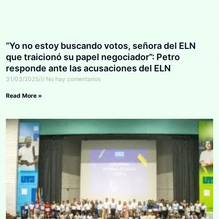
“Yo no estoy buscando votos, señora del ELN
que traicionó su papel negociador”: Petro
responde ante las acusaciones del ELN
31/03/2025
No hay comentarios
Read More »