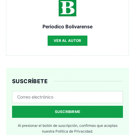
Periodico Bolivarense
VER AL AUTOR
SUSCRÍBETE
SUSCRIBIRME
Al presionar el botón de suscripción, confirmas que aceptas
nuestra
Política de Privacidad.