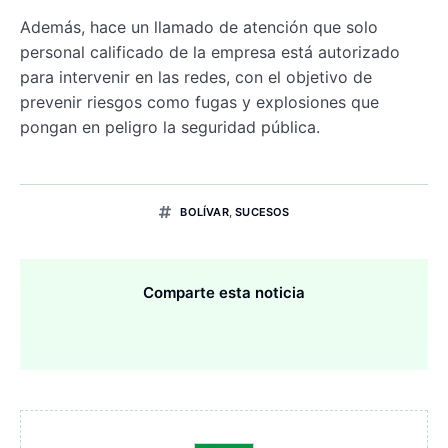
Además, hace un llamado de atención que solo
personal calificado de la empresa está autorizado
para intervenir en las redes, con el objetivo de
prevenir riesgos como fugas y explosiones que
pongan en peligro la seguridad pública.
BOLÍVAR
,
SUCESOS
Comparte esta noticia