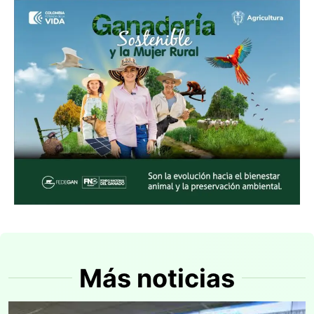
Más noticias