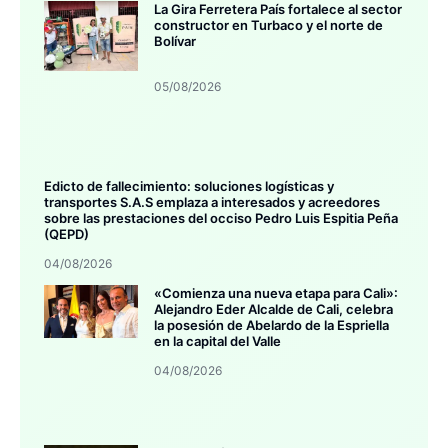
La Gira Ferretera País fortalece al sector
constructor en Turbaco y el norte de
Bolívar
05/08/2026
Edicto de fallecimiento: soluciones logísticas y
transportes S.A.S emplaza a interesados y acreedores
sobre las prestaciones del occiso Pedro Luis Espitia Peña
(QEPD)
04/08/2026
«Comienza una nueva etapa para Cali»:
Alejandro Eder Alcalde de Cali, celebra
la posesión de Abelardo de la Espriella
en la capital del Valle
04/08/2026