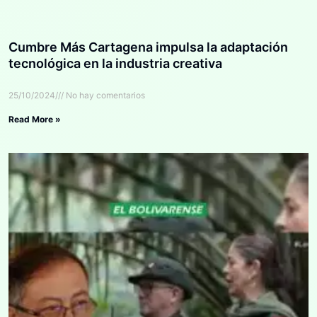
Cumbre Más Cartagena impulsa la adaptación
tecnológica en la industria creativa
25/10/2024
No hay comentarios
Read More »