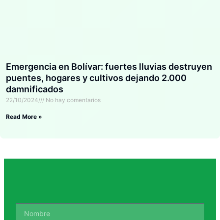
Emergencia en Bolívar: fuertes lluvias destruyen
puentes, hogares y cultivos dejando 2.000
damnificados
22/10/2024
No hay comentarios
Read More »