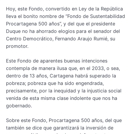
Hoy, este Fondo, convertido en Ley de la República
lleva el bonito nombre de “Fondo de Sustentabilidad
Procartagena 500 años”, y del que el presidente
Duque no ha ahorrado elogios para el senador del
Centro Democrático, Fernando Araujo Rumié, su
promotor.
Este Fondo de aparentes buenas intenciones
contempla de manera ilusa que, en el 2033, o sea,
dentro de 13 años, Cartagena habrá superado la
pobreza; pobreza que ha sido engendrada,
precisamente, por la inequidad y la injusticia social
venida de esta misma clase indolente que nos ha
gobernado.
Sobre este Fondo, Procartagena 500 años, del que
también se dice que garantizará la inversión de