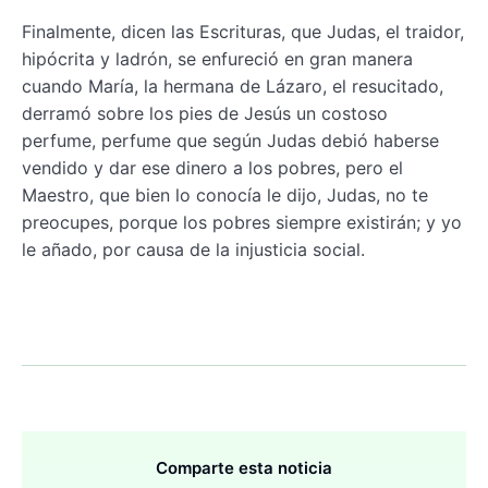
Finalmente, dicen las Escrituras, que Judas, el traidor,
hipócrita y ladrón, se enfureció en gran manera
cuando María, la hermana de Lázaro, el resucitado,
derramó sobre los pies de Jesús un costoso
perfume, perfume que según Judas debió haberse
vendido y dar ese dinero a los pobres, pero el
Maestro, que bien lo conocía le dijo, Judas, no te
preocupes, porque los pobres siempre existirán; y yo
le añado, por causa de la injusticia social.
Comparte esta noticia