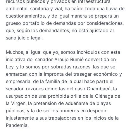
recursos públicos y privados en infraestructura
ambiental, sanitaria y vial, ha caído toda una lluvia de
cuestionamientos, y de igual manera se prepara un
grueso portafolio de demandas por consideraciones,
que, según los demandantes, no está ajustado al
sano juicio legal.
Muchos, al igual que yo, somos incrédulos con esta
iniciativa del senador Araujo Rumié convertida en
Ley, y lo somos por sobradas razones, las que se
enmarcan con la impronta del trasegar económico y
empresarial de la familia de la cual hace parte el
senador, razones como las del caso Chambacú, la
usurpación de una prohibida orilla de la Ciénaga de
la Virgen, la pretensión de adueñarse de playas
públicas, y la de ser los primeros en despedir
injustamente a sus trabajadores en los inicios de la
Pandemia.