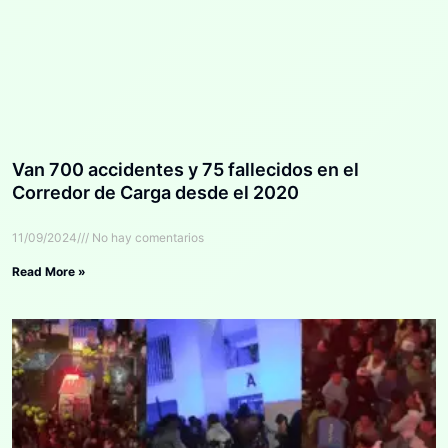
Van 700 accidentes y 75 fallecidos en el
Corredor de Carga desde el 2020
11/09/2024
No hay comentarios
Read More »