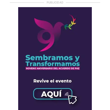
PUBLICIDAD