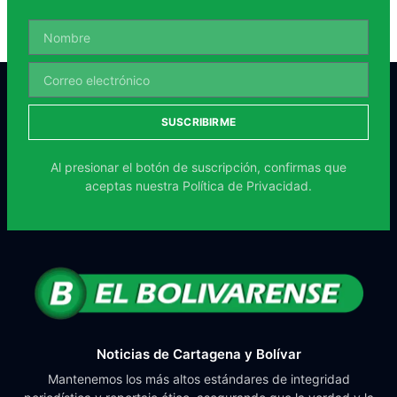
SUSCRIBIRME
Al presionar el botón de suscripción, confirmas que
aceptas nuestra
Política de Privacidad.
Noticias de Cartagena y Bolívar
Mantenemos los más altos estándares de integridad