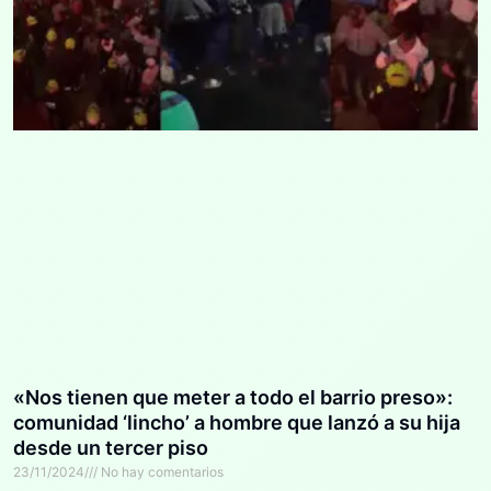
«Nos tienen que meter a todo el barrio preso»:
comunidad ‘lincho’ a hombre que lanzó a su hija
desde un tercer piso
23/11/2024
No hay comentarios