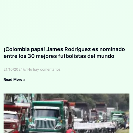
¡Colombia papá! James Rodríguez es nominado
entre los 30 mejores futbolistas del mundo
21/10/2024
No hay comentarios
Read More »