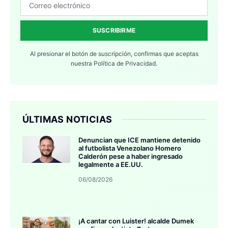
SUSCRIBIRME
Al presionar el botón de suscripción, confirmas que aceptas
nuestra
Política de Privacidad.
ÚLTIMAS NOTICIAS
Denuncian que ICE mantiene detenido
al futbolista Venezolano Homero
Calderón pese a haber ingresado
legalmente a EE.UU.
06/08/2026
¡A cantar con Luister! alcalde Dumek