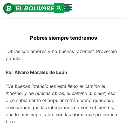
Pobres siempre tendremos
“Obras son amores y no buenas razones”, Proverbio
popular.
Por Álvaro Morales de León
“De buenas intenciones está lleno el camino al
infierno, y de buenas obras, el camino al cielo”;
eso
dice sabiamente el popular refrán como queriendo
enseñarnos que las intenciones no son suficientes,
que lo más importante son las obras que procuran el
bien.