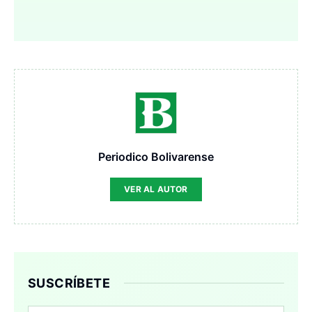
Periodico Bolivarense
VER AL AUTOR
SUSCRÍBETE