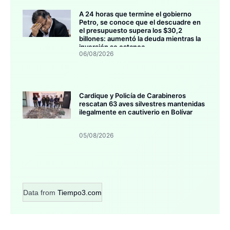
A 24 horas que termine el gobierno
Petro, se conoce que el descuadre en
el presupuesto supera los $30,2
billones: aumentó la deuda mientras la
inversión se estanca
06/08/2026
Cardique y Policía de Carabineros
rescatan 63 aves silvestres mantenidas
ilegalmente en cautiverio en Bolívar
05/08/2026
Data from
Tiempo3.com