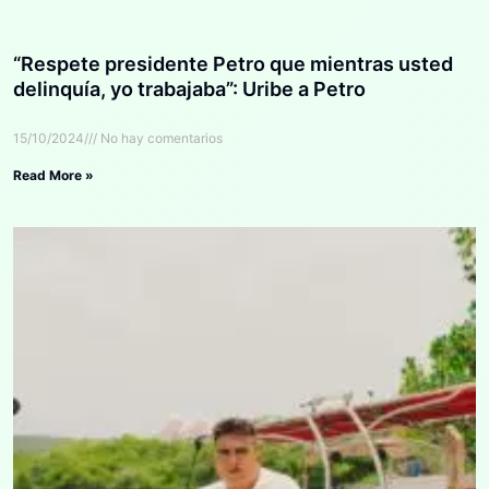
“Respete presidente Petro que mientras usted
delinquía, yo trabajaba”: Uribe a Petro
15/10/2024
No hay comentarios
Read More »