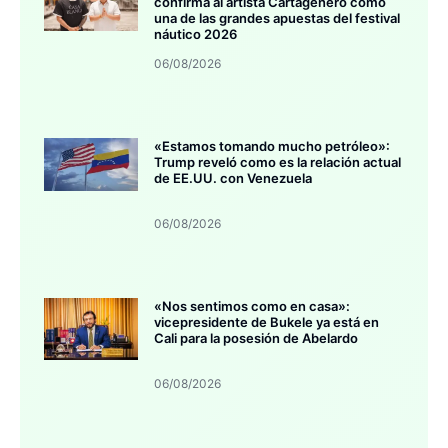
confirma al artista Cartagenero como
una de las grandes apuestas del festival
náutico 2026
06/08/2026
«Estamos tomando mucho petróleo»:
Trump reveló como es la relación actual
de EE.UU. con Venezuela
06/08/2026
«Nos sentimos como en casa»:
vicepresidente de Bukele ya está en
Cali para la posesión de Abelardo
06/08/2026