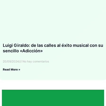
Luigi Giraldo: de las calles al éxito musical con su
sencillo «Adicción»
20/09/2024
No hay comentarios
Read More »