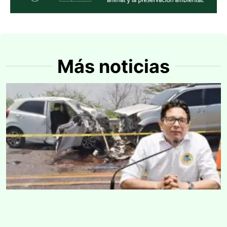
Más noticias