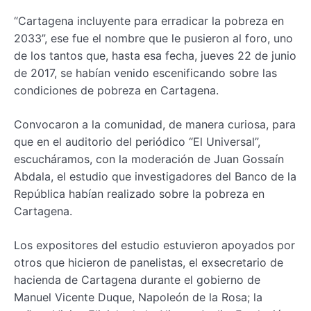
“Cartagena incluyente para erradicar la pobreza en
2033”, ese fue el nombre que le pusieron al foro, uno
de los tantos que, hasta esa fecha, jueves 22 de junio
de 2017, se habían venido escenificando sobre las
condiciones de pobreza en Cartagena.
Convocaron a la comunidad, de manera curiosa, para
que en el auditorio del periódico “El Universal”,
escucháramos, con la moderación de Juan Gossaín
Abdala, el estudio que investigadores del Banco de la
República habían realizado sobre la pobreza en
Cartagena.
Los expositores del estudio estuvieron apoyados por
otros que hicieron de panelistas, el exsecretario de
hacienda de Cartagena durante el gobierno de
Manuel Vicente Duque, Napoleón de la Rosa; la