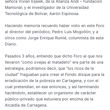
señora Vivian Eljaiek, de la Alianza Andi – Fundación
Mamonal; y el investigador de la Universidad
Tecnológica de Bolívar, Aarón Espinosa.
Haciendo memoria recuerdo haber visto en este Foro
al director del periódico, Pedro Luis Mogollón; y a
otros como Jorge Enrique Rumié, columnista de este
Diario.
Pasados 3 años, entiendo que dicho Foro al que nos
llevaron “como ovejas al matadero” era parte de una
estrategia, podríamos decir, que “los ricos de la
ciudad” fraguaban para crear el Fondo dizque para la
erradicación de la pobreza en Cartagena, y con el
cual pretendían, en ese entonces, y así terminando
haciéndolo, establecer un organismo de carácter
público-privado que estuviera por encima de la
Alcaldía de Cartagena.