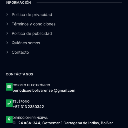
INFORMACIÓN
Política de privacidad
Términos y condiciones
Política de publicidad
Quiénes somos
Contacto
CONTÁCTANOS
CORREO ELECTRÓNICO
periodicoelbolivarense @gmail.com
TELÉFONO
+57 313 2380342
DIRECCIÓN PRINCIPAL
Cl. 24 #8A-344, Getsemaní, Cartagena de Indias, Bolívar