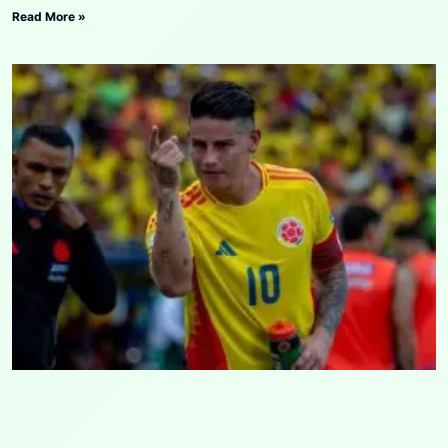
Read More »