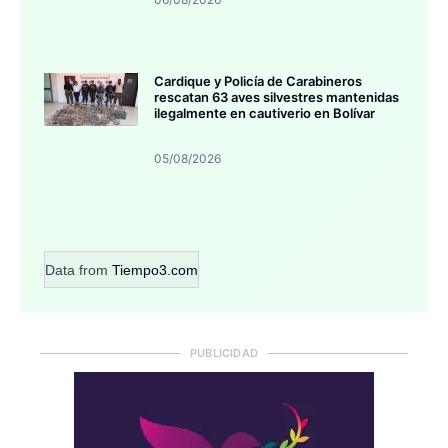
Cardique y Policía de Carabineros
rescatan 63 aves silvestres mantenidas
ilegalmente en cautiverio en Bolívar
05/08/2026
Data from
Tiempo3.com
PUBLICIDAD