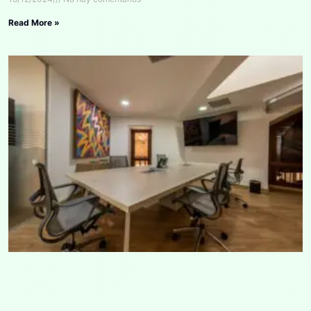
Read More »