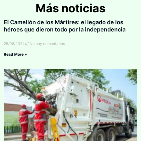
Más noticias
El Camellón de los Mártires: el legado de los
héroes que dieron todo por la independencia
26/08/2024
No hay comentarios
Read More »