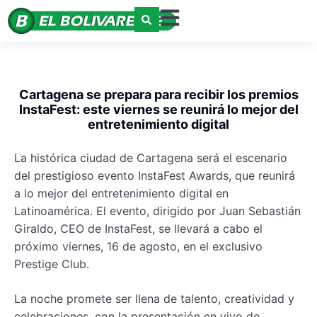
Cartagena se prepara para recibir los premios
InstaFest: este viernes se reunirá lo mejor del
entretenimiento digital
La histórica ciudad de Cartagena será el escenario
del prestigioso evento InstaFest Awards, que reunirá
a lo mejor del entretenimiento digital en
Latinoamérica. El evento, dirigido por Juan Sebastián
Giraldo, CEO de InstaFest, se llevará a cabo el
próximo viernes, 16 de agosto, en el exclusivo
Prestige Club.
La noche promete ser llena de talento, creatividad y
celebraciones, con la presentación en vivo de