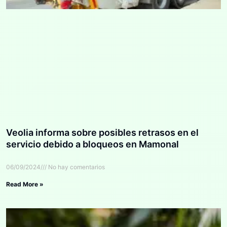
Veolia informa sobre posibles retrasos en el
servicio debido a bloqueos en Mamonal
06/09/2024
No hay comentarios
Read More »