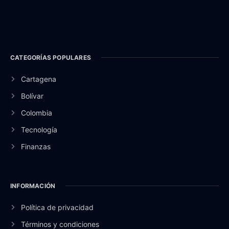
CATEGORÍAS POPULARES
Cartagena
Bolívar
Colombia
Tecnología
Finanzas
INFORMACIÓN
Política de privacidad
Términos y condiciones