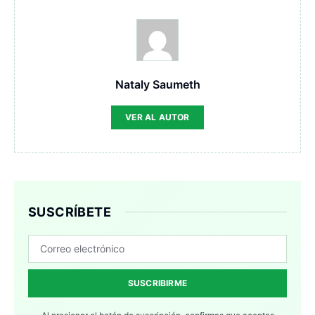
Nataly Saumeth
VER AL AUTOR
SUSCRÍBETE
SUSCRIBIRME