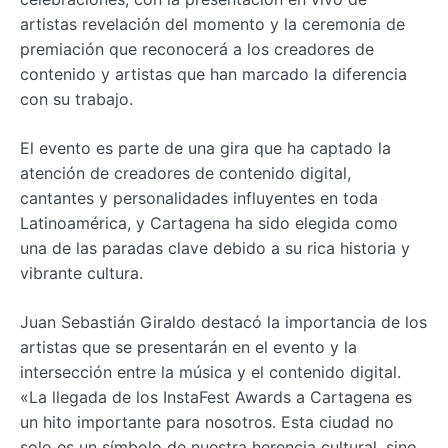
artistas revelación del momento y la ceremonia de
premiación que reconocerá a los creadores de
contenido y artistas que han marcado la diferencia
con su trabajo.
El evento es parte de una gira que ha captado la
atención de creadores de contenido digital,
cantantes y personalidades influyentes en toda
Latinoamérica, y Cartagena ha sido elegida como
una de las paradas clave debido a su rica historia y
vibrante cultura.
Juan Sebastián Giraldo destacó la importancia de los
artistas que se presentarán en el evento y la
intersección entre la música y el contenido digital.
«La llegada de los InstaFest Awards a Cartagena es
un hito importante para nosotros. Esta ciudad no
solo es un símbolo de nuestra herencia cultural, sino