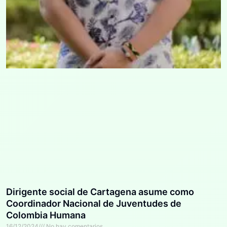
Dirigente social de Cartagena asume como
Coordinador Nacional de Juventudes de
Colombia Humana
16/12/2024
No hay comentarios