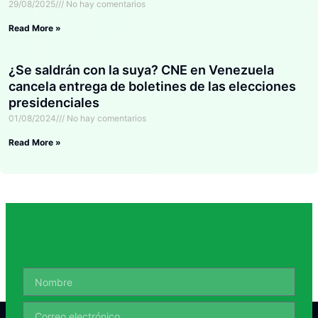
29/08/2025
No hay comentarios
Read More »
¿Se saldrán con la suya? CNE en Venezuela
cancela entrega de boletines de las elecciones
presidenciales
01/08/2024
No hay comentarios
Read More »