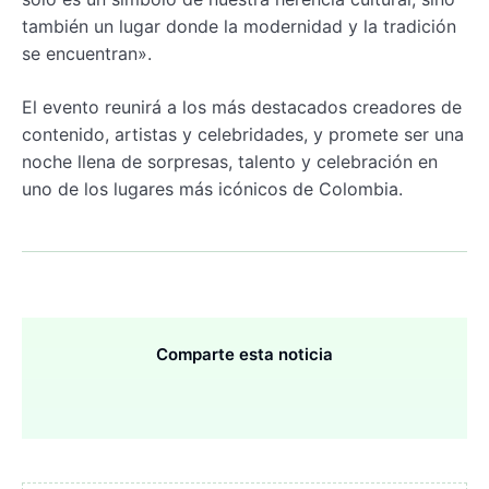
también un lugar donde la modernidad y la tradición
se encuentran».
El evento reunirá a los más destacados creadores de
contenido, artistas y celebridades, y promete ser una
noche llena de sorpresas, talento y celebración en
uno de los lugares más icónicos de Colombia.
Comparte esta noticia