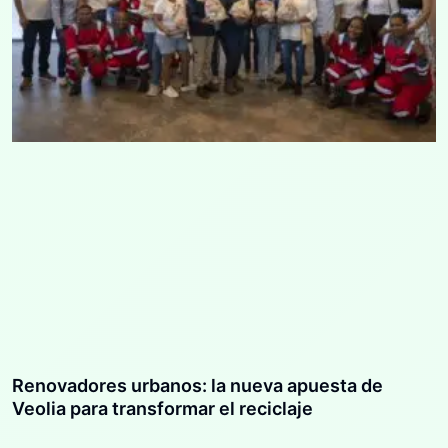
Renovadores urbanos: la nueva apuesta de
Veolia para transformar el reciclaje