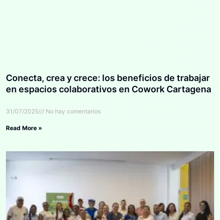
Conecta, crea y crece: los beneficios de trabajar
en espacios colaborativos en Cowork Cartagena
31/07/2025
No hay comentarios
Read More »