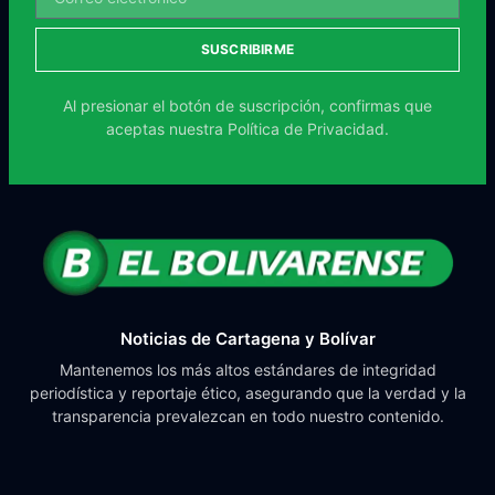
SUSCRIBIRME
Al presionar el botón de suscripción, confirmas que
aceptas nuestra
Política de Privacidad.
Noticias de Cartagena y Bolívar
Mantenemos los más altos estándares de integridad
periodística y reportaje ético, asegurando que la verdad y la
transparencia prevalezcan en todo nuestro contenido.