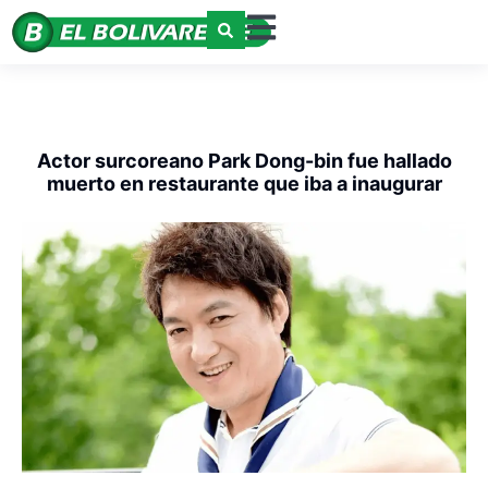
Actor surcoreano Park Dong-bin fue hallado
muerto en restaurante que iba a inaugurar