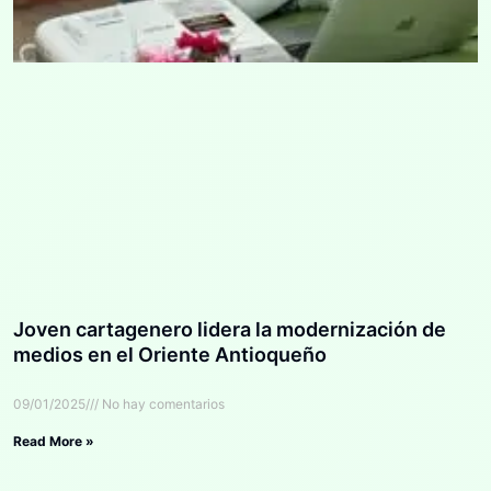
Joven cartagenero lidera la modernización de
medios en el Oriente Antioqueño
09/01/2025
No hay comentarios
Read More »