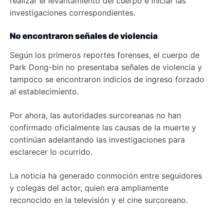
realizar el levantamiento del cuerpo e iniciar las
investigaciones correspondientes.
No encontraron señales de violencia
Según los primeros reportes forenses, el cuerpo de
Park Dong-bin no presentaba señales de violencia y
tampoco se encontraron indicios de ingreso forzado
al establecimiento.
Por ahora, las autoridades surcoreanas no han
confirmado oficialmente las causas de la muerte y
continúan adelantando las investigaciones para
esclarecer lo ocurrido.
La noticia ha generado conmoción entre seguidores
y colegas del actor, quien era ampliamente
reconocido en la televisión y el cine surcoreano.