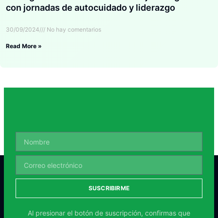
con jornadas de autocuidado y liderazgo
30/09/2024
No hay comentarios
Read More »
SUSCRIBIRME
Al presionar el botón de suscripción, confirmas que