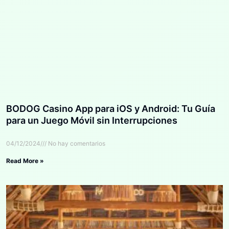
BODOG Casino App para iOS y Android: Tu Guía
para un Juego Móvil sin Interrupciones
04/12/2024
No hay comentarios
Read More »