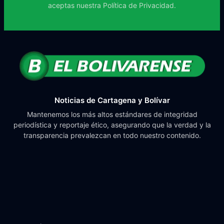
aceptas nuestra
Política de Privacidad.
Noticias de Cartagena y Bolívar
Mantenemos los más altos estándares de integridad
periodística y reportaje ético, asegurando que la verdad y la
transparencia prevalezcan en todo nuestro contenido.