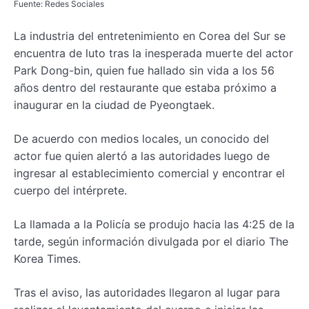
Fuente: Redes Sociales
La industria del entretenimiento en Corea del Sur se
encuentra de luto tras la inesperada muerte del actor
Park Dong-bin, quien fue hallado sin vida a los 56
años dentro del restaurante que estaba próximo a
inaugurar en la ciudad de Pyeongtaek.
De acuerdo con medios locales, un conocido del
actor fue quien alertó a las autoridades luego de
ingresar al establecimiento comercial y encontrar el
cuerpo del intérprete.
La llamada a la Policía se produjo hacia las 4:25 de la
tarde, según información divulgada por el diario The
Korea Times.
Tras el aviso, las autoridades llegaron al lugar para