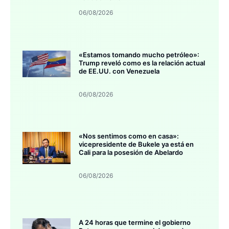
06/08/2026
«Estamos tomando mucho petróleo»:
Trump reveló como es la relación actual
de EE.UU. con Venezuela
06/08/2026
«Nos sentimos como en casa»:
vicepresidente de Bukele ya está en
Cali para la posesión de Abelardo
06/08/2026
A 24 horas que termine el gobierno