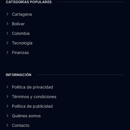
CATEGORÍAS POPULARES
Cartagena
Bolívar
Colombia
Tecnología
Finanzas
INFORMACIÓN
Política de privacidad
Términos y condiciones
Política de publicidad
Quiénes somos
Contacto