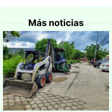
Más noticias