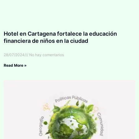
Hotel en Cartagena fortalece la educación
financiera de niños en la ciudad
28/07/2024
No hay comentarios
Read More »