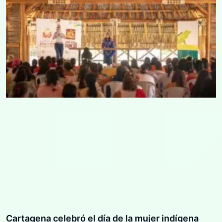
Cartagena celebró el día de la mujer indígena