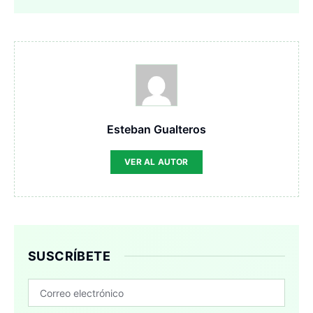
Esteban Gualteros
VER AL AUTOR
SUSCRÍBETE