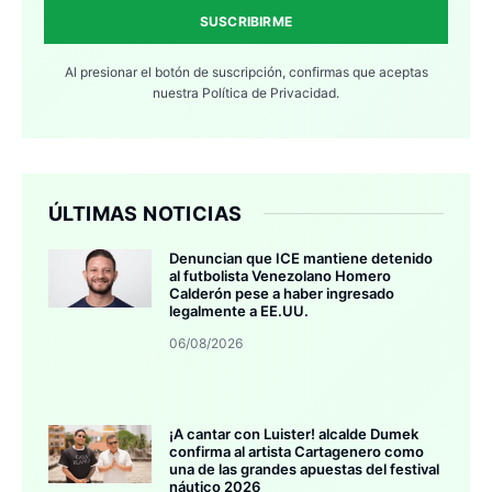
SUSCRIBIRME
Al presionar el botón de suscripción, confirmas que aceptas
nuestra
Política de Privacidad.
ÚLTIMAS NOTICIAS
Denuncian que ICE mantiene detenido
al futbolista Venezolano Homero
Calderón pese a haber ingresado
legalmente a EE.UU.
06/08/2026
¡A cantar con Luister! alcalde Dumek
confirma al artista Cartagenero como
una de las grandes apuestas del festival
náutico 2026