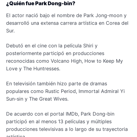
¿Quién fue Park Dong-bin?
El actor nació bajo el nombre de Park Jong-moon y
desarrolló una extensa carrera artística en Corea del
Sur.
Debutó en el cine con la película Shiri y
posteriormente participó en producciones
reconocidas como Volcano High, How to Keep My
Love y The Huntresses.
En televisión también hizo parte de dramas
populares como Rustic Period, Immortal Admiral Yi
Sun-sin y The Great Wives.
De acuerdo con el portal IMDb, Park Dong-bin
participó en al menos 13 películas y múltiples
producciones televisivas a lo largo de su trayectoria
artística.