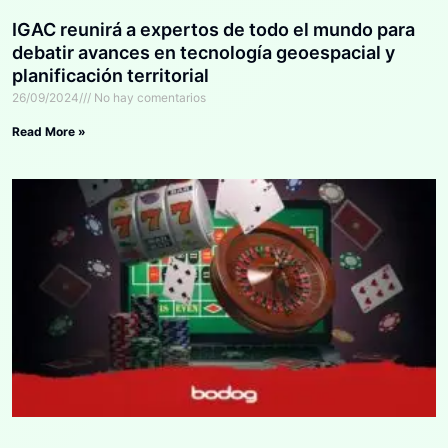
IGAC reunirá a expertos de todo el mundo para
debatir avances en tecnología geoespacial y
planificación territorial
26/09/2024
No hay comentarios
Read More »