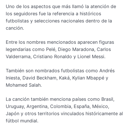
Uno de los aspectos que más llamó la atención de
los seguidores fue la referencia a históricos
futbolistas y selecciones nacionales dentro de la
canción.
Entre los nombres mencionados aparecen figuras
legendarias como Pelé, Diego Maradona, Carlos
Valderrama, Cristiano Ronaldo y Lionel Messi.
También son nombrados futbolistas como Andrés
Iniesta, David Beckham, Kaká, Kylian Mbappé y
Mohamed Salah.
La canción también menciona países como Brasil,
Uruguay, Argentina, Colombia, España, México,
Japón y otros territorios vinculados históricamente al
fútbol mundial.