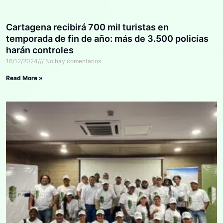
Cartagena recibirá 700 mil turistas en
temporada de fin de año: más de 3.500 policías
harán controles
16/12/2024
No hay comentarios
Read More »