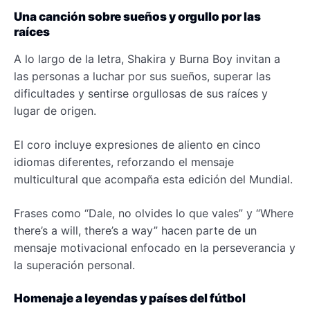
Una canción sobre sueños y orgullo por las
raíces
A lo largo de la letra, Shakira y Burna Boy invitan a
las personas a luchar por sus sueños, superar las
dificultades y sentirse orgullosas de sus raíces y
lugar de origen.
El coro incluye expresiones de aliento en cinco
idiomas diferentes, reforzando el mensaje
multicultural que acompaña esta edición del Mundial.
Frases como “Dale, no olvides lo que vales” y “Where
there’s a will, there’s a way” hacen parte de un
mensaje motivacional enfocado en la perseverancia y
la superación personal.
Homenaje a leyendas y países del fútbol