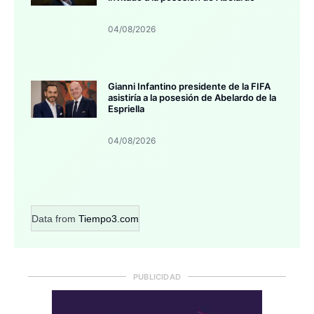
04/08/2026
Gianni Infantino presidente de la FIFA
asistiría a la posesión de Abelardo de la
Espriella
04/08/2026
Data from
Tiempo3.com
PUBLICIDAD