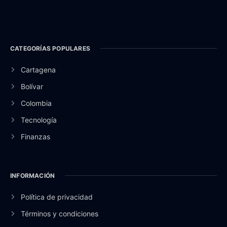
CATEGORÍAS POPULARES
Cartagena
Bolívar
Colombia
Tecnología
Finanzas
INFORMACIÓN
Política de privacidad
Términos y condiciones