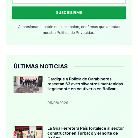
SUSCRIBIRME
Al presionar el botón de suscripción, confirmas que aceptas
nuestra
Política de Privacidad.
ÚLTIMAS NOTICIAS
Cardique y Policía de Carabineros
rescatan 63 aves silvestres mantenidas
ilegalmente en cautiverio en Bolívar
05/08/2026
La Gira Ferretera País fortalece al sector
constructor en Turbaco y el norte de
Bolívar