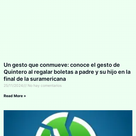
Un gesto que conmueve: conoce el gesto de
Quintero al regalar boletas a padre y su hijo en la
final de la suramericana
25/11/2024
No hay comentarios
Read More »