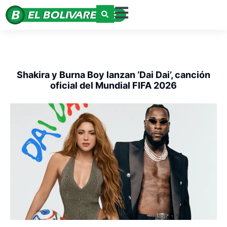
Shakira y Burna Boy lanzan ‘Dai Dai’, canción
oficial del Mundial FIFA 2026