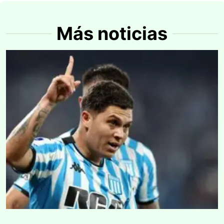
Más noticias