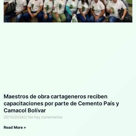
Maestros de obra cartageneros reciben
capacitaciones por parte de Cemento País y
Camacol Bolívar
25/10/2024
No hay comentarios
Read More »