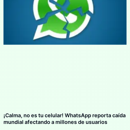
¡Calma, no es tu celular! WhatsApp reporta caída
mundial afectando a millones de usuarios