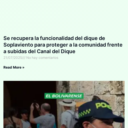
Se recupera la funcionalidad del dique de
Soplaviento para proteger a la comunidad frente
a subidas del Canal del Dique
21/07/2025
No hay comentarios
Read More »