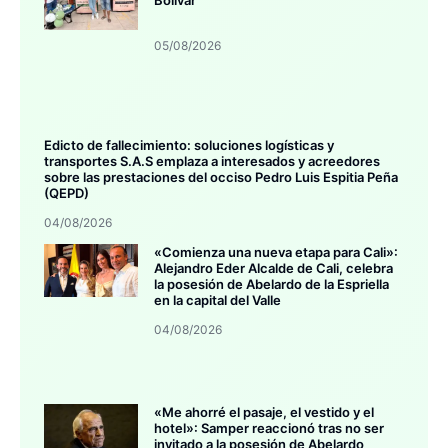
05/08/2026
Edicto de fallecimiento: soluciones logísticas y
transportes S.A.S emplaza a interesados y acreedores
sobre las prestaciones del occiso Pedro Luis Espitia Peña
(QEPD)
04/08/2026
«Comienza una nueva etapa para Cali»:
Alejandro Eder Alcalde de Cali, celebra
la posesión de Abelardo de la Espriella
en la capital del Valle
04/08/2026
«Me ahorré el pasaje, el vestido y el
hotel»: Samper reaccionó tras no ser
invitado a la posesión de Abelardo