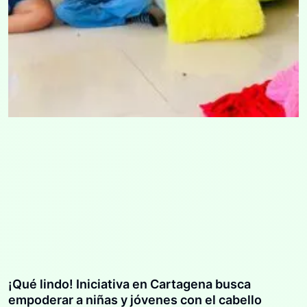
¡Qué lindo! Iniciativa en Cartagena busca
empoderar a niñas y jóvenes con el cabello