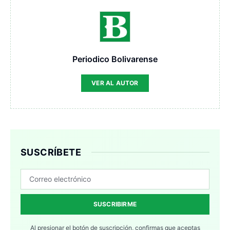
Periodico Bolivarense
VER AL AUTOR
SUSCRÍBETE
SUSCRIBIRME
Al presionar el botón de suscripción, confirmas que aceptas