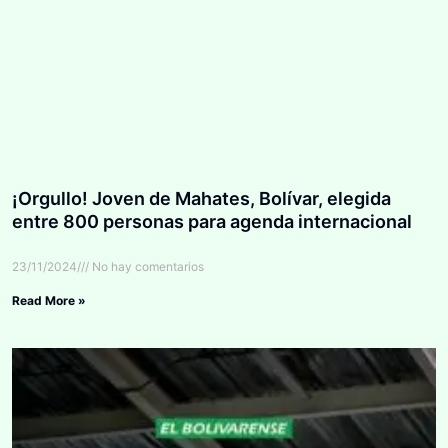
¡Orgullo! Joven de Mahates, Bolívar, elegida
entre 800 personas para agenda internacional
23/11/2024
No hay comentarios
Read More »