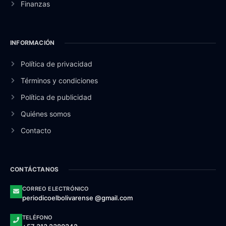
Finanzas
INFORMACIÓN
Política de privacidad
Términos y condiciones
Política de publicidad
Quiénes somos
Contacto
CONTÁCTANOS
CORREO ELECTRÓNICO
periodicoelbolivarense @gmail.com
TELÉFONO