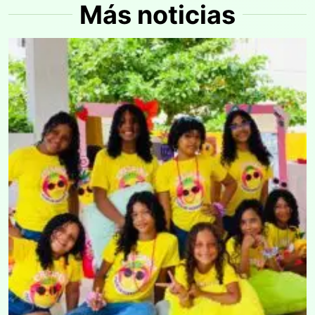
Más noticias