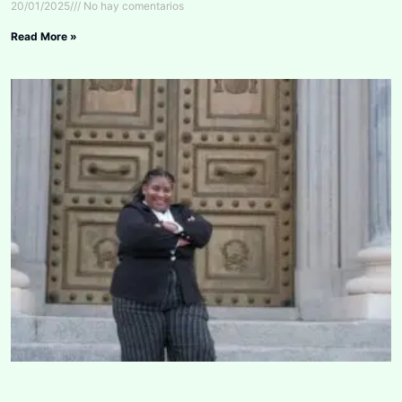
20/01/2025
No hay comentarios
Read More »