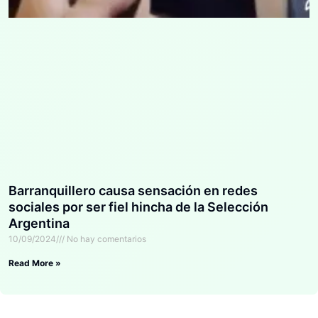
Barranquillero causa sensación en redes
sociales por ser fiel hincha de la Selección
Argentina
10/09/2024
No hay comentarios
Read More »