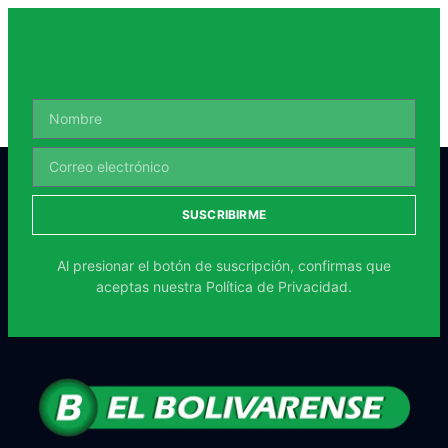
SUSCRIBIRME
Al presionar el botón de suscripción, confirmas que
aceptas nuestra
Política de Privacidad.