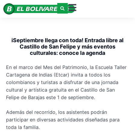
iSeptiembre Ilega con toda! Entrada libre al
Castillo de San Felipe y más eventos
culturales: conoce la agenda
En el marco del Mes del Patrimonio, la Escuela Taller
Cartagena de Indias (Etcar) invita a todos los
colombianos y turistas a disfrutar de una jornada
cultural y artística gratuita en el Castillo de San
Felipe de Barajas este 1 de septiembre.
Además del recorrido, los asistentes podrán
participar en diversas actividades diseñadas para
toda la familia.