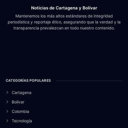
Noticias de Cartagena y Bolívar
Mantenemos los más altos estándares de integridad
periodística y reportaje ético, asegurando que la verdad y la
transparencia prevalezcan en todo nuestro contenido.
CATEGORÍAS POPULARES
Cartagena
Bolívar
Colombia
Tecnología