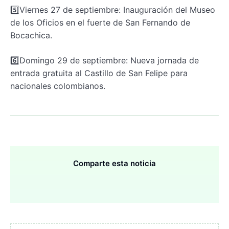
5️⃣Viernes 27 de septiembre: Inauguración del Museo
de los Oficios en el fuerte de San Fernando de
Bocachica.
6️⃣Domingo 29 de septiembre: Nueva jornada de
entrada gratuita al Castillo de San Felipe para
nacionales colombianos.
Comparte esta noticia