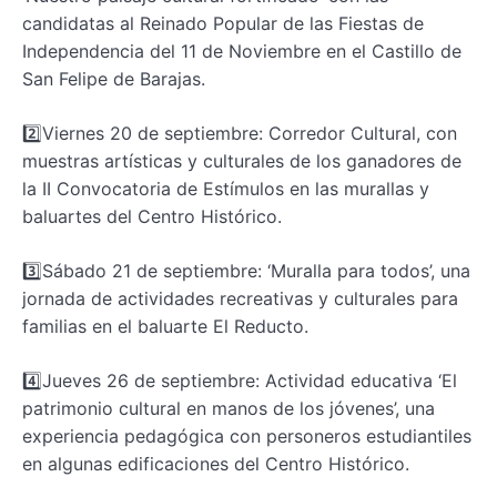
candidatas al Reinado Popular de las Fiestas de
Independencia del 11 de Noviembre en el Castillo de
San Felipe de Barajas.
2️⃣Viernes 20 de septiembre: Corredor Cultural, con
muestras artísticas y culturales de los ganadores de
la II Convocatoria de Estímulos en las murallas y
baluartes del Centro Histórico.
3️⃣Sábado 21 de septiembre: ‘Muralla para todos’, una
jornada de actividades recreativas y culturales para
familias en el baluarte El Reducto.
4️⃣Jueves 26 de septiembre: Actividad educativa ‘El
patrimonio cultural en manos de los jóvenes’, una
experiencia pedagógica con personeros estudiantiles
en algunas edificaciones del Centro Histórico.