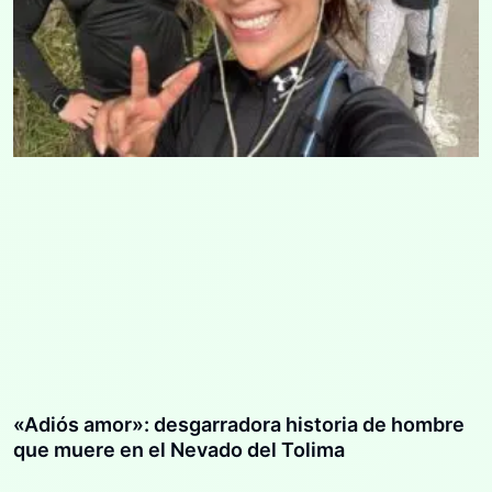
«Adiós amor»: desgarradora historia de hombre
que muere en el Nevado del Tolima