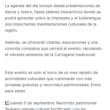
La agenda del día incluye desde presentaciones de
danza y teatro, hasta talleres interactivos donde se
podrá aprender sobre la champeta y el bullerengue,
dos importantes manifestaciones culturales de la
región.
Además, se ofrecerán charlas, exposiciones y una
colorida comparsa que cerrará el evento, recreando
el vibrante ambiente de la Cartagena tradicional.
Este evento es solo el inicio de un mes repleto de
actividades culturales que culminarán con más
jornadas gratuitas y recorridos patrimoniales. Entre
esos están:
1️⃣Jueves 5 de septiembre: Recorrido patrimonial
‘Nuestro paisaje cultural fortificado’ con las