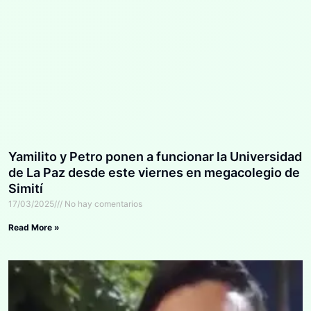
Yamilito y Petro ponen a funcionar la Universidad
de La Paz desde este viernes en megacolegio de
Simití
17/03/2025
No hay comentarios
Read More »