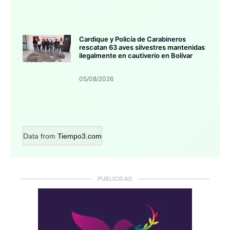
Cardique y Policía de Carabineros
rescatan 63 aves silvestres mantenidas
ilegalmente en cautiverio en Bolívar
05/08/2026
Data from
Tiempo3.com
PUBLICIDAD