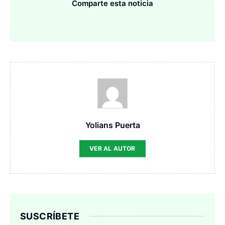
Comparte esta noticia
Yolians Puerta
VER AL AUTOR
SUSCRÍBETE