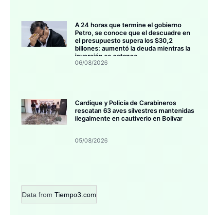
A 24 horas que termine el gobierno
Petro, se conoce que el descuadre en
el presupuesto supera los $30,2
billones: aumentó la deuda mientras la
inversión se estanca
06/08/2026
Cardique y Policía de Carabineros
rescatan 63 aves silvestres mantenidas
ilegalmente en cautiverio en Bolívar
05/08/2026
Data from
Tiempo3.com