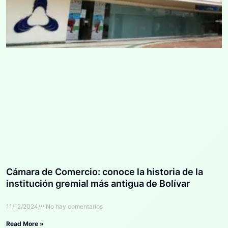
Cámara de Comercio: conoce la historia de la
institución gremial más antigua de Bolívar
11/12/2024
No hay comentarios
Read More »