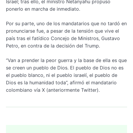
Israel; tras ello, el ministro Netanyahu propuso
ponerlo en marcha de inmediato.
Por su parte, uno de los mandatarios que no tardó en
pronunciarse fue, a pesar de la tensión que vive el
país tras el fatídico Concejo de Ministros, Gustavo
Petro, en contra de la decisión del Trump.
“Van a prender la peor guerra y la base de ella es que
se creen un pueblo de Dios. El pueblo de Dios no es
el pueblo blanco, ni el pueblo israelí, el pueblo de
Dios es la humanidad toda”, afirmó el mandatario
colombiano vía X (anteriormente Twitter).