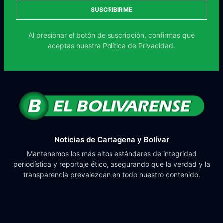
SUSCRIBIRME
Al presionar el botón de suscripción, confirmas que
aceptas nuestra
Política de Privacidad.
Noticias de Cartagena y Bolívar
Mantenemos los más altos estándares de integridad
periodística y reportaje ético, asegurando que la verdad y la
transparencia prevalezcan en todo nuestro contenido.