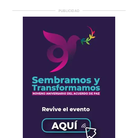
PUBLICIDAD