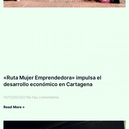
«Ruta Mujer Emprendedora» impulsa el
desarrollo económico en Cartagena
10/12/2024
No hay comentarios
Read More »