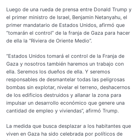
Luego de una rueda de prensa entre Donald Trump y
el primer ministro de Israel, Benjamin Netanyahu, el
primer mandatario de Estados Unidos, afirmó que
“tomarán el control” de la franja de Gaza para hacer
de ella la “Riviera de Oriente Medio”.
“Estados Unidos tomará el control de la Franja de
Gaza y nosotros también haremos un trabajo con
ella. Seremos los dueños de ella. Y seremos
responsables de desmantelar todas las peligrosas
bombas sin explotar, nivelar el terreno, deshacernos
de los edificios destruidos y allanar la zona para
impulsar un desarrollo económico que genere una
cantidad de empleo y viviendas”, afirmó Trump.
La medida que busca desplazar a los habitantes que
viven en Gaza ha sido celebrada por políticos de