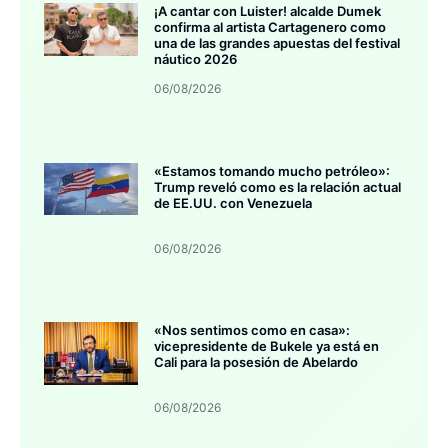
¡A cantar con Luister! alcalde Dumek
confirma al artista Cartagenero como
una de las grandes apuestas del festival
náutico 2026
06/08/2026
«Estamos tomando mucho petróleo»:
Trump reveló como es la relación actual
de EE.UU. con Venezuela
06/08/2026
«Nos sentimos como en casa»:
vicepresidente de Bukele ya está en
Cali para la posesión de Abelardo
06/08/2026