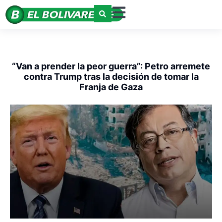
“Van a prender la peor guerra”: Petro arremete
contra Trump tras la decisión de tomar la
Franja de Gaza