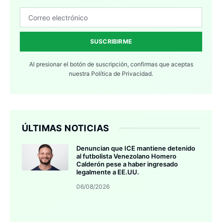
SUSCRIBIRME
Al presionar el botón de suscripción, confirmas que aceptas
nuestra
Política de Privacidad.
ÚLTIMAS NOTICIAS
Denuncian que ICE mantiene detenido
al futbolista Venezolano Homero
Calderón pese a haber ingresado
legalmente a EE.UU.
06/08/2026