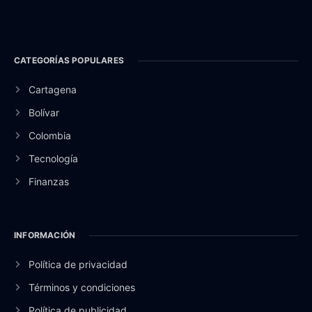
CATEGORÍAS POPULARES
Cartagena
Bolívar
Colombia
Tecnología
Finanzas
INFORMACIÓN
Política de privacidad
Términos y condiciones
Política de publicidad