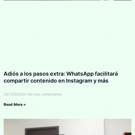
Adiós a los pasos extra: WhatsApp facilitará
compartir contenido en Instagram y más
06/12/2024
No hay comentarios
Read More »