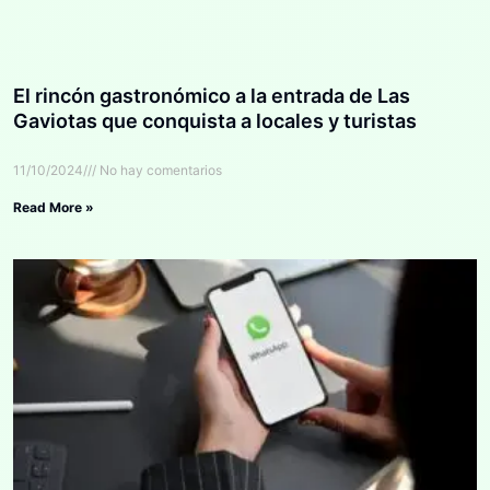
El rincón gastronómico a la entrada de Las
Gaviotas que conquista a locales y turistas
11/10/2024
No hay comentarios
Read More »