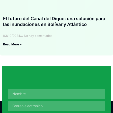
El futuro del Canal del Dique: una solución para
las inundaciones en Bolívar y Atlántico
03/10/2024
No hay comentarios
Read More »