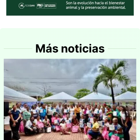
Más noticias