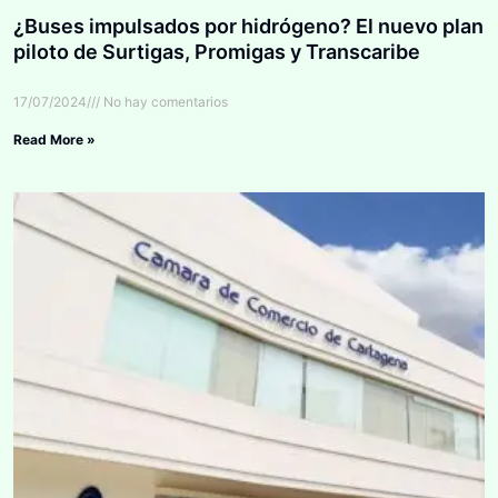
¿Buses impulsados por hidrógeno? El nuevo plan
piloto de Surtigas, Promigas y Transcaribe
17/07/2024
No hay comentarios
Read More »