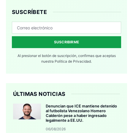
SUSCRÍBETE
SUSCRIBIRME
Al presionar el botón de suscripción, confirmas que aceptas
nuestra
Política de Privacidad.
ÚLTIMAS NOTICIAS
Denuncian que ICE mantiene detenido
al futbolista Venezolano Homero
Calderón pese a haber ingresado
legalmente a EE.UU.
06/08/2026