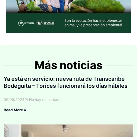
Más noticias
Ya está en servicio: nueva ruta de Transcaribe
Bodeguita – Torices funcionará los días hábiles
06/08/2024
No hay comentarios
Read More »