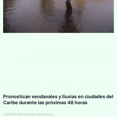
Pronostican vendavales y lluvias en ciudades del
Caribe durante las próximas 48 horas
12/09/2024
No hay comentarios