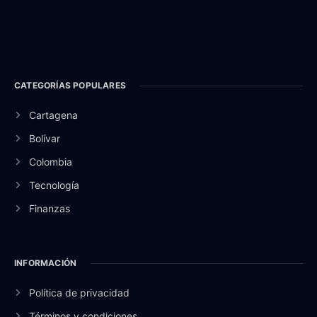
CATEGORÍAS POPULARES
Cartagena
Bolívar
Colombia
Tecnología
Finanzas
INFORMACIÓN
Política de privacidad
Términos y condiciones