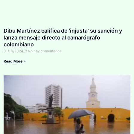
Dibu Martínez califica de ‘injusta’ su sanción y
lanza mensaje directo al camarógrafo
colombiano
31/10/2024
No hay comentarios
Read More »