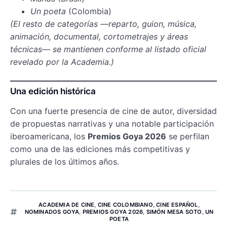
Un poeta
(Colombia)
(El resto de categorías —reparto, guion, música,
animación, documental, cortometrajes y áreas
técnicas— se mantienen conforme al listado oficial
revelado por la Academia.)
Una edición histórica
Con una fuerte presencia de cine de autor, diversidad
de propuestas narrativas y una notable participación
iberoamericana, los
Premios Goya 2026
se perfilan
como una de las ediciones más competitivas y
plurales de los últimos años.
ACADEMIA DE CINE
,
CINE COLOMBIANO
,
CINE ESPAÑOL
,
NOMINADOS GOYA
,
PREMIOS GOYA 2026
,
SIMÓN MESA SOTO
,
UN
POETA