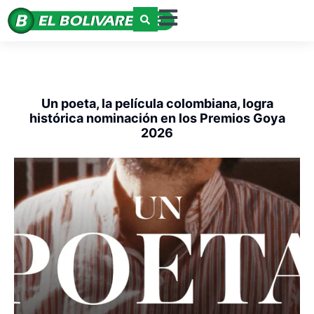
Un poeta, la película colombiana, logra
histórica nominación en los Premios Goya
2026