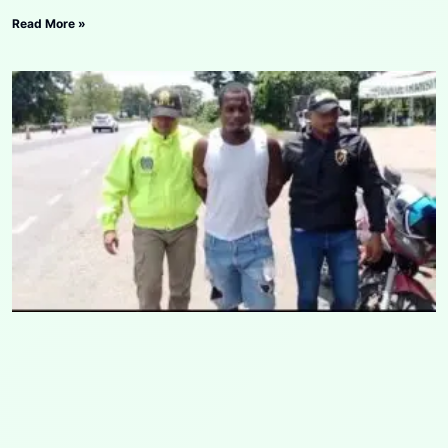
Read More »