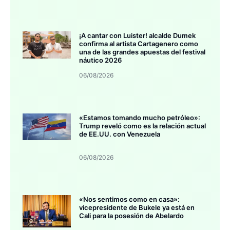
¡A cantar con Luister! alcalde Dumek
confirma al artista Cartagenero como
una de las grandes apuestas del festival
náutico 2026
06/08/2026
«Estamos tomando mucho petróleo»:
Trump reveló como es la relación actual
de EE.UU. con Venezuela
06/08/2026
«Nos sentimos como en casa»:
vicepresidente de Bukele ya está en
Cali para la posesión de Abelardo