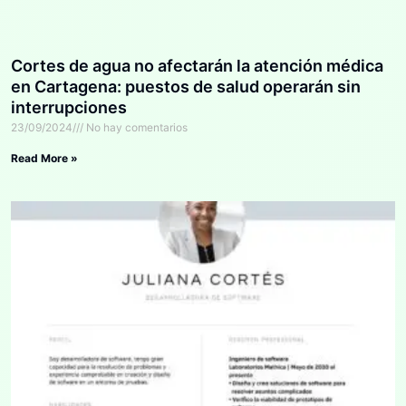
Cortes de agua no afectarán la atención médica
en Cartagena: puestos de salud operarán sin
interrupciones
23/09/2024
No hay comentarios
Read More »