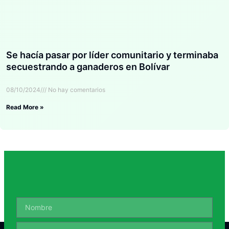
Se hacía pasar por líder comunitario y terminaba
secuestrando a ganaderos en Bolívar
08/10/2024
No hay comentarios
Read More »