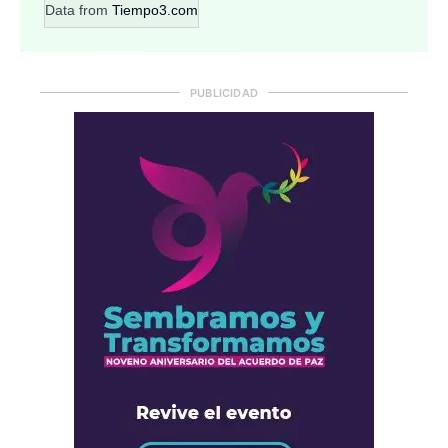
Data from
Tiempo3.com
PUBLICIDAD