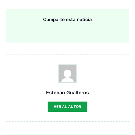
Comparte esta noticia
Esteban Gualteros
VER AL AUTOR