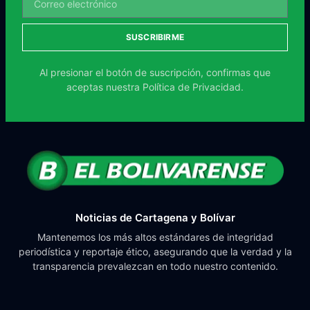
SUSCRIBIRME
Al presionar el botón de suscripción, confirmas que
aceptas nuestra
Política de Privacidad.
Noticias de Cartagena y Bolívar
Mantenemos los más altos estándares de integridad
periodística y reportaje ético, asegurando que la verdad y la
transparencia prevalezcan en todo nuestro contenido.