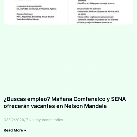
¿Buscas empleo? Mañana Comfenalco y SENA
ofrecerán vacantes en Nelson Mandela
03/12/2024
No hay comentarios
Read More »