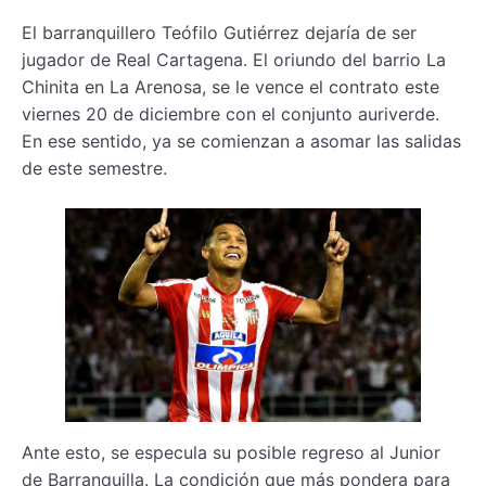
El barranquillero Teófilo Gutiérrez dejaría de ser
jugador de Real Cartagena. El oriundo del barrio La
Chinita en La Arenosa, se le vence el contrato este
viernes 20 de diciembre con el conjunto auriverde.
En ese sentido, ya se comienzan a asomar las salidas
de este semestre.
Ante esto, se especula su posible regreso al Junior
de Barranquilla. La condición que más pondera para