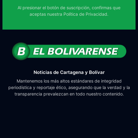
Al presionar el botón de suscripción, confirmas que
aceptas nuestra
Política de Privacidad.
Noticias de Cartagena y Bolívar
Mantenemos los más altos estándares de integridad
periodística y reportaje ético, asegurando que la verdad y la
transparencia prevalezcan en todo nuestro contenido.