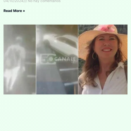
04/10/2024
No hay comentarios
Read More »