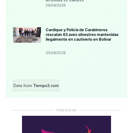
inversión se estanca
06/08/2026
Cardique y Policía de Carabineros
rescatan 63 aves silvestres mantenidas
ilegalmente en cautiverio en Bolívar
05/08/2026
Data from
Tiempo3.com
PUBLICIDAD