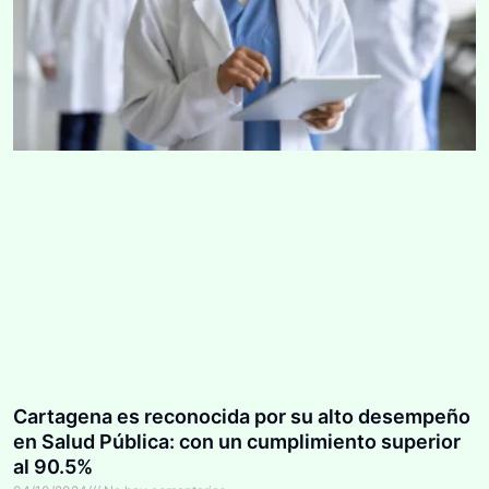
Cartagena es reconocida por su alto desempeño
en Salud Pública: con un cumplimiento superior
al 90.5%