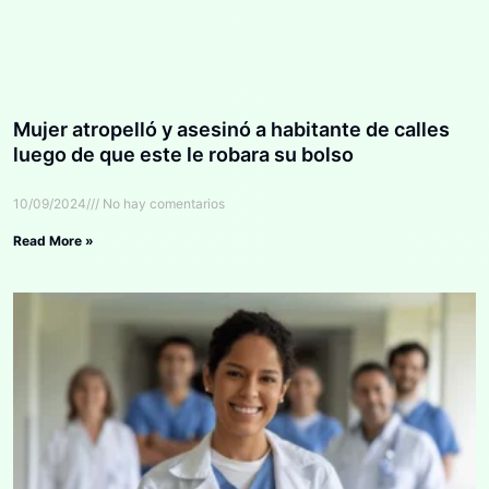
Mujer atropelló y asesinó a habitante de calles
luego de que este le robara su bolso
10/09/2024
No hay comentarios
Read More »