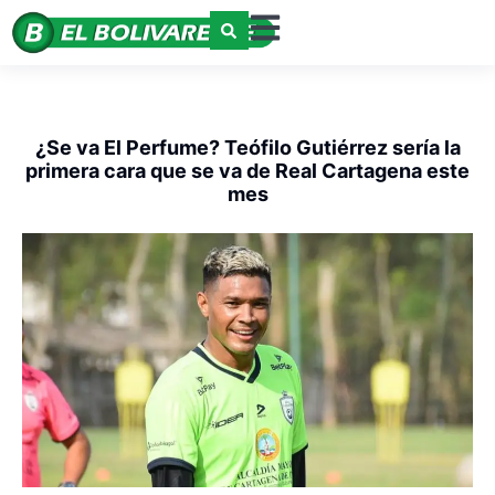
¿Se va El Perfume? Teófilo Gutiérrez sería la
primera cara que se va de Real Cartagena este
mes