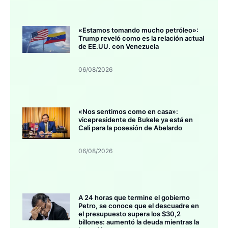
«Estamos tomando mucho petróleo»:
Trump reveló como es la relación actual
de EE.UU. con Venezuela
06/08/2026
«Nos sentimos como en casa»:
vicepresidente de Bukele ya está en
Cali para la posesión de Abelardo
06/08/2026
A 24 horas que termine el gobierno
Petro, se conoce que el descuadre en
el presupuesto supera los $30,2
billones: aumentó la deuda mientras la