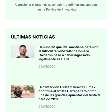
Al presionar el botón de suscripción, confirmas que aceptas
nuestra
Política de Privacidad.
ÚLTIMAS NOTICIAS
Denuncian que ICE mantiene detenido
al futbolista Venezolano Homero
Calderón pese a haber ingresado
legalmente a EE.UU.
06/08/2026
¡A cantar con Luister! alcalde Dumek
confirma al artista Cartagenero como
una de las grandes apuestas del festival
náutico 2026
06/08/2026