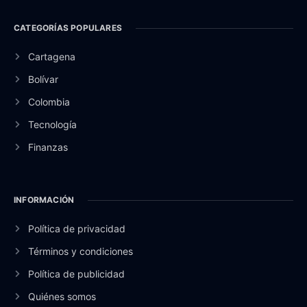
CATEGORÍAS POPULARES
Cartagena
Bolívar
Colombia
Tecnología
Finanzas
INFORMACIÓN
Política de privacidad
Términos y condiciones
Política de publicidad
Quiénes somos