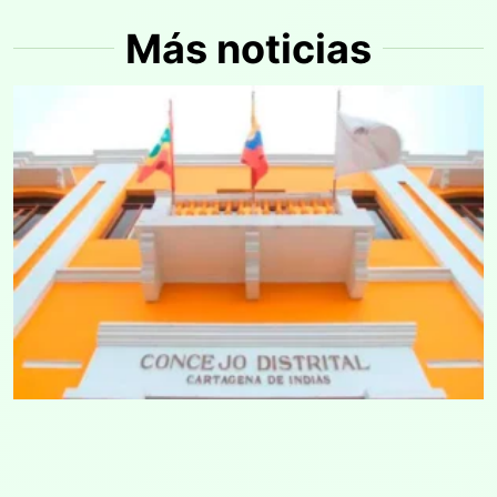
Más noticias