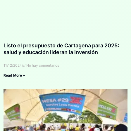
Listo el presupuesto de Cartagena para 2025:
salud y educación lideran la inversión
11/12/2024
No hay comentarios
Read More »