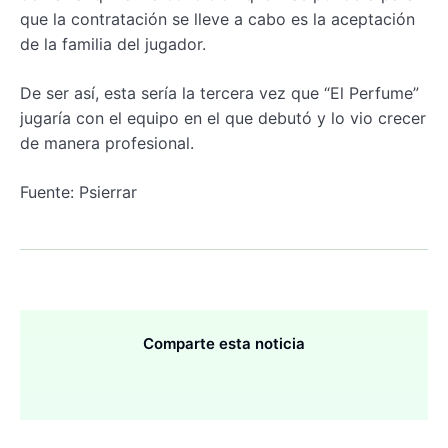
que la contratación se lleve a cabo es la aceptación
de la familia del jugador.
De ser así, esta sería la tercera vez que “El Perfume”
jugaría con el equipo en el que debutó y lo vio crecer
de manera profesional.
Fuente: Psierrar
Comparte esta noticia