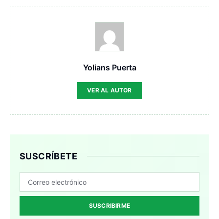
Yolians Puerta
VER AL AUTOR
SUSCRÍBETE
SUSCRIBIRME