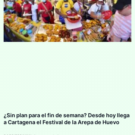
¿Sin plan para el fin de semana? Desde hoy llega
a Cartagena el Festival de la Arepa de Huevo