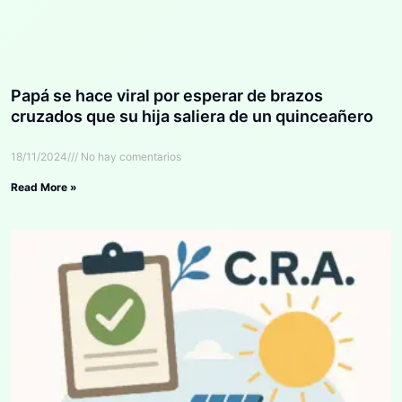
Papá se hace viral por esperar de brazos
cruzados que su hija saliera de un quinceañero
18/11/2024
No hay comentarios
Read More »