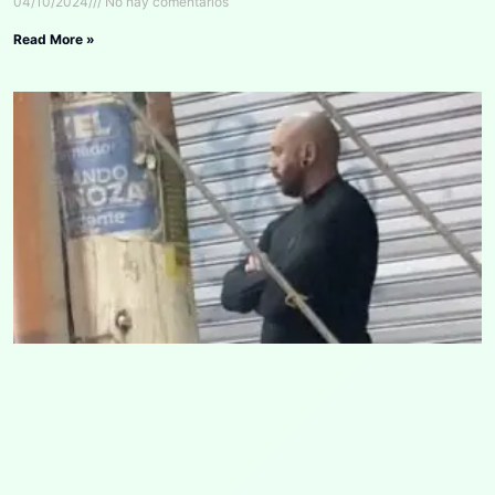
04/10/2024
No hay comentarios
Read More »