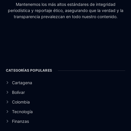
Mantenemos los más altos estándares de integridad
periodística y reportaje ético, asegurando que la verdad y la
transparencia prevalezcan en todo nuestro contenido.
CATEGORÍAS POPULARES
Cartagena
Bolívar
Colombia
Tecnología
Finanzas