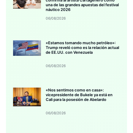
una de las grandes apuestas del festival
náutico 2026
06/08/2026
«Estamos tomando mucho petróleo»:
Trump reveló como es la relación actual
de EE.UU. con Venezuela
06/08/2026
«Nos sentimos como en casa»:
vicepresidente de Bukele ya está en
Cali para la posesión de Abelardo
06/08/2026