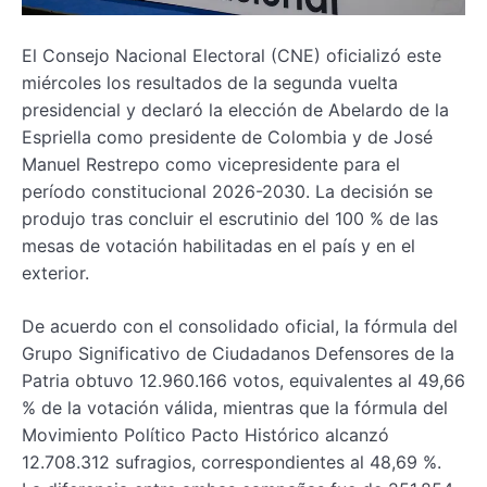
El Consejo Nacional Electoral (CNE) oficializó este
miércoles los resultados de la segunda vuelta
presidencial y declaró la elección de Abelardo de la
Espriella como presidente de Colombia y de José
Manuel Restrepo como vicepresidente para el
período constitucional 2026-2030. La decisión se
produjo tras concluir el escrutinio del 100 % de las
mesas de votación habilitadas en el país y en el
exterior.
De acuerdo con el consolidado oficial, la fórmula del
Grupo Significativo de Ciudadanos Defensores de la
Patria obtuvo 12.960.166 votos, equivalentes al 49,66
% de la votación válida, mientras que la fórmula del
Movimiento Político Pacto Histórico alcanzó
12.708.312 sufragios, correspondientes al 48,69 %.