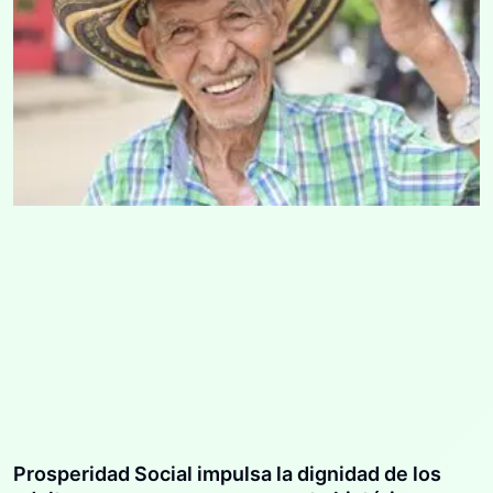
Prosperidad Social impulsa la dignidad de los