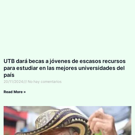
UTB dará becas a jóvenes de escasos recursos
para estudiar en las mejores universidades del
país
20/11/2024
No hay comentarios
Read More »