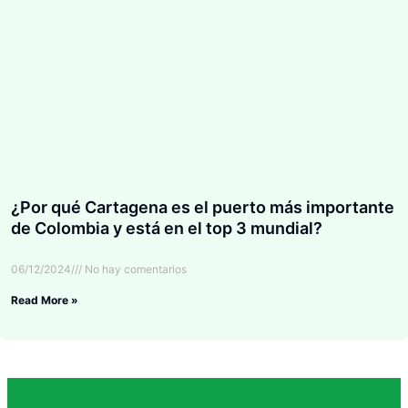
¿Por qué Cartagena es el puerto más importante
de Colombia y está en el top 3 mundial?
06/12/2024
No hay comentarios
Read More »