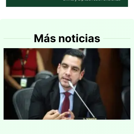
Más noticias