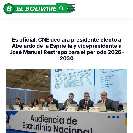
Es oficial: CNE declara presidente electo a
Abelardo de la Espriella y vicepresidente a
José Manuel Restrepo para el período 2026-
2030