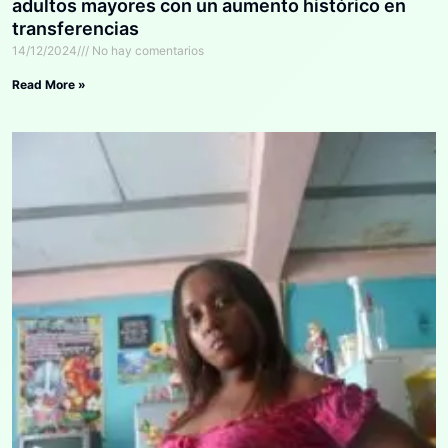
adultos mayores con un aumento histórico en
transferencias
14/12/2024
No hay comentarios
Read More »