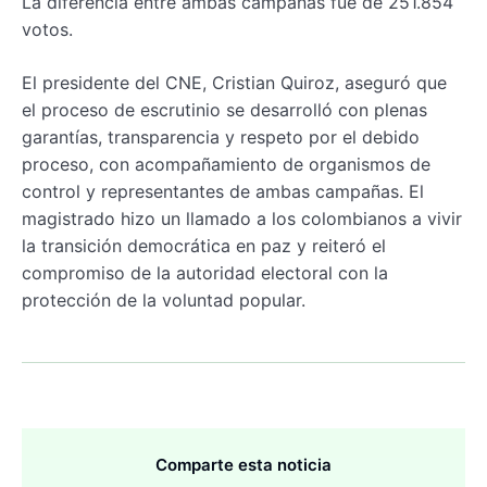
La diferencia entre ambas campañas fue de 251.854
votos.
El presidente del CNE, Cristian Quiroz, aseguró que
el proceso de escrutinio se desarrolló con plenas
garantías, transparencia y respeto por el debido
proceso, con acompañamiento de organismos de
control y representantes de ambas campañas. El
magistrado hizo un llamado a los colombianos a vivir
la transición democrática en paz y reiteró el
compromiso de la autoridad electoral con la
protección de la voluntad popular.
Comparte esta noticia