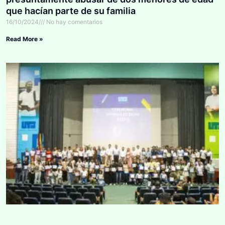
que hacían parte de su familia
16/10/2024
No hay comentarios
Read More »