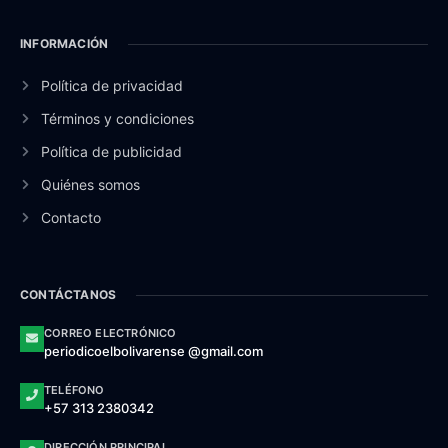
INFORMACIÓN
Política de privacidad
Términos y condiciones
Política de publicidad
Quiénes somos
Contacto
CONTÁCTANOS
CORREO ELECTRÓNICO
periodicoelbolivarense @gmail.com
TELÉFONO
+57 313 2380342
DIRECCIÓN PRINCIPAL