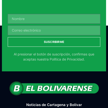
SUSCRIBIRME
Al presionar el botón de suscripción, confirmas que
aceptas nuestra
Política de Privacidad.
Noticias de Cartagena y Bolívar