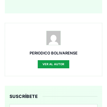
PERIODICO BOLIVARENSE
VER AL AUTOR
SUSCRÍBETE