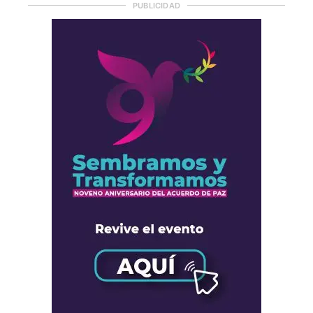
PUBLICIDAD