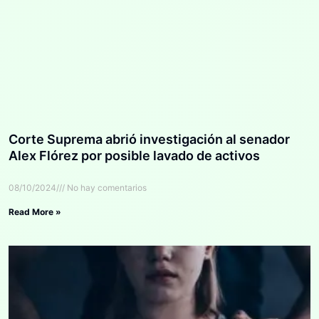
Corte Suprema abrió investigación al senador
Alex Flórez por posible lavado de activos
08/10/2024
No hay comentarios
Read More »