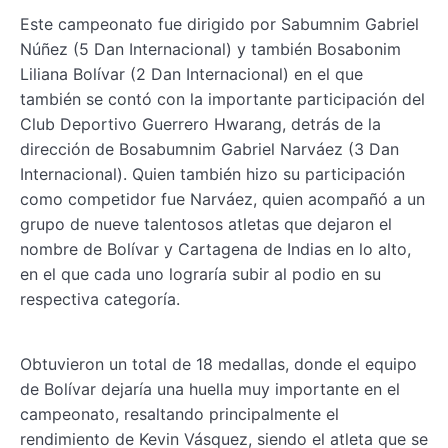
Este campeonato fue dirigido por Sabumnim Gabriel
Núñez (5 Dan Internacional) y también Bosabonim
Liliana Bolívar (2 Dan Internacional) en el que
también se contó con la importante participación del
Club Deportivo Guerrero Hwarang, detrás de la
dirección de Bosabumnim Gabriel Narváez (3 Dan
Internacional). Quien también hizo su participación
como competidor fue Narváez, quien acompañó a un
grupo de nueve talentosos atletas que dejaron el
nombre de Bolívar y Cartagena de Indias en lo alto,
en el que cada uno lograría subir al podio en su
respectiva categoría.
Obtuvieron un total de 18 medallas, donde el equipo
de Bolívar dejaría una huella muy importante en el
campeonato, resaltando principalmente el
rendimiento de Kevin Vásquez, siendo el atleta que se