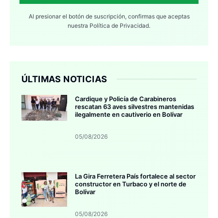
Al presionar el botón de suscripción, confirmas que aceptas
nuestra
Política de Privacidad.
ÚLTIMAS NOTICIAS
Cardique y Policía de Carabineros
rescatan 63 aves silvestres mantenidas
ilegalmente en cautiverio en Bolívar
05/08/2026
La Gira Ferretera País fortalece al sector
constructor en Turbaco y el norte de
Bolívar
05/08/2026