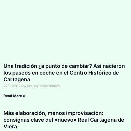
Una tradición ¿a punto de cambiar? Así nacieron
los paseos en coche en el Centro Histórico de
Cartagena
27/10/2024
No hay comentarios
Read More »
Más elaboración, menos improvisación:
consignas clave del «nuevo» Real Cartagena de
Viera