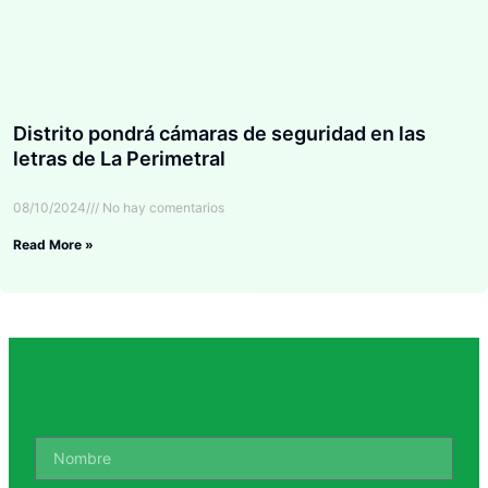
Distrito pondrá cámaras de seguridad en las
letras de La Perimetral
08/10/2024
No hay comentarios
Read More »