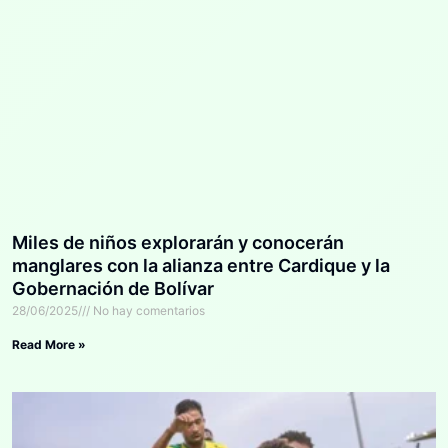
Miles de niños explorarán y conocerán
manglares con la alianza entre Cardique y la
Gobernación de Bolívar
28/06/2025
No hay comentarios
Read More »