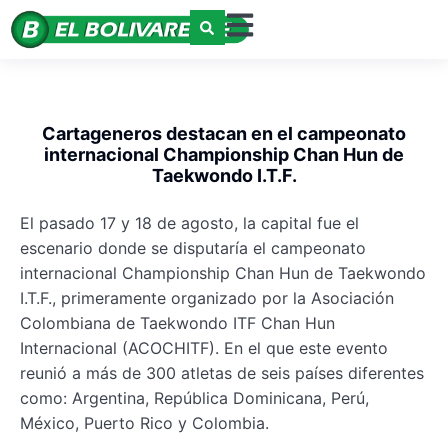
Cartageneros destacan en el campeonato
internacional Championship Chan Hun de
Taekwondo I.T.F.
El pasado 17 y 18 de agosto, la capital fue el
escenario donde se disputaría el campeonato
internacional Championship Chan Hun de Taekwondo
I.T.F., primeramente organizado por la Asociación
Colombiana de Taekwondo ITF Chan Hun
Internacional (ACOCHITF). En el que este evento
reunió a más de 300 atletas de seis países diferentes
como: Argentina, República Dominicana, Perú,
México, Puerto Rico y Colombia.