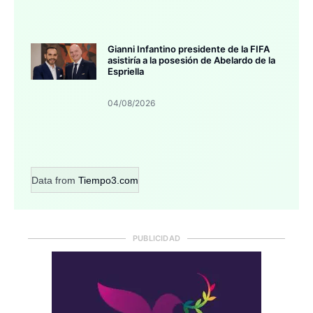
Gianni Infantino presidente de la FIFA
asistiría a la posesión de Abelardo de la
Espriella
04/08/2026
Data from
Tiempo3.com
PUBLICIDAD