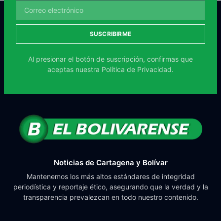
SUSCRIBIRME
Al presionar el botón de suscripción, confirmas que
aceptas nuestra
Política de Privacidad.
Noticias de Cartagena y Bolívar
Mantenemos los más altos estándares de integridad
periodística y reportaje ético, asegurando que la verdad y la
transparencia prevalezcan en todo nuestro contenido.