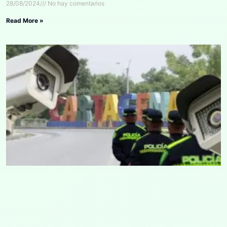
28/08/2024
No hay comentarios
Read More »