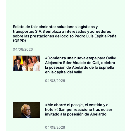
Edicto de fallecimiento: soluciones logísticas y
transportes S.A.S emplaza a interesados y acreedores
sobre las prestaciones del occiso Pedro Luis Espitia Peña
(QEPD)
04/08/2026
«Comienza una nueva etapa para Cali»:
Alejandro Eder Alcalde de Cali, celebra
la posesión de Abelardo de la Espriella
en la capital del Valle
04/08/2026
«Me ahorré el pasaje, el vestido y el
hotel»: Samper reaccionó tras no ser
invitado a la posesión de Abelardo
04/08/2026