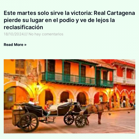
Este martes solo sirve la victoria: Real Cartagena
pierde su lugar en el podio y ve de lejos la
reclasificación
18/10/2024
No hay comentarios
Read More »