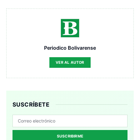
Periodico Bolivarense
VER AL AUTOR
SUSCRÍBETE
SUSCRIBIRME