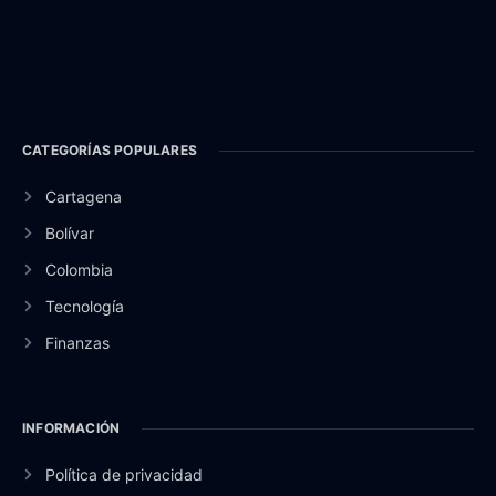
CATEGORÍAS POPULARES
Cartagena
Bolívar
Colombia
Tecnología
Finanzas
INFORMACIÓN
Política de privacidad