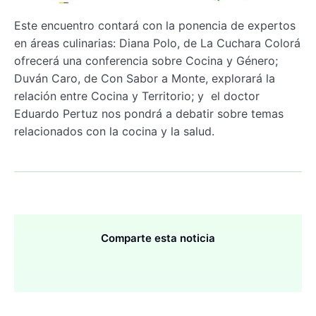
Este encuentro contará con la ponencia de expertos
en áreas culinarias: Diana Polo, de La Cuchara Colorá
ofrecerá una conferencia sobre Cocina y Género;
Duván Caro, de Con Sabor a Monte, explorará la
relación entre Cocina y Territorio; y el doctor
Eduardo Pertuz nos pondrá a debatir sobre temas
relacionados con la cocina y la salud.
Comparte esta noticia