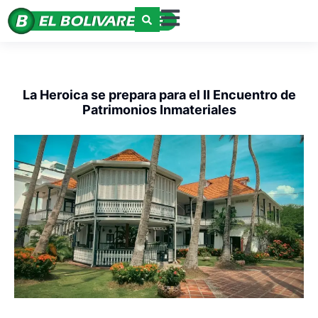
La Heroica se prepara para el II Encuentro de
Patrimonios Inmateriales