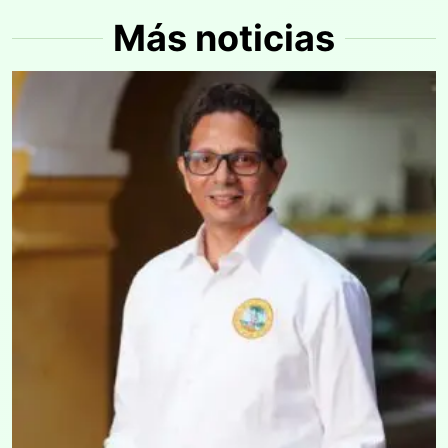
Más noticias