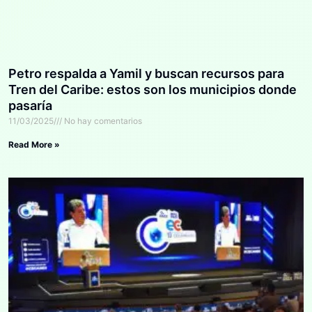
Petro respalda a Yamil y buscan recursos para
Tren del Caribe: estos son los municipios donde
pasaría
11/03/2025
No hay comentarios
Read More »