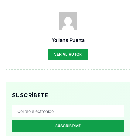
Yolians Puerta
VER AL AUTOR
SUSCRÍBETE
SUSCRIBIRME