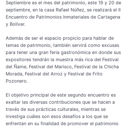
Septiembre es el mes del patrimonio, este 19 y 20 de
septiembre, en la casa Rafael Núñez, se realizará el II
Encuentro de Patrimonios Inmateriales de Cartagena
y Bolívar.
Además de ser el espacio propicio para hablar de
temas de patrimonio, también servirá como excusas
para tener una gran feria gastronómica en donde sus
expositores tendrán la muestra más rica del Festival
del Ñame, Festival del Marisco, Festival de la Chicha
Morada, Festival del Arroz y Festival de Frito
Pozonero.
El objetivo principal de este segundo encuentro es
exaltar las diversas contribuciones que se hacen a
través de sus prácticas culturales, mientras se
investiga cuáles son esos desafíos a los que se
enfrentan en su finalidad de promover el patrimonio