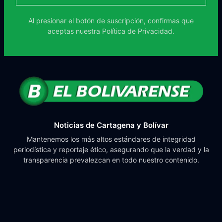
Al presionar el botón de suscripción, confirmas que
aceptas nuestra
Política de Privacidad.
Noticias de Cartagena y Bolívar
Mantenemos los más altos estándares de integridad
periodística y reportaje ético, asegurando que la verdad y la
transparencia prevalezcan en todo nuestro contenido.