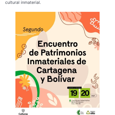
cultural inmaterial.