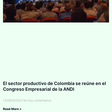
El sector productivo de Colombia se reúne en el
Congreso Empresarial de la ANDI
13/08/2025
No hay comentarios
Read More »