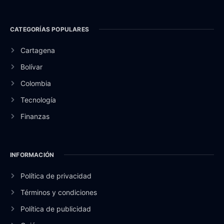
CATEGORÍAS POPULARES
Cartagena
Bolívar
Colombia
Tecnología
Finanzas
INFORMACIÓN
Política de privacidad
Términos y condiciones
Política de publicidad