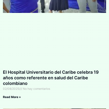
El Hospital Universitario del Caribe celebra 19
años como referente en salud del Caribe
colombiano
02/08/2025
No hay comentarios
Read More »