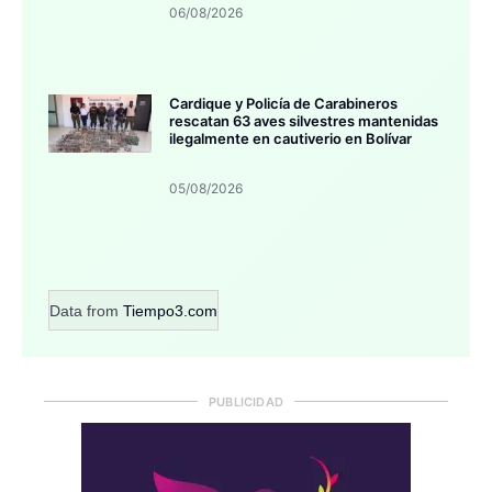
06/08/2026
Cardique y Policía de Carabineros
rescatan 63 aves silvestres mantenidas
ilegalmente en cautiverio en Bolívar
05/08/2026
Data from
Tiempo3.com
PUBLICIDAD