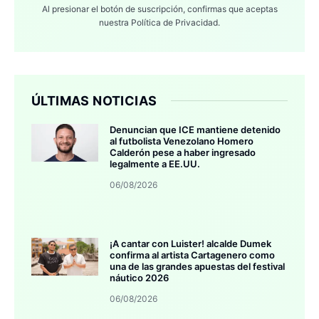
Al presionar el botón de suscripción, confirmas que aceptas
nuestra
Política de Privacidad.
ÚLTIMAS NOTICIAS
Denuncian que ICE mantiene detenido
al futbolista Venezolano Homero
Calderón pese a haber ingresado
legalmente a EE.UU.
06/08/2026
¡A cantar con Luister! alcalde Dumek
confirma al artista Cartagenero como
una de las grandes apuestas del festival
náutico 2026
06/08/2026