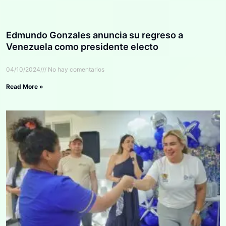
Edmundo Gonzales anuncia su regreso a
Venezuela como presidente electo
04/10/2024
No hay comentarios
Read More »