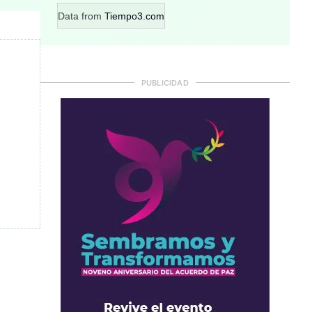
Data from
Tiempo3.com
PUBLICIDAD