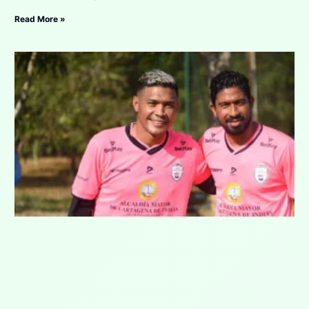
Read More »