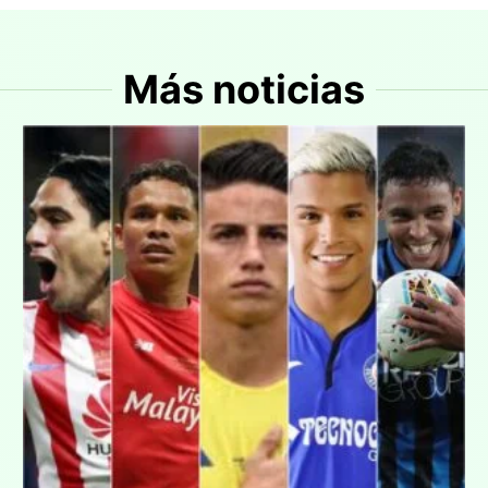
Más noticias