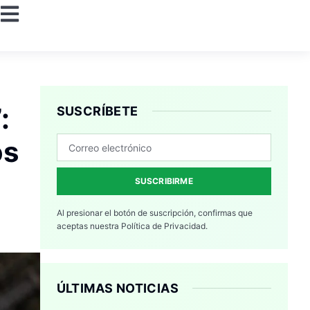
:
SUSCRÍBETE
os
SUSCRIBIRME
Al presionar el botón de suscripción, confirmas que
aceptas nuestra
Política de Privacidad.
ÚLTIMAS NOTICIAS