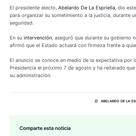
El presidente electo,
Abelardo De La Espriella
, dio est
para organizar su sometimiento a la justicia, durante u
seguridad.
En su
intervención
, aseguró que durante su gobierno n
afirmó que el Estado actuará con firmeza frente a qui
El anuncio se conoce en medio de la expectativa por l
Presidencia el próximo 7 de agosto y ha reiterado que 
su administración.
ABELARDO DE LA ES
Comparte esta noticia