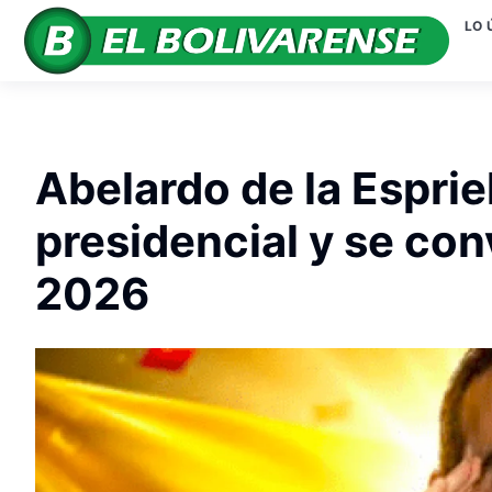
LO 
Abelardo de la Esprie
presidencial y se con
2026