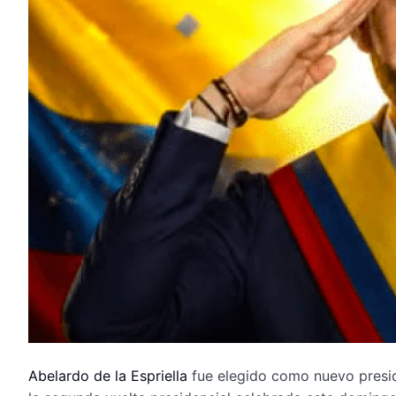
Abelardo de la Espriella
fue elegido como nuevo presi