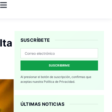
lta
SUSCRÍBETE
SUSCRIBIRME
Al presionar el botón de suscripción, confirmas que
aceptas nuestra
Política de Privacidad.
ÚLTIMAS NOTICIAS