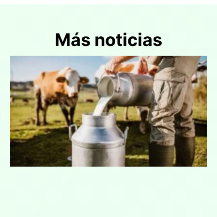
Más noticias