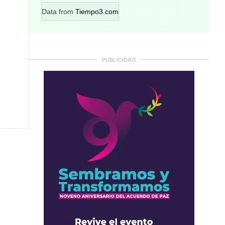
Data from
Tiempo3.com
PUBLICIDAD