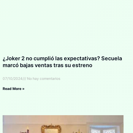
¿Joker 2 no cumplió las expectativas? Secuela
marcó bajas ventas tras su estreno
07/10/2024
No hay comentarios
Read More »