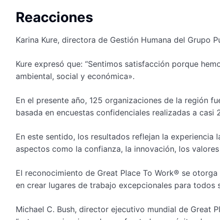
Reacciones
Karina Kure, directora de Gestión Humana del Grupo Pu
Kure expresó que: “Sentimos satisfacción porque hemos 
ambiental, social y económica».
En el presente año, 125 organizaciones de la región fu
basada en encuestas confidenciales realizadas a casi 
En este sentido, los resultados reflejan la experiencia
aspectos como la confianza, la innovación, los valores 
El reconocimiento de Great Place To Work® se otorga
en crear lugares de trabajo excepcionales para todos 
Michael C. Bush, director ejecutivo mundial de Great 