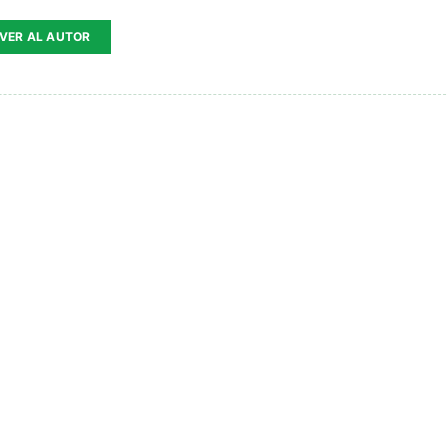
VER AL AUTOR