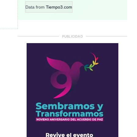
Data from
Tiempo3.com
PUBLICIDAD