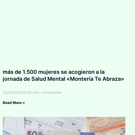
más de 1.500 mujeres se acogieron a la
jornada de Salud Mental «Montería Te Abraza»
23/04/2025
No hay comentarios
Read More »