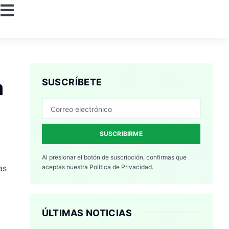
a
SUSCRÍBETE
SUSCRIBIRME
Al presionar el botón de suscripción, confirmas que
as
aceptas nuestra
Política de Privacidad.
a
ÚLTIMAS NOTICIAS