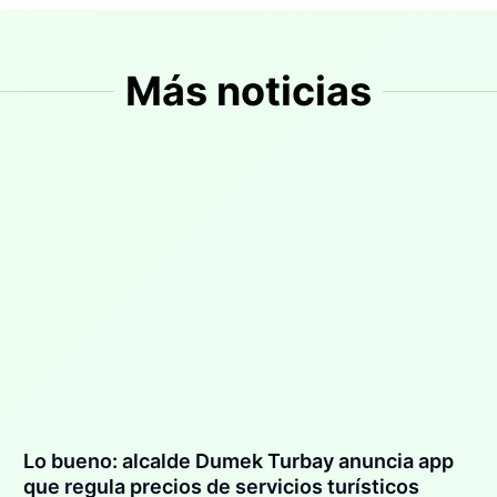
Más noticias
Lo bueno: alcalde Dumek Turbay anuncia app
que regula precios de servicios turísticos