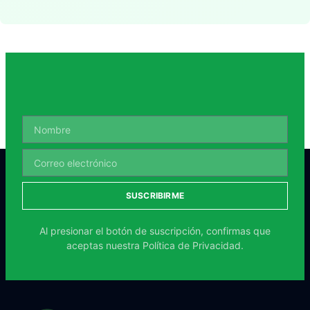
SUSCRIBIRME
Al presionar el botón de suscripción, confirmas que
aceptas nuestra
Política de Privacidad.