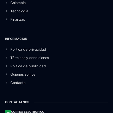
Colombia
Tecnología
Finanzas
INFORMACIÓN
Política de privacidad
Términos y condiciones
Política de publicidad
Quiénes somos
Contacto
CONTÁCTANOS
CORREO ELECTRÓNICO