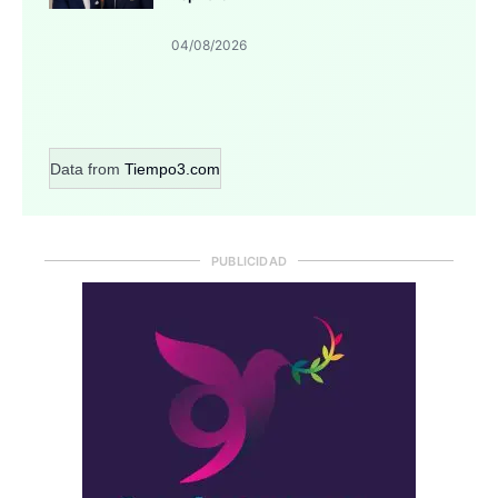
04/08/2026
Data from
Tiempo3.com
PUBLICIDAD