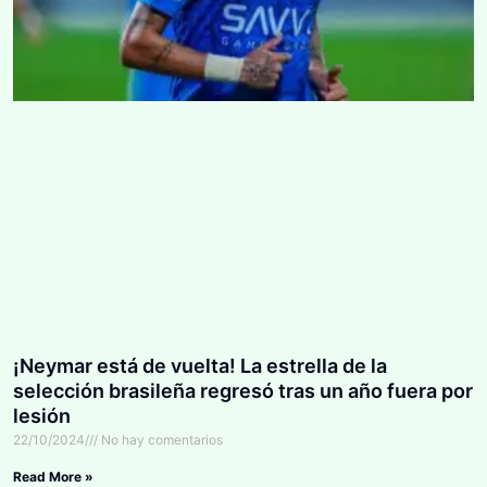
¡Neymar está de vuelta! La estrella de la
selección brasileña regresó tras un año fuera por
lesión
22/10/2024
No hay comentarios
Read More »