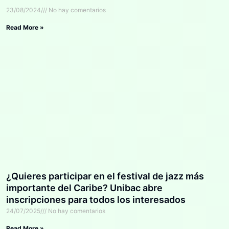
23/08/2024
No hay comentarios
Read More »
¿Quieres participar en el festival de jazz más
importante del Caribe? Unibac abre
inscripciones para todos los interesados
24/07/2025
No hay comentarios
Read More »