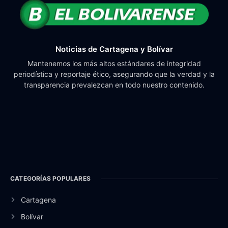
Noticias de Cartagena y Bolívar
Mantenemos los más altos estándares de integridad
periodística y reportaje ético, asegurando que la verdad y la
transparencia prevalezcan en todo nuestro contenido.
CATEGORÍAS POPULARES
Cartagena
Bolívar