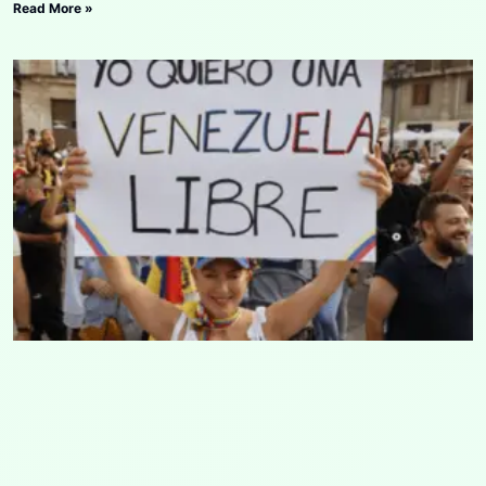
Read More »