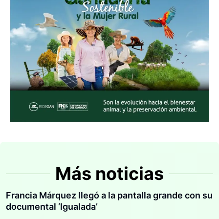
Más noticias
Francia Márquez llegó a la pantalla grande con su
documental ‘Igualada’