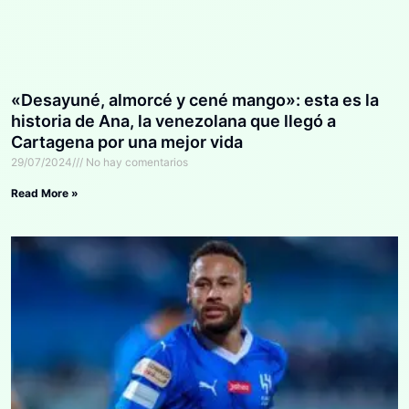
«Desayuné, almorcé y cené mango»: esta es la
historia de Ana, la venezolana que llegó a
Cartagena por una mejor vida
29/07/2024
No hay comentarios
Read More »