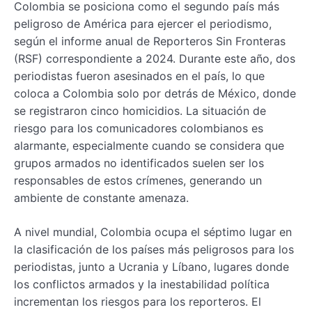
Colombia se posiciona como el segundo país más
peligroso de América para ejercer el periodismo,
según el informe anual de Reporteros Sin Fronteras
(RSF) correspondiente a 2024. Durante este año, dos
periodistas fueron asesinados en el país, lo que
coloca a Colombia solo por detrás de México, donde
se registraron cinco homicidios. La situación de
riesgo para los comunicadores colombianos es
alarmante, especialmente cuando se considera que
grupos armados no identificados suelen ser los
responsables de estos crímenes, generando un
ambiente de constante amenaza.
A nivel mundial, Colombia ocupa el séptimo lugar en
la clasificación de los países más peligrosos para los
periodistas, junto a Ucrania y Líbano, lugares donde
los conflictos armados y la inestabilidad política
incrementan los riesgos para los reporteros. El