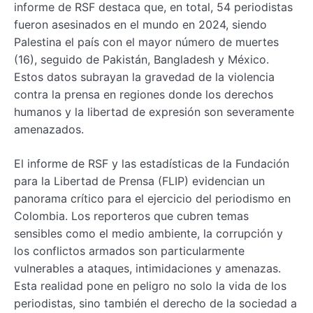
informe de RSF destaca que, en total, 54 periodistas
fueron asesinados en el mundo en 2024, siendo
Palestina el país con el mayor número de muertes
(16), seguido de Pakistán, Bangladesh y México.
Estos datos subrayan la gravedad de la violencia
contra la prensa en regiones donde los derechos
humanos y la libertad de expresión son severamente
amenazados.
El informe de RSF y las estadísticas de la Fundación
para la Libertad de Prensa (FLIP) evidencian un
panorama crítico para el ejercicio del periodismo en
Colombia. Los reporteros que cubren temas
sensibles como el medio ambiente, la corrupción y
los conflictos armados son particularmente
vulnerables a ataques, intimidaciones y amenazas.
Esta realidad pone en peligro no solo la vida de los
periodistas, sino también el derecho de la sociedad a