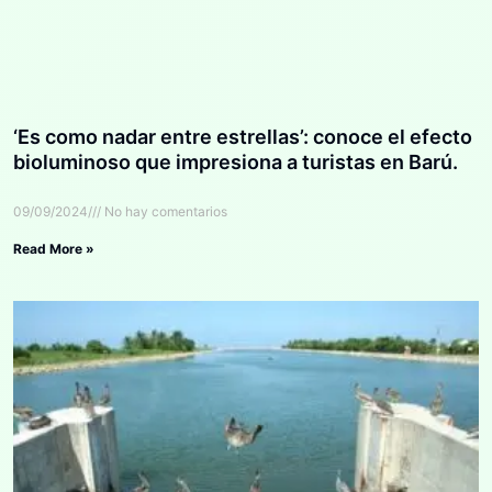
‘Es como nadar entre estrellas’: conoce el efecto
bioluminoso que impresiona a turistas en Barú.
09/09/2024
No hay comentarios
Read More »