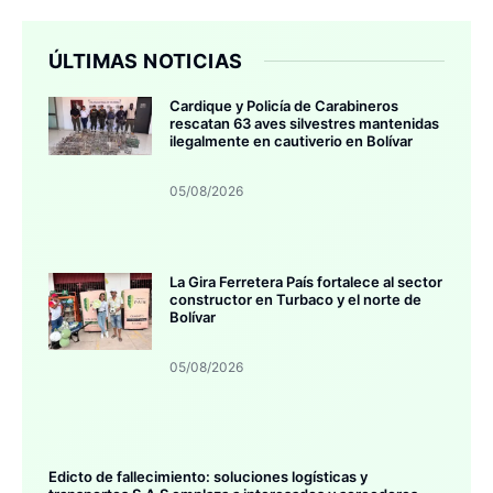
ÚLTIMAS NOTICIAS
Cardique y Policía de Carabineros
rescatan 63 aves silvestres mantenidas
ilegalmente en cautiverio en Bolívar
05/08/2026
La Gira Ferretera País fortalece al sector
constructor en Turbaco y el norte de
Bolívar
05/08/2026
Edicto de fallecimiento: soluciones logísticas y