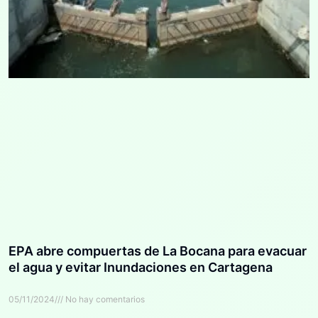
EPA abre compuertas de La Bocana para evacuar
el agua y evitar Inundaciones en Cartagena
05/11/2024
No hay comentarios