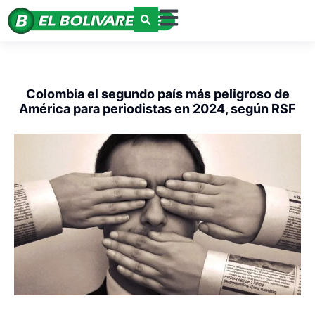
Colombia el segundo país más peligroso de
América para periodistas en 2024, según RSF