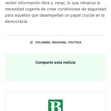
recibir información libre y veraz, lo que refuerza la
necesidad urgente de crear condiciones de seguridad
para aquellos que desempeñan un papel crucial en la
democracia.
COLOMBIA
,
NACIONAL
,
POLÍTICA
Comparte esta noticia