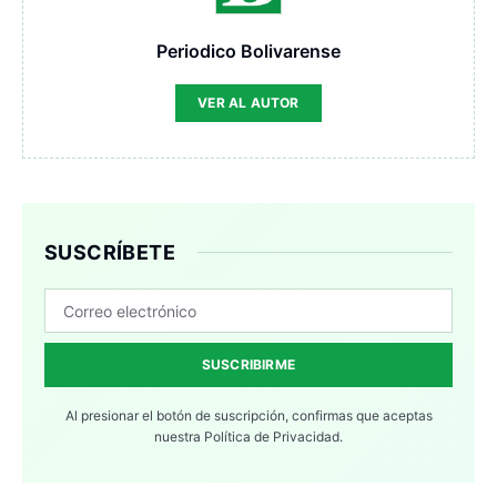
Periodico Bolivarense
VER AL AUTOR
SUSCRÍBETE
SUSCRIBIRME
Al presionar el botón de suscripción, confirmas que aceptas
nuestra
Política de Privacidad.