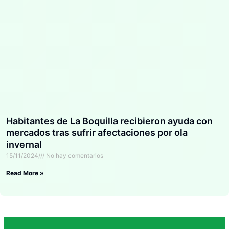
Habitantes de La Boquilla recibieron ayuda con
mercados tras sufrir afectaciones por ola
invernal
15/11/2024
No hay comentarios
Read More »