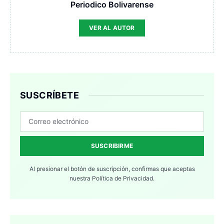
Periodico Bolivarense
VER AL AUTOR
SUSCRÍBETE
SUSCRIBIRME
Al presionar el botón de suscripción, confirmas que aceptas
nuestra
Política de Privacidad.