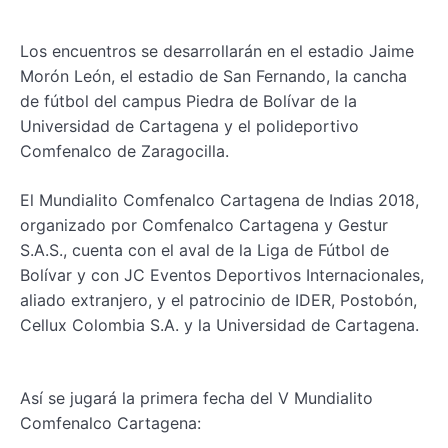
Los encuentros se desarrollarán en el estadio Jaime
Morón León, el estadio de San Fernando, la cancha
de fútbol del campus Piedra de Bolívar de la
Universidad de Cartagena y el polideportivo
Comfenalco de Zaragocilla.
El Mundialito Comfenalco Cartagena de Indias 2018,
organizado por Comfenalco Cartagena y Gestur
S.A.S., cuenta con el aval de la Liga de Fútbol de
Bolívar y con JC Eventos Deportivos Internacionales,
aliado extranjero, y el patrocinio de IDER, Postobón,
Cellux Colombia S.A. y la Universidad de Cartagena.
Así se jugará la primera fecha del V Mundialito
Comfenalco Cartagena: