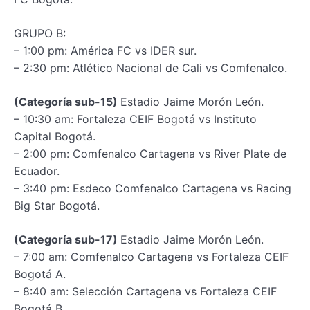
GRUPO B:
– 1:00 pm: América FC vs IDER sur.
– 2:30 pm: Atlético Nacional de Cali vs Comfenalco.
(Categoría sub-15)
Estadio Jaime Morón León.
– 10:30 am: Fortaleza CEIF Bogotá vs Instituto
Capital Bogotá.
– 2:00 pm: Comfenalco Cartagena vs River Plate de
Ecuador.
– 3:40 pm: Esdeco Comfenalco Cartagena vs Racing
Big Star Bogotá.
(Categoría sub-17)
Estadio Jaime Morón León.
– 7:00 am: Comfenalco Cartagena vs Fortaleza CEIF
Bogotá A.
– 8:40 am: Selección Cartagena vs Fortaleza CEIF
Bogotá B.