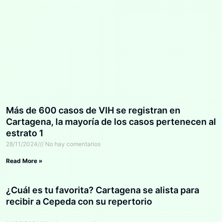
Más de 600 casos de VIH se registran en
Cartagena, la mayoría de los casos pertenecen al
estrato 1
28/11/2024
No hay comentarios
Read More »
¿Cuál es tu favorita? Cartagena se alista para
recibir a Cepeda con su repertorio