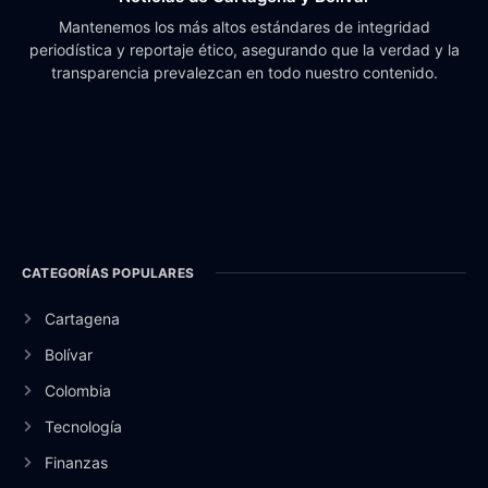
Mantenemos los más altos estándares de integridad
periodística y reportaje ético, asegurando que la verdad y la
transparencia prevalezcan en todo nuestro contenido.
CATEGORÍAS POPULARES
Cartagena
Bolívar
Colombia
Tecnología
Finanzas