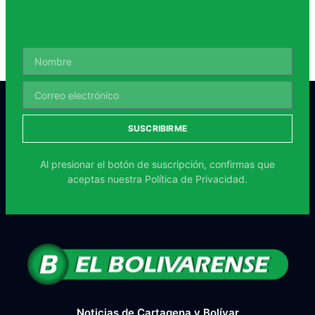
SUSCRIBIRME
Al presionar el botón de suscripción, confirmas que
aceptas nuestra
Política de Privacidad.
Noticias de Cartagena y Bolívar