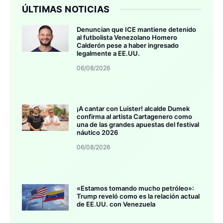
ÚLTIMAS NOTICIAS
Denuncian que ICE mantiene detenido
al futbolista Venezolano Homero
Calderón pese a haber ingresado
legalmente a EE.UU.
06/08/2026
¡A cantar con Luister! alcalde Dumek
confirma al artista Cartagenero como
una de las grandes apuestas del festival
náutico 2026
06/08/2026
«Estamos tomando mucho petróleo»:
Trump reveló como es la relación actual
de EE.UU. con Venezuela