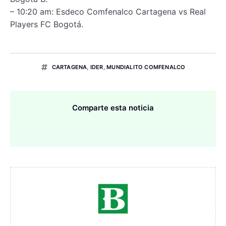
– 10:20 am: Esdeco Comfenalco Cartagena vs Real
Players FC Bogotá.
CARTAGENA
,
IDER
,
MUNDIALITO COMFENALCO
Comparte esta noticia