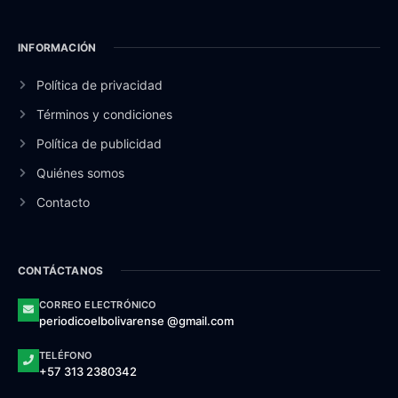
INFORMACIÓN
Política de privacidad
Términos y condiciones
Política de publicidad
Quiénes somos
Contacto
CONTÁCTANOS
CORREO ELECTRÓNICO
periodicoelbolivarense @gmail.com
TELÉFONO
+57 313 2380342