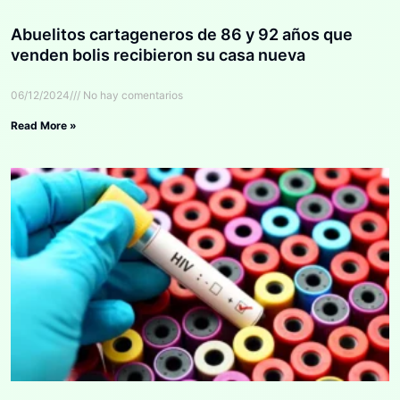
Abuelitos cartageneros de 86 y 92 años que
venden bolis recibieron su casa nueva
06/12/2024
No hay comentarios
Read More »