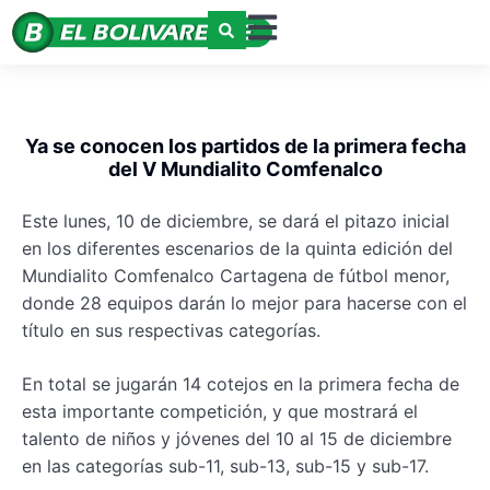
Ya se conocen los partidos de la primera fecha
del V Mundialito Comfenalco
Este lunes, 10 de diciembre, se dará el pitazo inicial
en los diferentes escenarios de la quinta edición del
Mundialito Comfenalco Cartagena de fútbol menor,
donde 28 equipos darán lo mejor para hacerse con el
título en sus respectivas categorías.
En total se jugarán 14 cotejos en la primera fecha de
esta importante competición, y que mostrará el
talento de niños y jóvenes del 10 al 15 de diciembre
en las categorías sub-11, sub-13, sub-15 y sub-17.