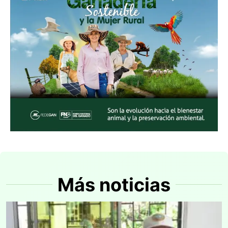
Más noticias