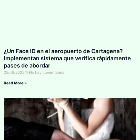
¿Un Face ID en el aeropuerto de Cartagena?
Implementan sistema que verifica rápidamente
pases de abordar
25/08/2025
No hay comentarios
Read More »