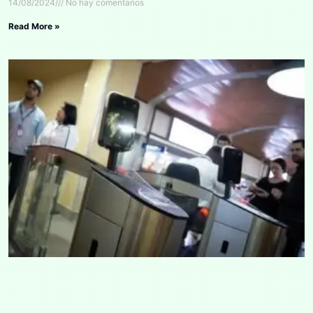
14/08/2024
No hay comentarios
Read More »