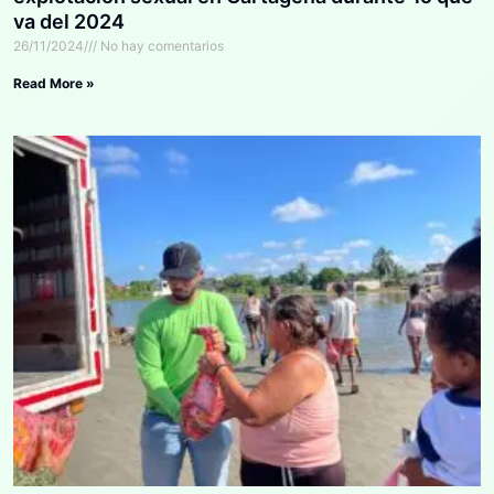
va del 2024
26/11/2024
No hay comentarios
Read More »