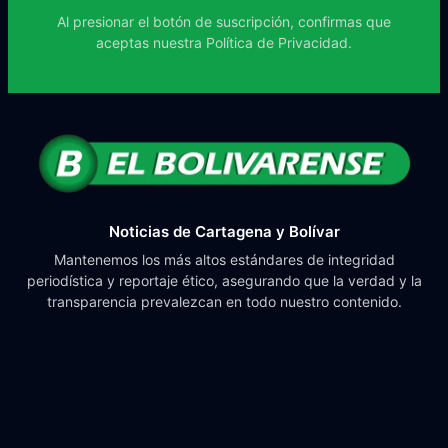
Al presionar el botón de suscripción, confirmas que
aceptas nuestra
Política de Privacidad.
Noticias de Cartagena y Bolívar
Mantenemos los más altos estándares de integridad
periodística y reportaje ético, asegurando que la verdad y la
transparencia prevalezcan en todo nuestro contenido.