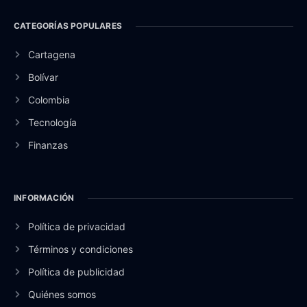
CATEGORÍAS POPULARES
Cartagena
Bolívar
Colombia
Tecnología
Finanzas
INFORMACIÓN
Política de privacidad
Términos y condiciones
Política de publicidad
Quiénes somos