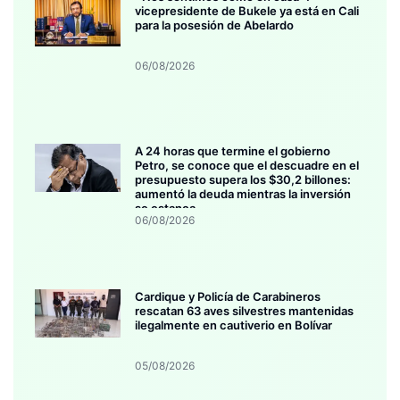
vicepresidente de Bukele ya está en Cali
para la posesión de Abelardo
06/08/2026
A 24 horas que termine el gobierno
Petro, se conoce que el descuadre en el
presupuesto supera los $30,2 billones:
aumentó la deuda mientras la inversión
se estanca
06/08/2026
Cardique y Policía de Carabineros
rescatan 63 aves silvestres mantenidas
ilegalmente en cautiverio en Bolívar
05/08/2026