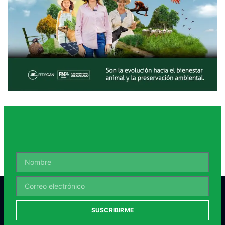
SUSCRIBIRME