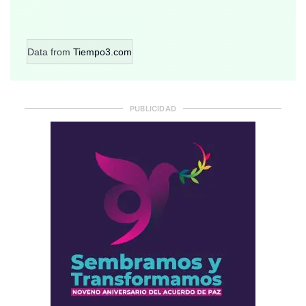
Data from
Tiempo3.com
PUBLICIDAD