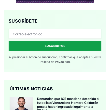
SUSCRÍBETE
SUSCRIBIRME
Al presionar el botón de suscripción, confirmas que aceptas nuestra
Política de Privacidad.
ÚLTIMAS NOTICIAS
Denuncian que ICE mantiene detenido al
futbolista Venezolano Homero Calderón
pese a haber ingresado legalmente a