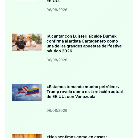
EE.UU.
06/08/2026
¡A cantar con Luister! alcalde Dumek
confirma al artista Cartagenero como
una de las grandes apuestas del festival
náutico 2026
06/08/2026
«Estamos tomando mucho petróleo»:
Trump reveló como es la relación actual
de EE.UU. con Venezuela
06/08/2026
«Nos sentimos como en casa»: