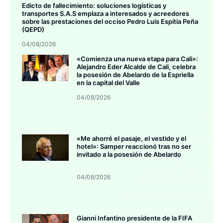
Edicto de fallecimiento: soluciones logísticas y
transportes S.A.S emplaza a interesados y acreedores
sobre las prestaciones del occiso Pedro Luis Espitia Peña
(QEPD)
04/08/2026
«Comienza una nueva etapa para Cali»:
Alejandro Eder Alcalde de Cali, celebra
la posesión de Abelardo de la Espriella
en la capital del Valle
04/08/2026
«Me ahorré el pasaje, el vestido y el
hotel»: Samper reaccionó tras no ser
invitado a la posesión de Abelardo
04/08/2026
Gianni Infantino presidente de la FIFA