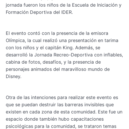
jornada fueron los niños de la Escuela de Iniciación y
Formación Deportiva del IDER.
El evento contó con la presencia de la emisora
Olímpica, la cual realizó una presentación en tarima
con los niños y el capitán King. Además, se
desarrolló la Jornada Recreo-Deportiva con inflables,
cabina de fotos, desafíos, y la presencia de
personajes animados del maravilloso mundo de
Disney.
Otra de las intenciones para realizar este evento es
que se puedan destruir las barreras invisibles que
existen en cada zona de esta comunidad. Este fue un
espacio donde también hubo capacitaciones
psicológicas para la comunidad, se trataron temas