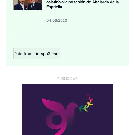
asistiría a la posesión de Abelardo de la
Espriella
04/08/2026
Data from
Tiempo3.com
PUBLICIDAD