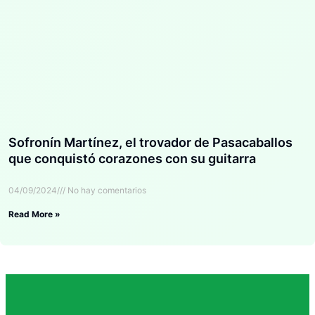
Sofronín Martínez, el trovador de Pasacaballos
que conquistó corazones con su guitarra
04/09/2024
No hay comentarios
Read More »