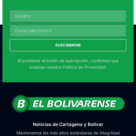
SUSCRIBIRME
Al presionar el botón de suscripción, confirmas que
aceptas nuestra
Política de Privacidad.
Noticias de Cartagena y Bolívar
Mantenemos los más altos estándares de integridad