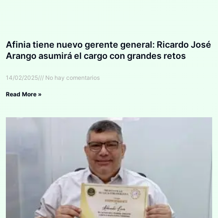
Afinia tiene nuevo gerente general: Ricardo José
Arango asumirá el cargo con grandes retos
14/02/2025
No hay comentarios
Read More »