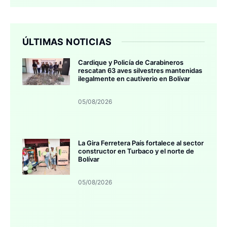
ÚLTIMAS NOTICIAS
Cardique y Policía de Carabineros
rescatan 63 aves silvestres mantenidas
ilegalmente en cautiverio en Bolívar
05/08/2026
La Gira Ferretera País fortalece al sector
constructor en Turbaco y el norte de
Bolívar
05/08/2026