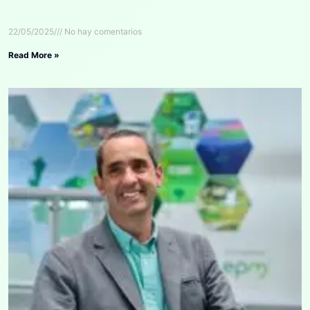
22/05/2025
No hay comentarios
Read More »