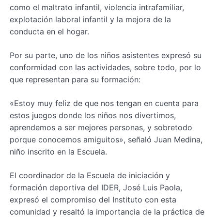
como el maltrato infantil, violencia intrafamiliar,
explotación laboral infantil y la mejora de la
conducta en el hogar.
Por su parte, uno de los niños asistentes expresó su
conformidad con las actividades, sobre todo, por lo
que representan para su formación:
«Estoy muy feliz de que nos tengan en cuenta para
estos juegos donde los niños nos divertimos,
aprendemos a ser mejores personas, y sobretodo
porque conocemos amiguitos», señaló Juan Medina,
niño inscrito en la Escuela.
El coordinador de la Escuela de iniciación y
formación deportiva del IDER, José Luis Paola,
expresó el compromiso del Instituto con esta
comunidad y resaltó la importancia de la práctica de