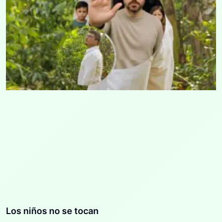
Los niños no se tocan