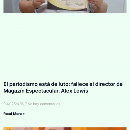
El periodismo está de luto: fallece el director de
Magazín Espectacular, Alex Lewis
03/02/2025
No hay comentarios
Read More »