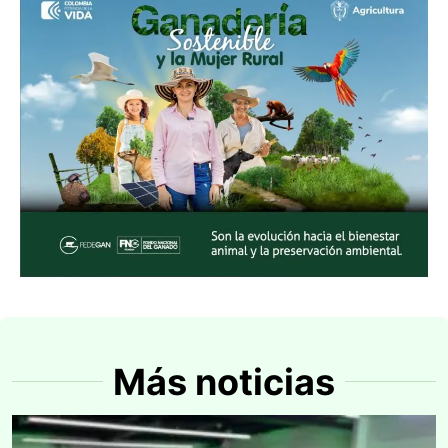
Más noticias