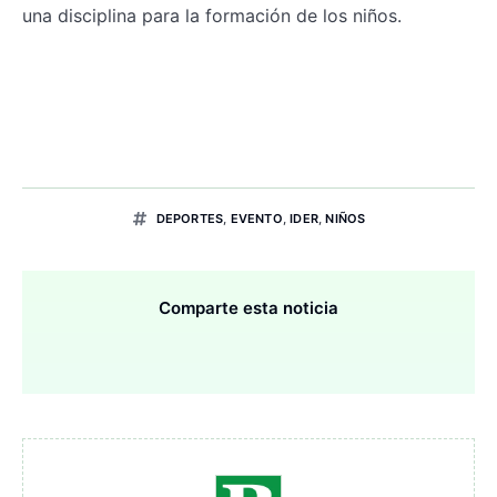
una disciplina para la formación de los niños.
DEPORTES
,
EVENTO
,
IDER
,
NIÑOS
Comparte esta noticia