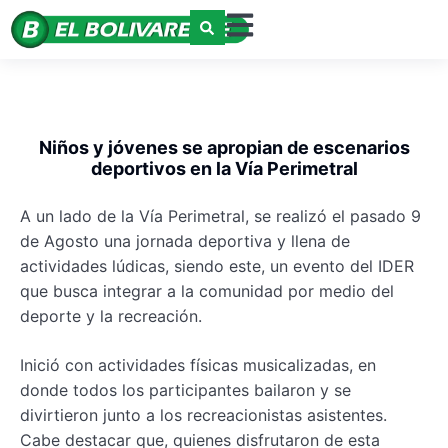
Niños y jóvenes se apropian de escenarios
deportivos en la Vía Perimetral
A un lado de la Vía Perimetral, se realizó el pasado 9
de Agosto una jornada deportiva y llena de
actividades lúdicas, siendo este, un evento del IDER
que busca integrar a la comunidad por medio del
deporte y la recreación.
Inició con actividades físicas musicalizadas, en
donde todos los participantes bailaron y se
divirtieron junto a los recreacionistas asistentes.
Cabe destacar que, quienes disfrutaron de esta