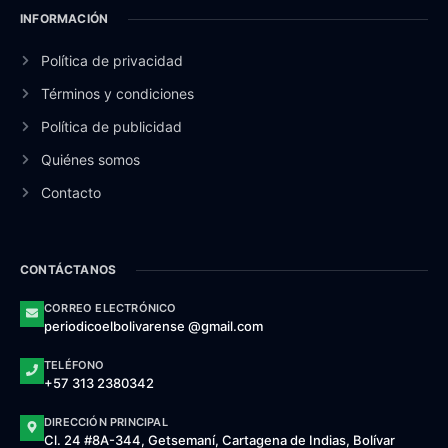
INFORMACIÓN
Política de privacidad
Términos y condiciones
Política de publicidad
Quiénes somos
Contacto
CONTÁCTANOS
CORREO ELECTRÓNICO
periodicoelbolivarense @gmail.com
TELÉFONO
+57 313 2380342
DIRECCIÓN PRINCIPAL
Cl. 24 #8A-344, Getsemaní, Cartagena de Indias, Bolívar