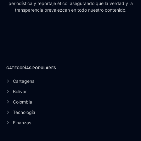
periodística y reportaje ético, asegurando que la verdad y la
transparencia prevalezcan en todo nuestro contenido.
CATEGORÍAS POPULARES
Cartagena
Bolívar
Colombia
Tecnología
Finanzas