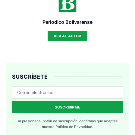
Periodico Bolivarense
VER AL AUTOR
SUSCRÍBETE
SUSCRIBIRME
Al presionar el botón de suscripción, confirmas que aceptas
nuestra
Política de Privacidad.