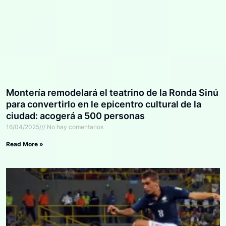
Montería remodelará el teatrino de la Ronda Sinú
para convertirlo en le epicentro cultural de la
ciudad: acogerá a 500 personas
16/04/2025
No hay comentarios
Read More »