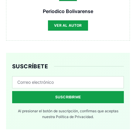
Periodico Bolivarense
VER AL AUTOR
SUSCRÍBETE
SUSCRIBIRME
Al presionar el botón de suscripción, confirmas que aceptas
nuestra
Política de Privacidad.