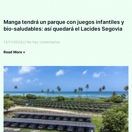
Manga tendrá un parque con juegos infantiles y
bio-saludables: así quedará el Lacides Segovia
13/11/2024
No hay comentarios
Read More »