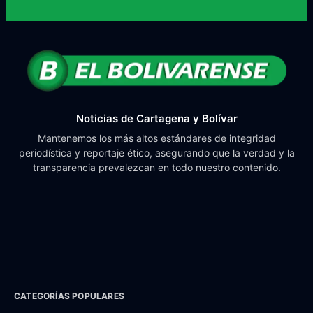
Noticias de Cartagena y Bolívar
Mantenemos los más altos estándares de integridad
periodística y reportaje ético, asegurando que la verdad y la
transparencia prevalezcan en todo nuestro contenido.
CATEGORÍAS POPULARES