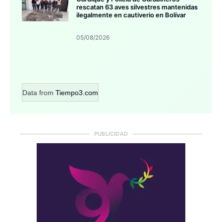
rescatan 63 aves silvestres mantenidas
ilegalmente en cautiverio en Bolívar
05/08/2026
Data from
Tiempo3.com
PUBLICIDAD