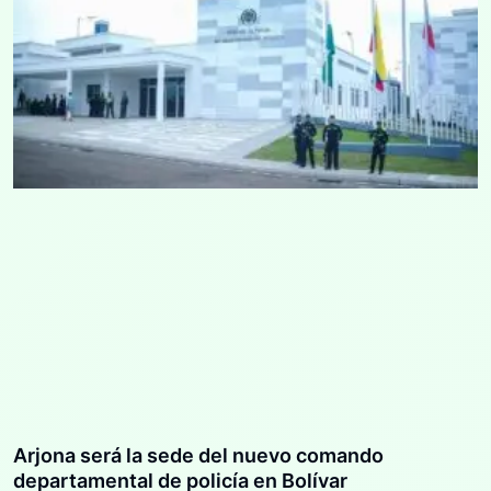
Arjona será la sede del nuevo comando
departamental de policía en Bolívar