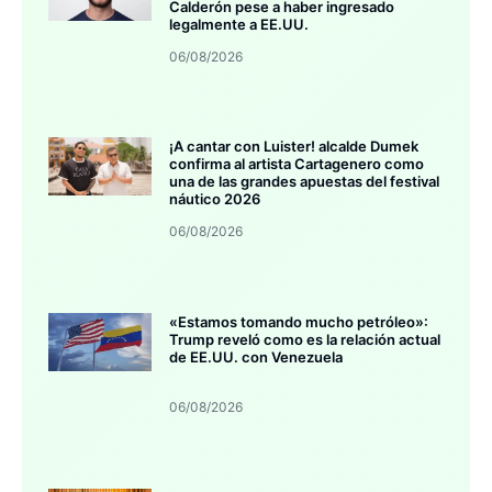
Calderón pese a haber ingresado
legalmente a EE.UU.
06/08/2026
¡A cantar con Luister! alcalde Dumek
confirma al artista Cartagenero como
una de las grandes apuestas del festival
náutico 2026
06/08/2026
«Estamos tomando mucho petróleo»:
Trump reveló como es la relación actual
de EE.UU. con Venezuela
06/08/2026