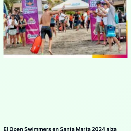
El Open Swimmers en Santa Marta 2024 alza