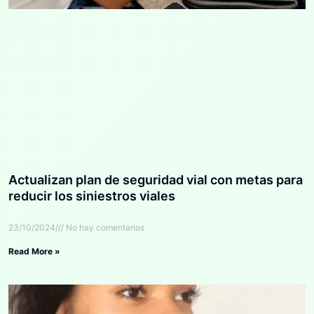
Actualizan plan de seguridad vial con metas para
reducir los siniestros viales
23/10/2024
No hay comentarios
Read More »