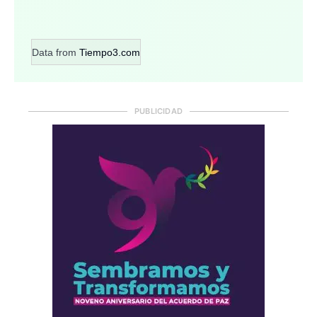
Data from
Tiempo3.com
PUBLICIDAD