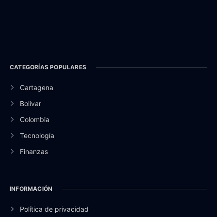
CATEGORÍAS POPULARES
Cartagena
Bolívar
Colombia
Tecnología
Finanzas
INFORMACIÓN
Política de privacidad