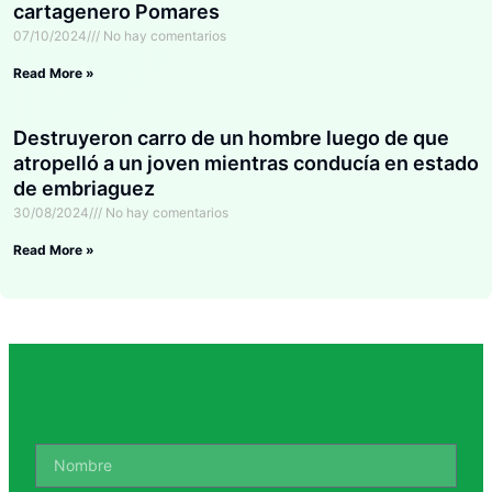
cartagenero Pomares
07/10/2024
No hay comentarios
Read More »
Destruyeron carro de un hombre luego de que
atropelló a un joven mientras conducía en estado
de embriaguez
30/08/2024
No hay comentarios
Read More »