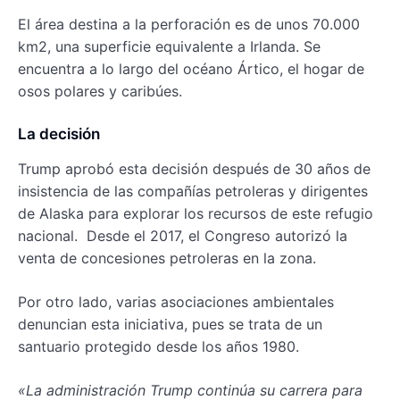
El área destina a la perforación es de unos 70.000
km2, una superficie equivalente a Irlanda. Se
encuentra a lo largo del océano Ártico, el hogar de
osos polares y caribúes.
La decisión
Trump aprobó esta decisión después de 30 años de
insistencia de las compañías petroleras y dirigentes
de Alaska para explorar los recursos de este refugio
nacional. Desde el 2017, el Congreso autorizó la
venta de concesiones petroleras en la zona.
Por otro lado, varias asociaciones ambientales
denuncian esta iniciativa, pues se trata de un
santuario protegido desde los años 1980.
«La administración Trump continúa su carrera para