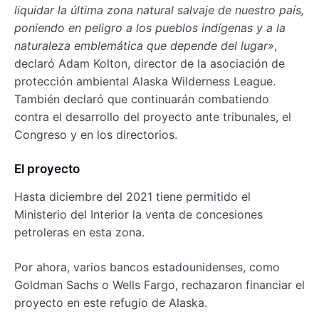
liquidar la última zona natural salvaje de nuestro país,
poniendo en peligro a los pueblos indígenas y a la
naturaleza emblemática que depende del lugar»
,
declaró Adam Kolton, director de la asociación de
protección ambiental Alaska Wilderness League.
También declaró que continuarán combatiendo
contra el desarrollo del proyecto ante tribunales, el
Congreso y en los directorios.
El proyecto
Hasta diciembre del 2021 tiene permitido el
Ministerio del Interior la venta de concesiones
petroleras en esta zona.
Por ahora, varios bancos estadounidenses, como
Goldman Sachs o Wells Fargo, rechazaron financiar el
proyecto en este refugio de Alaska.