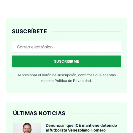
SUSCRÍBETE
SUSCRIBIRME
Al presionar el botón de suscripción, confirmas que aceptas
nuestra
Política de Privacidad.
ÚLTIMAS NOTICIAS
Denuncian que ICE mantiene detenido
al futbolista Venezolano Homero