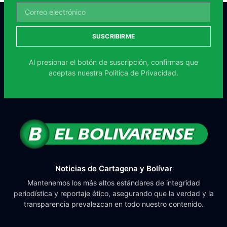
SUSCRIBIRME
Al presionar el botón de suscripción, confirmas que
aceptas nuestra
Política de Privacidad.
Noticias de Cartagena y Bolívar
Mantenemos los más altos estándares de integridad
periodística y reportaje ético, asegurando que la verdad y la
transparencia prevalezcan en todo nuestro contenido.