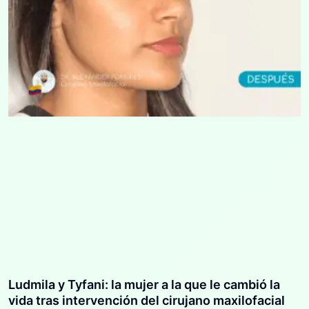
Ludmila y Tyfani: la mujer a la que le cambió la
vida tras intervención del cirujano maxilofacial