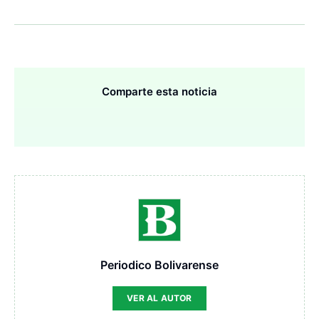
Comparte esta noticia
Periodico Bolivarense
VER AL AUTOR