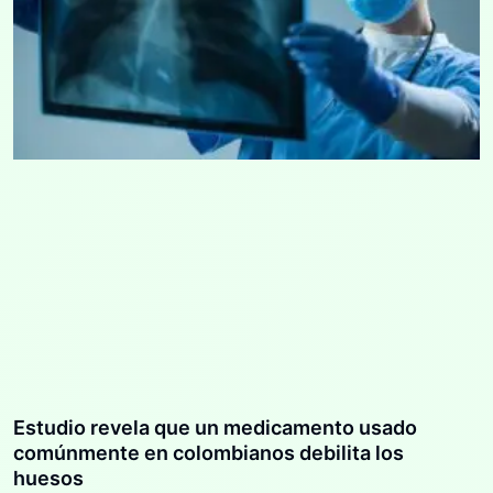
Estudio revela que un medicamento usado
comúnmente en colombianos debilita los
huesos