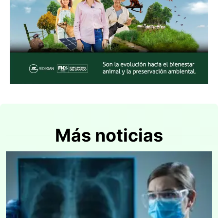
Más noticias