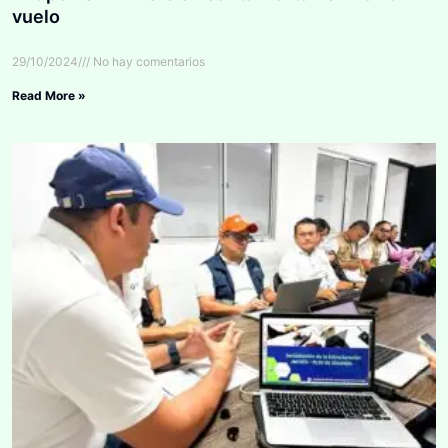
vuelo
29/10/2024
No hay comentarios
Read More »