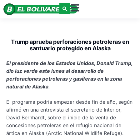
Trump aprueba perforaciones petroleras en
santuario protegido en Alaska
El presidente de los Estados Unidos, Donald Trump,
dio luz verde este lunes al desarrollo de
perforaciones petroleras y gasíferas en la zona
natural de Alaska.
El programa podría empezar desde fin de año, según
afirmó en una entrevista el secretario de Interior,
David Bernhardt, sobre el inicio de la venta de
concesiones petroleras en el refugio nacional de
ártica en Alaska (Arctic National Wildlife Refuge).