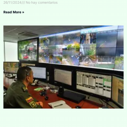
26/11/2024
No hay comentarios
Read More »