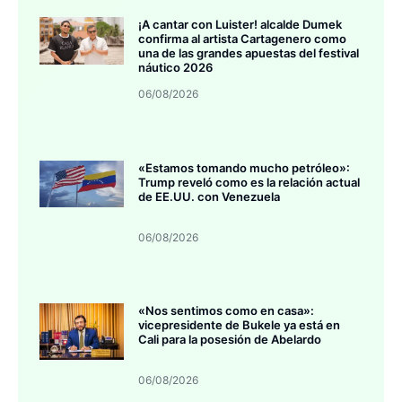
¡A cantar con Luister! alcalde Dumek
confirma al artista Cartagenero como
una de las grandes apuestas del festival
náutico 2026
06/08/2026
«Estamos tomando mucho petróleo»:
Trump reveló como es la relación actual
de EE.UU. con Venezuela
06/08/2026
«Nos sentimos como en casa»:
vicepresidente de Bukele ya está en
Cali para la posesión de Abelardo
06/08/2026