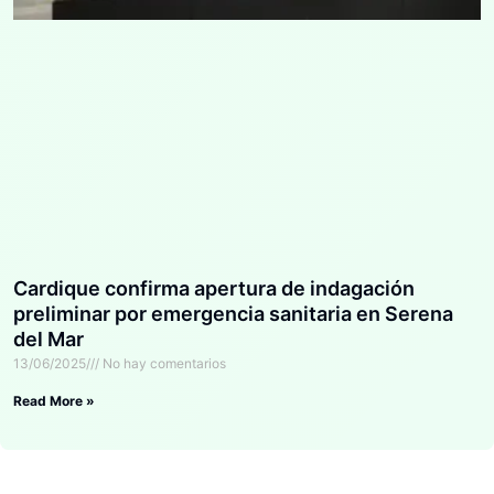
Cardique confirma apertura de indagación
preliminar por emergencia sanitaria en Serena
del Mar
13/06/2025
No hay comentarios
Read More »