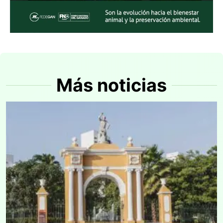
Más noticias