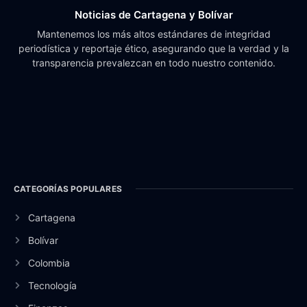
Noticias de Cartagena y Bolívar
Mantenemos los más altos estándares de integridad
periodística y reportaje ético, asegurando que la verdad y la
transparencia prevalezcan en todo nuestro contenido.
CATEGORÍAS POPULARES
Cartagena
Bolívar
Colombia
Tecnología