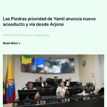
Las Piedras prioridad de Yamil anuncia nuevo
acueducto y vía desde Arjona
04/02/2025
No hay comentarios
Read More »