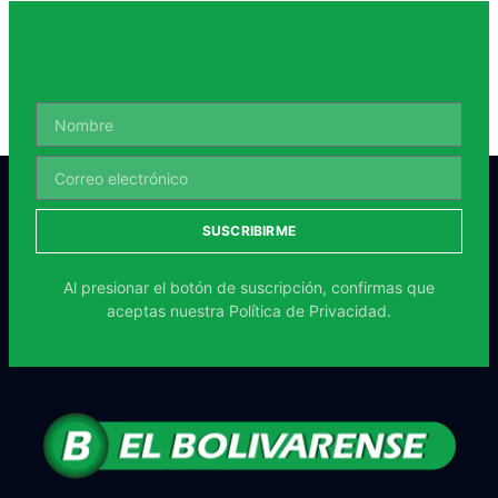
SUSCRIBIRME
Al presionar el botón de suscripción, confirmas que
aceptas nuestra
Política de Privacidad.