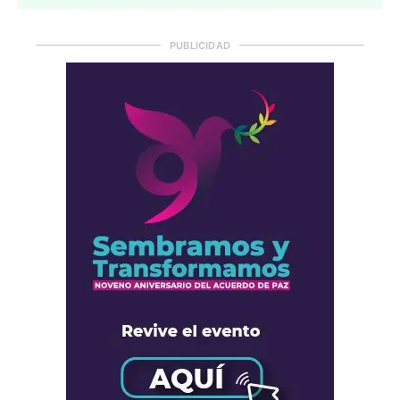
PUBLICIDAD