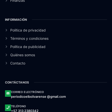
Finanzas
INFORMACIÓN
Política de privacidad
Términos y condiciones
Política de publicidad
Quiénes somos
Contacto
CONTÁCTANOS
CORREO ELECTRÓNICO
periodicoelbolivarense @gmail.com
TELÉFONO
+57 313 2380342