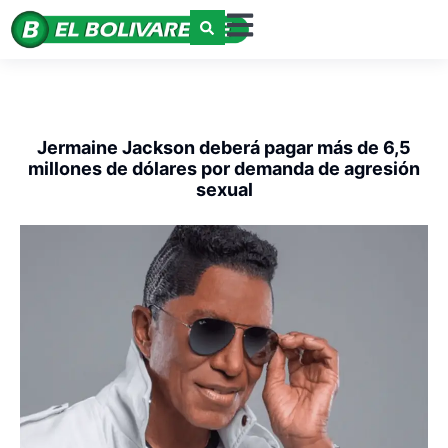
Jermaine Jackson deberá pagar más de 6,5
millones de dólares por demanda de agresión
sexual