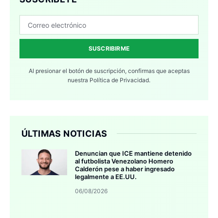
SUSCRIBIRME
Al presionar el botón de suscripción, confirmas que aceptas
nuestra
Política de Privacidad.
ÚLTIMAS NOTICIAS
Denuncian que ICE mantiene detenido
al futbolista Venezolano Homero
Calderón pese a haber ingresado
legalmente a EE.UU.
06/08/2026