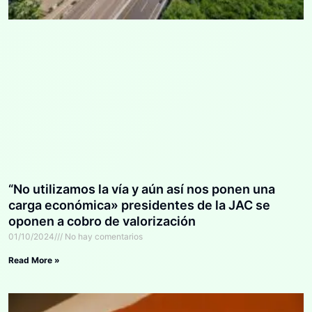
“No utilizamos la vía y aún así nos ponen una
carga económica» presidentes de la JAC se
oponen a cobro de valorización
01/10/2024
No hay comentarios
Read More »