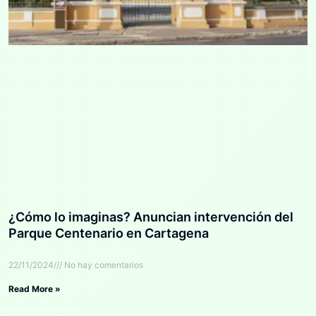
¿Cómo lo imaginas? Anuncian intervención del
Parque Centenario en Cartagena
22/11/2024
No hay comentarios
Read More »