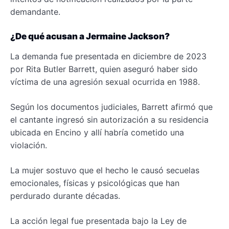
demandante.
¿De qué acusan a Jermaine Jackson?
La demanda fue presentada en diciembre de 2023
por Rita Butler Barrett, quien aseguró haber sido
víctima de una agresión sexual ocurrida en 1988.
Según los documentos judiciales, Barrett afirmó que
el cantante ingresó sin autorización a su residencia
ubicada en Encino y allí habría cometido una
violación.
La mujer sostuvo que el hecho le causó secuelas
emocionales, físicas y psicológicas que han
perdurado durante décadas.
La acción legal fue presentada bajo la Ley de