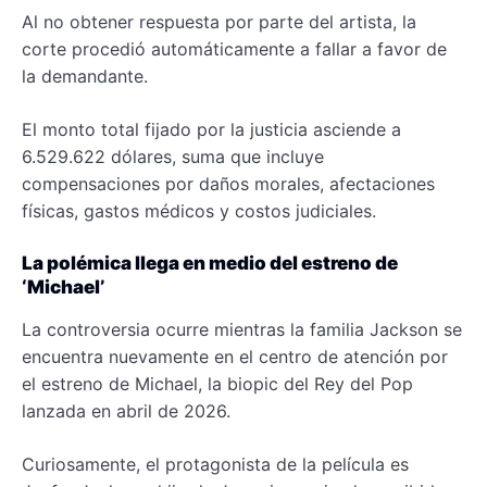
Al no obtener respuesta por parte del artista, la
corte procedió automáticamente a fallar a favor de
la demandante.
El monto total fijado por la justicia asciende a
6.529.622 dólares, suma que incluye
compensaciones por daños morales, afectaciones
físicas, gastos médicos y costos judiciales.
La polémica llega en medio del estreno de
‘Michael’
La controversia ocurre mientras la familia Jackson se
encuentra nuevamente en el centro de atención por
el estreno de Michael, la biopic del Rey del Pop
lanzada en abril de 2026.
Curiosamente, el protagonista de la película es