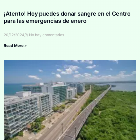
¡Atento! Hoy puedes donar sangre en el Centro
para las emergencias de enero
20/12/2024
No hay comentarios
Read More »