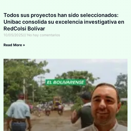
Todos sus proyectos han sido seleccionados:
Unibac consolida su excelencia investigativa en
RedColsi Bolívar
10/05/2025
No hay comentarios
Read More »