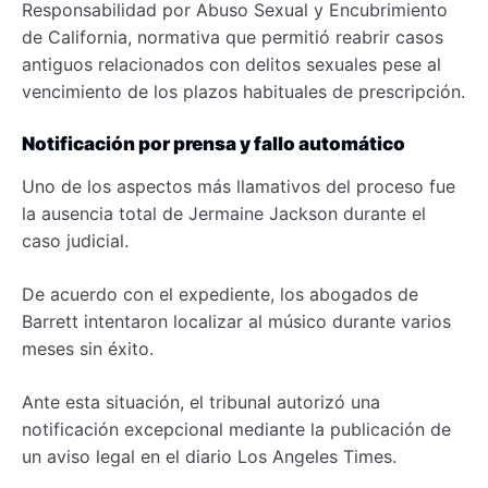
Responsabilidad por Abuso Sexual y Encubrimiento
de California, normativa que permitió reabrir casos
antiguos relacionados con delitos sexuales pese al
vencimiento de los plazos habituales de prescripción.
Notificación por prensa y fallo automático
Uno de los aspectos más llamativos del proceso fue
la ausencia total de Jermaine Jackson durante el
caso judicial.
De acuerdo con el expediente, los abogados de
Barrett intentaron localizar al músico durante varios
meses sin éxito.
Ante esta situación, el tribunal autorizó una
notificación excepcional mediante la publicación de
un aviso legal en el diario Los Angeles Times.