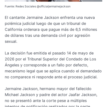
Fuente: Redes Sociales @officialjermainejackson
El cantante Jermaine Jackson enfrenta una nueva
polémica judicial luego de que un tribunal de
California ordenara que pague más de 6,5 millones
de dólares tras una demanda civil por agresión
sexual.
La decisión fue emitida el pasado 14 de mayo de
2026 por el Tribunal Superior del Condado de Los
Ángeles y corresponde a un fallo por defecto,
mecanismo legal que se aplica cuando el demandado
no comparece ni responde ante el proceso judicial.
Jermaine Jackson, hermano mayor del fallecido
Michael Jackson y padre del actor Jaafar Jackson,
no se presentó ante la corte pese a múltiples
intentos de notificación realizados por la parte