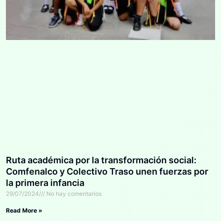
Ruta académica por la transformación social:
Comfenalco y Colectivo Traso unen fuerzas por
la primera infancia
29/07/2024
No hay comentarios
Read More »