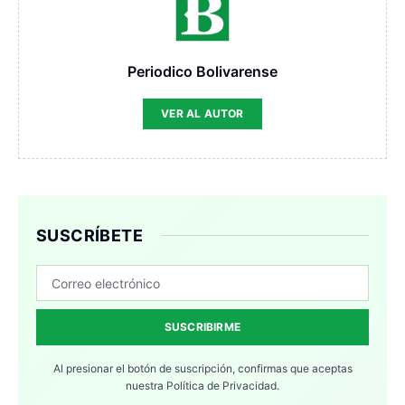
Periodico Bolivarense
VER AL AUTOR
SUSCRÍBETE
SUSCRIBIRME
Al presionar el botón de suscripción, confirmas que aceptas
nuestra
Política de Privacidad.