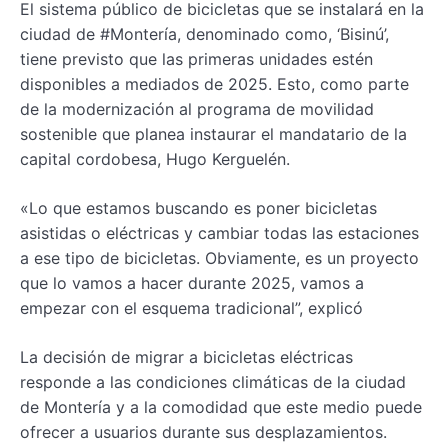
El sistema público de bicicletas que se instalará en la
ciudad de #Montería, denominado como, ‘Bisinú’,
tiene previsto que las primeras unidades estén
disponibles a mediados de 2025. Esto, como parte
de la modernización al programa de movilidad
sostenible que planea instaurar el mandatario de la
capital cordobesa, Hugo Kerguelén.
«Lo que estamos buscando es poner bicicletas
asistidas o eléctricas y cambiar todas las estaciones
a ese tipo de bicicletas. Obviamente, es un proyecto
que lo vamos a hacer durante 2025, vamos a
empezar con el esquema tradicional”, explicó
La decisión de migrar a bicicletas eléctricas
responde a las condiciones climáticas de la ciudad
de Montería y a la comodidad que este medio puede
ofrecer a usuarios durante sus desplazamientos.