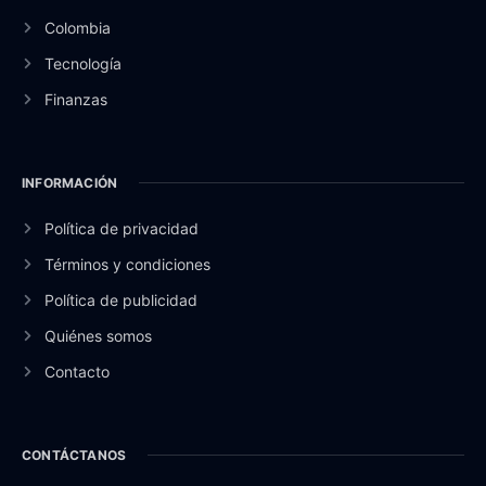
Colombia
Tecnología
Finanzas
INFORMACIÓN
Política de privacidad
Términos y condiciones
Política de publicidad
Quiénes somos
Contacto
CONTÁCTANOS