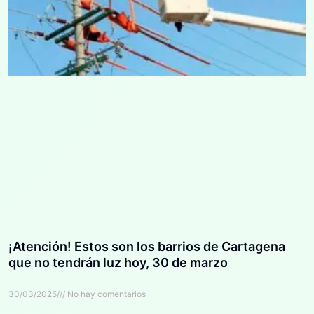
¡Atención! Estos son los barrios de Cartagena
que no tendrán luz hoy, 30 de marzo
30/03/2025
No hay comentarios