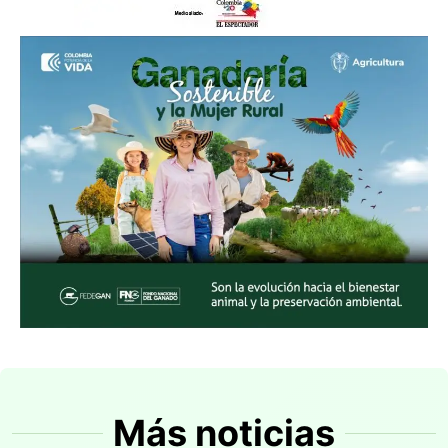
Más noticias