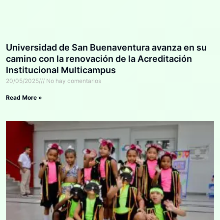
Universidad de San Buenaventura avanza en su
camino con la renovación de la Acreditación
Institucional Multicampus
20/05/2025
No hay comentarios
Read More »