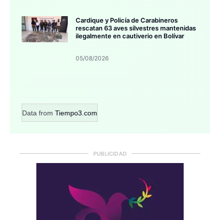
Cardique y Policía de Carabineros
rescatan 63 aves silvestres mantenidas
ilegalmente en cautiverio en Bolívar
05/08/2026
Data from
Tiempo3.com
PUBLICIDAD