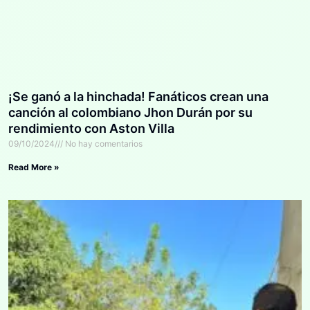
¡Se ganó a la hinchada! Fanáticos crean una
canción al colombiano Jhon Durán por su
rendimiento con Aston Villa
09/10/2024
No hay comentarios
Read More »