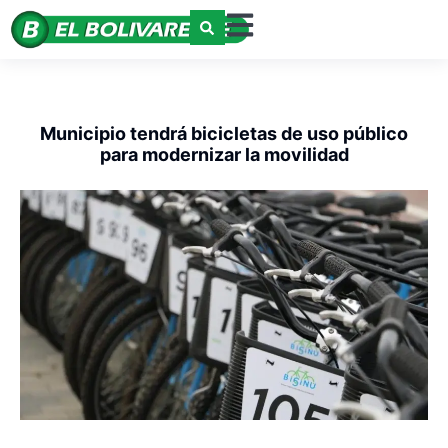
Municipio tendrá bicicletas de uso público
para modernizar la movilidad