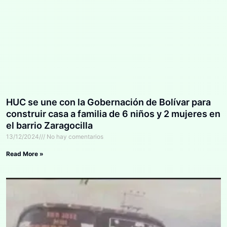
HUC se une con la Gobernación de Bolívar para
construir casa a familia de 6 niños y 2 mujeres en
el barrio Zaragocilla
13/12/2024
No hay comentarios
Read More »