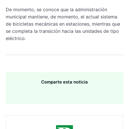
De momento, se conoce que la administración
municipal mantiene, de momento, el actual sistema
de bicicletas mecánicas en estaciones, mientras que
se completa la transición hacia las unidades de tipo
eléctrico.
Comparte esta noticia