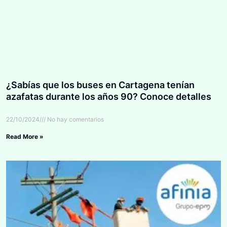
¿Sabías que los buses en Cartagena tenían
azafatas durante los años 90? Conoce detalles
22/10/2024
No hay comentarios
Read More »