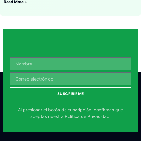
Read More »
SUSCRIBIRME
Al presionar el botón de suscripción, confirmas que
aceptas nuestra
Política de Privacidad.