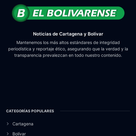
Noticias de Cartagena y Bolívar
Mantenemos los más altos estándares de integridad
periodística y reportaje ético, asegurando que la verdad y la
transparencia prevalezcan en todo nuestro contenido.
CATEGORÍAS POPULARES
Cartagena
Bolívar