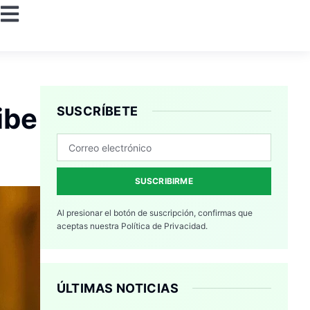
ibe
SUSCRÍBETE
SUSCRIBIRME
Al presionar el botón de suscripción, confirmas que
aceptas nuestra
Política de Privacidad.
ÚLTIMAS NOTICIAS