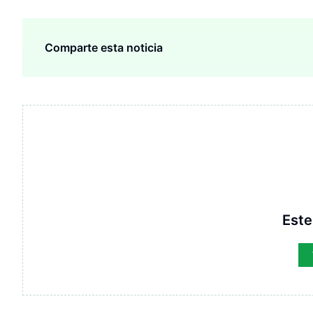
Comparte esta noticia
Este