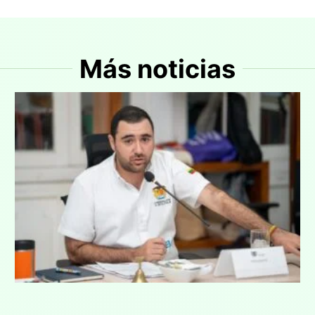
Más noticias