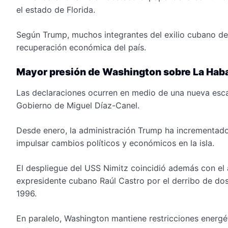
el estado de Florida.
Según Trump, muchos integrantes del exilio cubano dese
recuperación económica del país.
Mayor presión de Washington sobre La Hab
Las declaraciones ocurren en medio de una nueva esca
Gobierno de Miguel Díaz-Canel.
Desde enero, la administración Trump ha incrementado
impulsar cambios políticos y económicos en la isla.
El despliegue del USS Nimitz coincidió además con el 
expresidente cubano Raúl Castro por el derribo de do
1996.
En paralelo, Washington mantiene restricciones energé