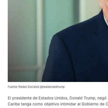
Fuente: Redes Sociales @realdonaldtrump
El presidente de Estados Unidos, Donald Trump, negó q
Caribe tenga como objetivo intimidar al Gobierno de 