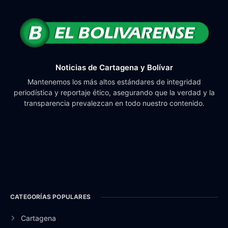
Noticias de Cartagena y Bolívar
Mantenemos los más altos estándares de integridad
periodística y reportaje ético, asegurando que la verdad y la
transparencia prevalezcan en todo nuestro contenido.
CATEGORÍAS POPULARES
Cartagena