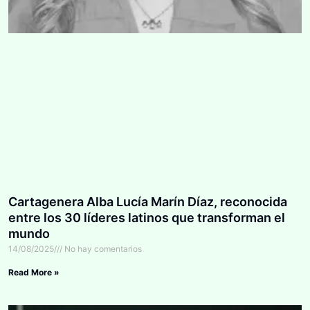
Cartagenera Alba Lucía Marín Díaz, reconocida
entre los 30 líderes latinos que transforman el
mundo
14/08/2025
No hay comentarios
Read More »