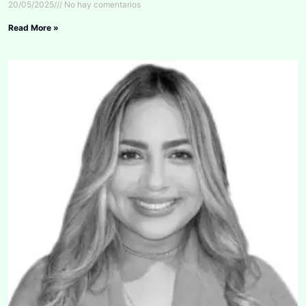
20/05/2025
No hay comentarios
Read More »