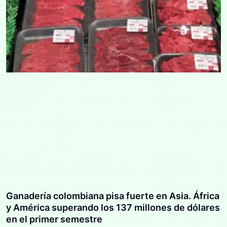
Ganadería colombiana pisa fuerte en Asia. África
y América superando los 137 millones de dólares
en el primer semestre