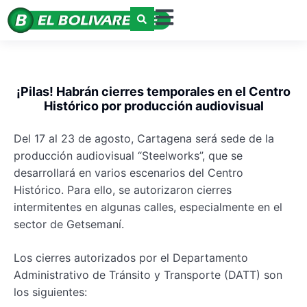
¡Pilas! Habrán cierres temporales en el Centro
Histórico por producción audiovisual
Del 17 al 23 de agosto, Cartagena será sede de la
producción audiovisual “Steelworks”, que se
desarrollará en varios escenarios del Centro
Histórico. Para ello, se autorizaron cierres
intermitentes en algunas calles, especialmente en el
sector de Getsemaní.
Los cierres autorizados por el Departamento
Administrativo de Tránsito y Transporte (DATT) son
los siguientes: