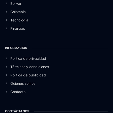
Bolívar
Colombia
Tecnología
Finanzas
INFORMACIÓN
Política de privacidad
Términos y condiciones
Política de publicidad
Quiénes somos
Contacto
CONTÁCTANOS