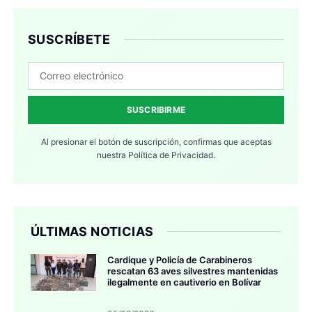
SUSCRÍBETE
SUSCRIBIRME
Al presionar el botón de suscripción, confirmas que aceptas
nuestra
Política de Privacidad.
ÚLTIMAS NOTICIAS
Cardique y Policía de Carabineros
rescatan 63 aves silvestres mantenidas
ilegalmente en cautiverio en Bolívar