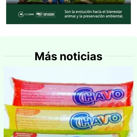
Más noticias