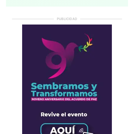
PUBLICIDAD