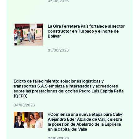
05/08/2026
La Gira Ferretera País fortalece al sector
constructor en Turbaco y el norte de
Bolívar
05/08/2026
Edicto de fallecimiento: soluciones logísticas y
transportes S.A.S emplaza a interesados y acreedores
sobre las prestaciones del occiso Pedro Luis Espitia Peña
(QEPD)
04/08/2026
«Comienza una nueva etapa para Cali»:
Alejandro Eder Alcalde de Cali, celebra
la posesión de Abelardo de la Espriella
en la capital del Valle
04/08/2026