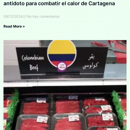
antídoto para combatir el calor de Cartagena
06/12/2024
No hay comentarios
Read More »