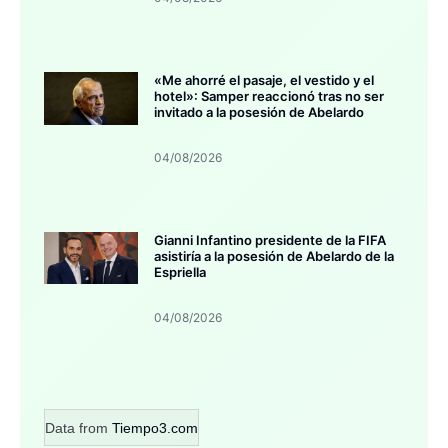
«Me ahorré el pasaje, el vestido y el
hotel»: Samper reaccionó tras no ser
invitado a la posesión de Abelardo
04/08/2026
Gianni Infantino presidente de la FIFA
asistiría a la posesión de Abelardo de la
Espriella
04/08/2026
Data from
Tiempo3.com