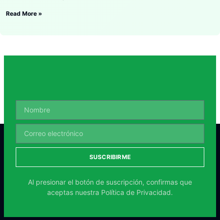
Read More »
SUSCRIBIRME
Al presionar el botón de suscripción, confirmas que
aceptas nuestra
Política de Privacidad.