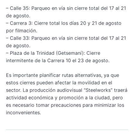
– Calle 35: Parqueo en vía sin cierre total del 17 al 21
de agosto.
– Carrera 3: Cierre total los días 20 y 21 de agosto
por filmación.
– Calle 33: Parqueo en vía sin cierre total del 17 al 21
de agosto.
– Plaza de la Trinidad (Getsemaní): Cierre
intermitente de la Carrera 10 el 23 de agosto.
Es importante planificar rutas alternativas, ya que
estos cierres pueden afectar la movilidad en el
sector. La producción audiovisual “Steelworks” traerá
actividad económica y promoción a la ciudad, pero
es necesario tomar precauciones para minimizar los
inconvenientes.