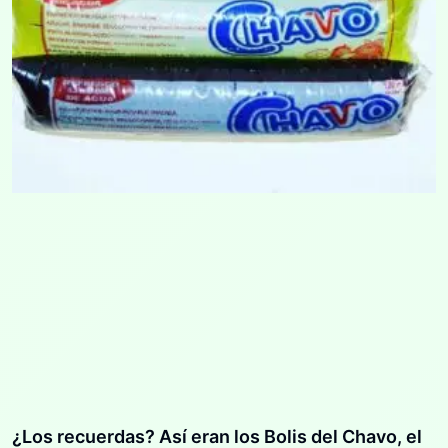
¿Los recuerdas? Así eran los Bolis del Chavo, el