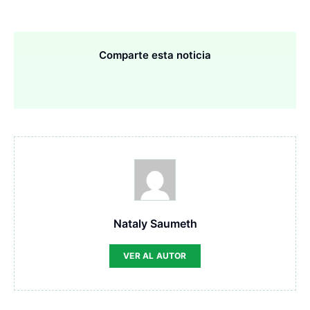
Comparte esta noticia
Nataly Saumeth
VER AL AUTOR