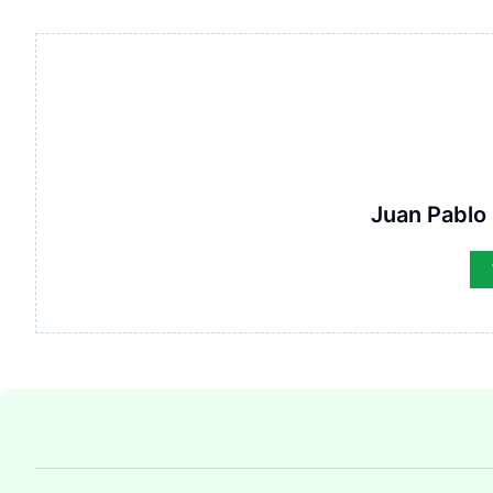
Juan Pablo