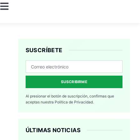
SUSCRÍBETE
SUSCRIBIRME
Al presionar el botón de suscripción, confirmas que
aceptas nuestra
Política de Privacidad.
ÚLTIMAS NOTICIAS