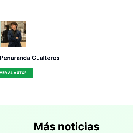
 Peñaranda Gualteros
VER AL AUTOR
Más noticias