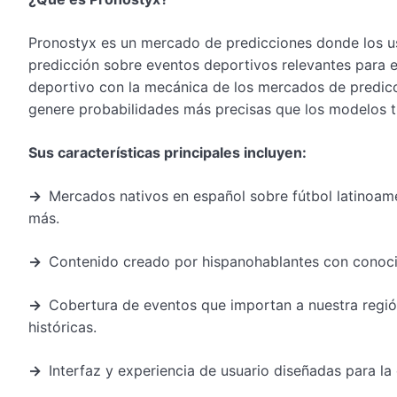
Pronostyx es un mercado de predicciones donde los us
predicción sobre eventos deportivos relevantes para 
deportivo con la mecánica de los mercados de predicc
genere probabilidades más precisas que los modelos tr
Sus características principales incluyen:
→
Mercados nativos en español sobre fútbol latinoame
más.
→
Contenido creado por hispanohablantes con conocim
→
Cobertura de eventos que importan a nuestra región
históricas.
→
Interfaz y experiencia de usuario diseñadas para la