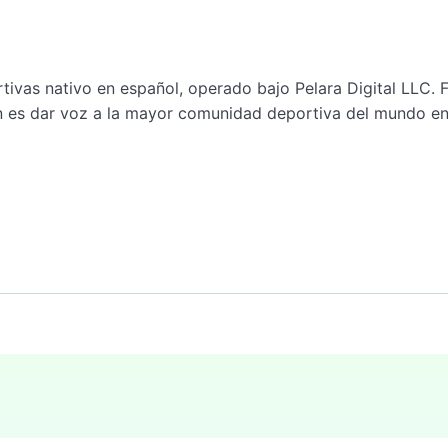
tivas nativo en español, operado bajo Pelara Digital LLC.
n es dar voz a la mayor comunidad deportiva del mundo en