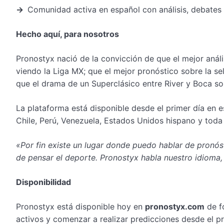
→
Comunidad activa en español con análisis, debates
Hecho aquí, para nosotros
Pronostyx nació de la convicción de que el mejor anál
viendo la Liga MX; que el mejor pronóstico sobre la se
que el drama de un Superclásico entre River y Boca sol
La plataforma está disponible desde el primer día en 
Chile, Perú, Venezuela, Estados Unidos hispano y toda
«Por fin existe un lugar donde puedo hablar de pronós
de pensar el deporte. Pronostyx habla nuestro idioma,
Disponibilidad
Pronostyx está disponible hoy en
pronostyx.com
de f
activos y comenzar a realizar predicciones desde el pr