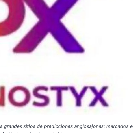
los grandes sitios de predicciones anglosajones: mercados 