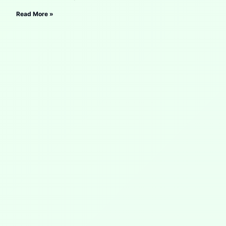
Read More »