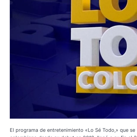
El programa de entretenimiento «Lo Sé Todo,» que se 