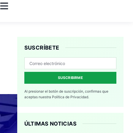
SUSCRÍBETE
SUSCRIBIRME
Al presionar el botón de suscripción, confirmas que
aceptas nuestra
Política de Privacidad.
ÚLTIMAS NOTICIAS