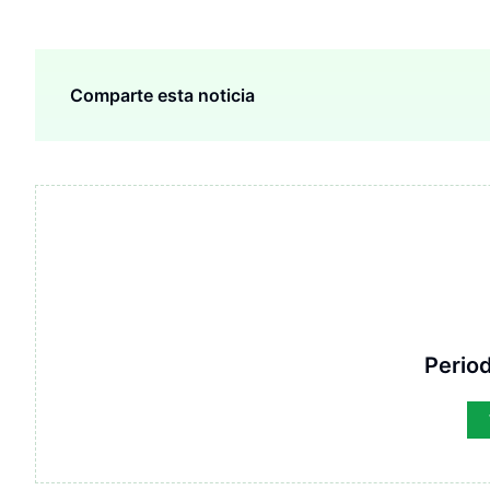
Comparte esta noticia
Period