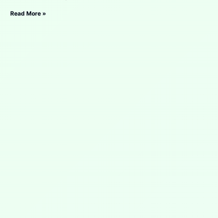
Read More »