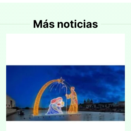
Más noticias