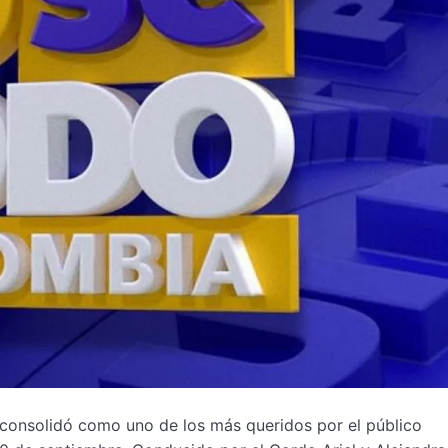
consolidó como uno de los más queridos por el público