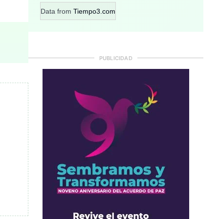
Data from
Tiempo3.com
PUBLICIDAD