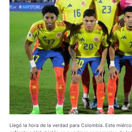
Llegó la hora de la verdad para Colombia. Este miérco