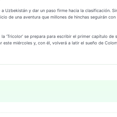
 a Uzbekistán y dar un paso firme hacia la clasificación. Si
nicio de una aventura que millones de hinchas seguirán con
la ‘Tricolor’ se prepara para escribir el primer capítulo de 
 este miércoles y, con él, volverá a latir el sueño de Colo