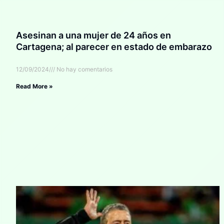
Asesinan a una mujer de 24 años en
Cartagena; al parecer en estado de embarazo
12/09/2024
No hay comentarios
Read More »