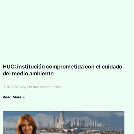
HUC: institución comprometida con el cuidado
del medio ambiente
31/07/2024
No hay comentarios
Read More »