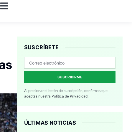
SUSCRÍBETE
las
SUSCRIBIRME
Al presionar el botón de suscripción, confirmas que
aceptas nuestra
Política de Privacidad.
ÚLTIMAS NOTICIAS