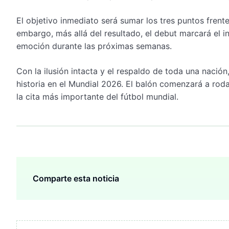
El objetivo inmediato será sumar los tres puntos frente
embargo, más allá del resultado, el debut marcará el i
emoción durante las próximas semanas.
Con la ilusión intacta y el respaldo de toda una nación, 
historia en el Mundial 2026. El balón comenzará a rodar
la cita más importante del fútbol mundial.
Comparte esta noticia