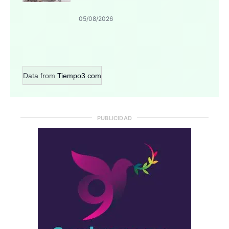
05/08/2026
Data from
Tiempo3.com
PUBLICIDAD