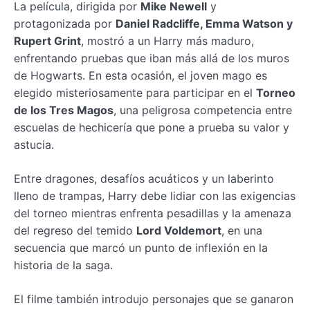
La película, dirigida por
Mike Newell
y
protagonizada por
Daniel Radcliffe, Emma Watson y
Rupert Grint
, mostró a un Harry más maduro,
enfrentando pruebas que iban más allá de los muros
de Hogwarts. En esta ocasión, el joven mago es
elegido misteriosamente para participar en el
Torneo
de los Tres Magos
, una peligrosa competencia entre
escuelas de hechicería que pone a prueba su valor y
astucia.
Entre dragones, desafíos acuáticos y un laberinto
lleno de trampas, Harry debe lidiar con las exigencias
del torneo mientras enfrenta pesadillas y la amenaza
del regreso del temido
Lord Voldemort
, en una
secuencia que marcó un punto de inflexión en la
historia de la saga.
El filme también introdujo personajes que se ganaron