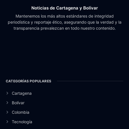
Noticias de Cartagena y Bolívar
Mantenemos los más altos estándares de integridad
periodística y reportaje ético, asegurando que la verdad y la
transparencia prevalezcan en todo nuestro contenido.
CATEGORÍAS POPULARES
Cartagena
Bolívar
Colombia
Tecnología