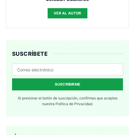
VER AL AUTOR
SUSCRÍBETE
SUSCRIBIRME
Al presionar el botón de suscripción, confirmas que aceptas
nuestra
Política de Privacidad.