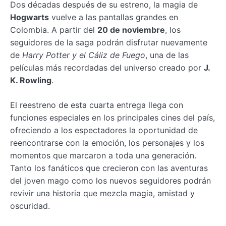
Dos décadas después de su estreno, la magia de
Hogwarts
vuelve a las pantallas grandes en
Colombia. A partir del
20 de noviembre
, los
seguidores de la saga podrán disfrutar nuevamente
de
Harry Potter y el Cáliz de Fuego
, una de las
películas más recordadas del universo creado por
J.
K. Rowling
.
El reestreno de esta cuarta entrega llega con
funciones especiales en los principales cines del país,
ofreciendo a los espectadores la oportunidad de
reencontrarse con la emoción, los personajes y los
momentos que marcaron a toda una generación.
Tanto los fanáticos que crecieron con las aventuras
del joven mago como los nuevos seguidores podrán
revivir una historia que mezcla magia, amistad y
oscuridad.