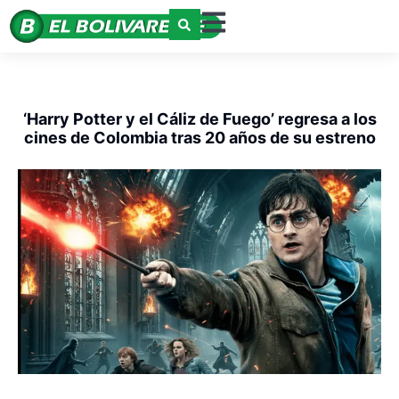
‘Harry Potter y el Cáliz de Fuego’ regresa a los
cines de Colombia tras 20 años de su estreno