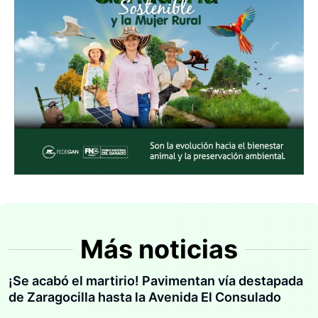
Más noticias
¡Se acabó el martirio! Pavimentan vía destapada
de Zaragocilla hasta la Avenida El Consulado