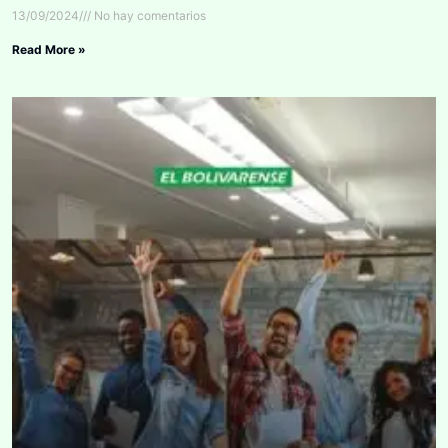
13/09/2024
No hay comentarios
Read More »