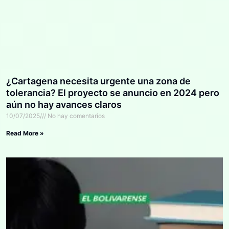
¿Cartagena necesita urgente una zona de
tolerancia? El proyecto se anuncio en 2024 pero
aún no hay avances claros
10/07/2025
No hay comentarios
Read More »