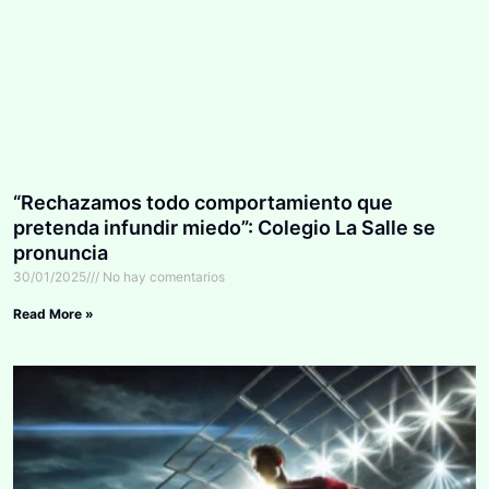
“Rechazamos todo comportamiento que
pretenda infundir miedo”: Colegio La Salle se
pronuncia
30/01/2025
No hay comentarios
Read More »