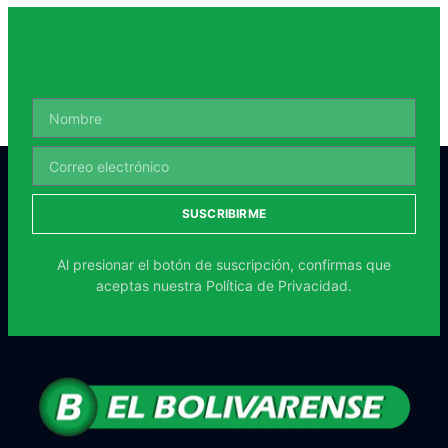
SUSCRIBIRME
Al presionar el botón de suscripción, confirmas que
aceptas nuestra
Política de Privacidad.