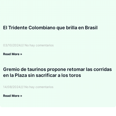
El Tridente Colombiano que brilla en Brasil
03/10/2024
No hay comentarios
Read More »
Gremio de taurinos propone retomar las corridas
en la Plaza sin sacrificar a los toros
14/08/2024
No hay comentarios
Read More »