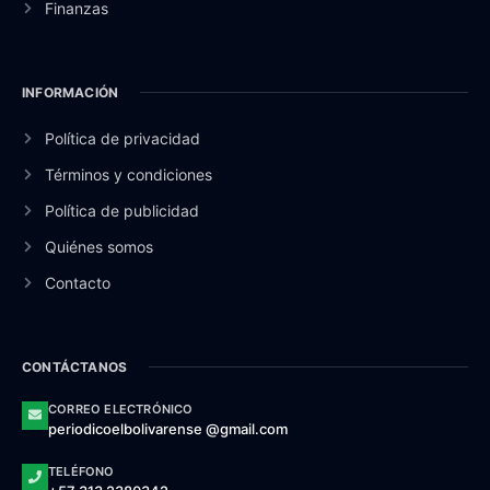
Finanzas
INFORMACIÓN
Política de privacidad
Términos y condiciones
Política de publicidad
Quiénes somos
Contacto
CONTÁCTANOS
CORREO ELECTRÓNICO
periodicoelbolivarense @gmail.com
TELÉFONO