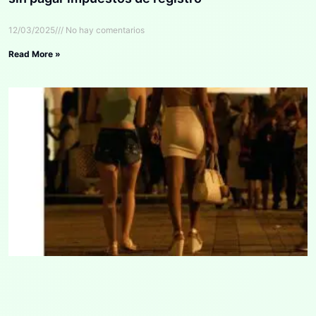
12/03/2025
No hay comentarios
Read More »