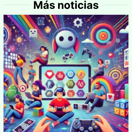
Más noticias