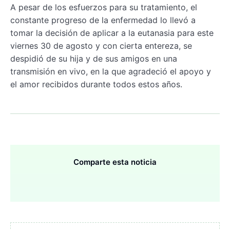
A pesar de los esfuerzos para su tratamiento, el
constante progreso de la enfermedad lo llevó a
tomar la decisión de aplicar a la eutanasia para este
viernes 30 de agosto y con cierta entereza, se
despidió de su hija y de sus amigos en una
transmisión en vivo, en la que agradeció el apoyo y
el amor recibidos durante todos estos años.
Comparte esta noticia