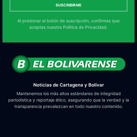
SUSCRIBIRME
Al presionar el botón de suscripción, confirmas que
aceptas nuestra
Política de Privacidad.
Noticias de Cartagena y Bolívar
Mantenemos los más altos estándares de integridad
periodística y reportaje ético, asegurando que la verdad y la
transparencia prevalezcan en todo nuestro contenido.