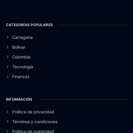
CATEGORÍAS POPULARES
Cartagena
Bolívar
Colombia
Tecnología
Finanzas
INFORMACIÓN
Política de privacidad
Términos y condiciones
Política de publicidad