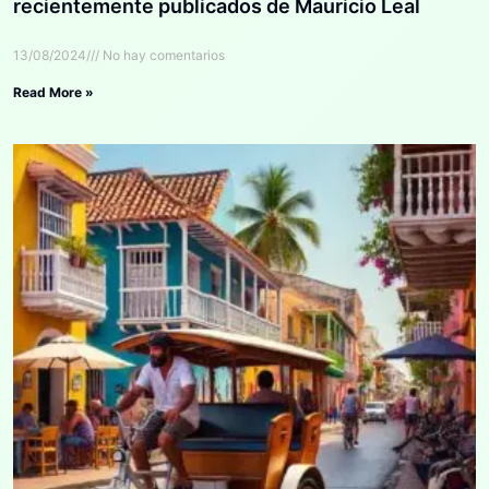
recientemente publicados de Mauricio Leal
13/08/2024
No hay comentarios
Read More »