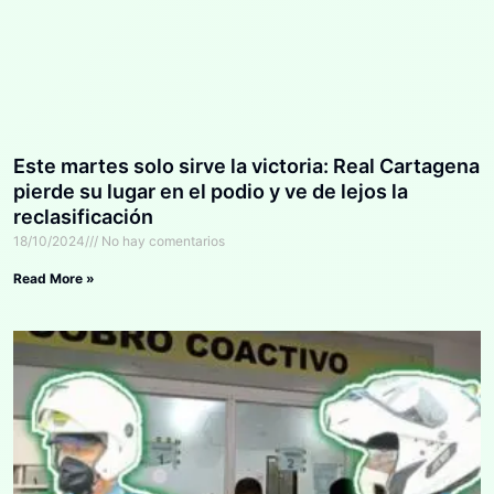
Este martes solo sirve la victoria: Real Cartagena
pierde su lugar en el podio y ve de lejos la
reclasificación
18/10/2024
No hay comentarios
Read More »