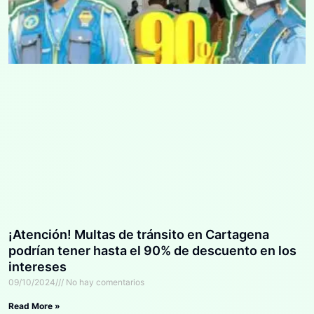
¡Atención! Multas de tránsito en Cartagena
podrían tener hasta el 90% de descuento en los
intereses
09/10/2024
No hay comentarios
Read More »