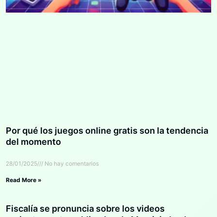
Por qué los juegos online gratis son la tendencia
del momento
28/01/2025
No hay comentarios
Read More »
Fiscalía se pronuncia sobre los videos