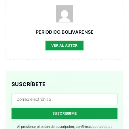
PERIODICO BOLIVARENSE
VER AL AUTOR
SUSCRÍBETE
SUSCRIBIRME
Al presionar el botón de suscripción, confirmas que aceptas