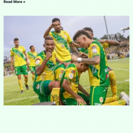
Read More »