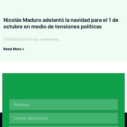
Nicolás Maduro adelantó la navidad para el 1 de
octubre en medio de tensiones políticas
03/09/2024
No hay comentarios
Read More »