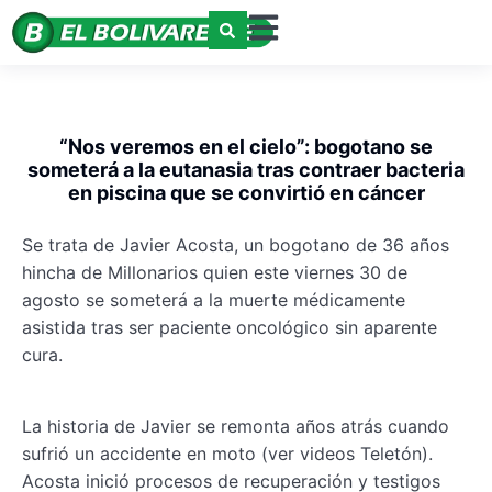
“Nos veremos en el cielo”: bogotano se
someterá a la eutanasia tras contraer bacteria
en piscina que se convirtió en cáncer
Se trata de Javier Acosta, un bogotano de 36 años
hincha de Millonarios quien este viernes 30 de
agosto se someterá a la muerte médicamente
asistida tras ser paciente oncológico sin aparente
cura.
La historia de Javier se remonta años atrás cuando
sufrió un accidente en moto (ver videos Teletón).
Acosta inició procesos de recuperación y testigos