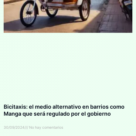
Bicitaxis: el medio alternativo en barrios como
Manga que será regulado por el gobierno
30/09/2024
No hay comentarios