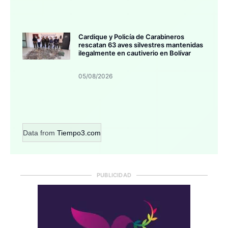
Cardique y Policía de Carabineros
rescatan 63 aves silvestres mantenidas
ilegalmente en cautiverio en Bolívar
05/08/2026
Data from
Tiempo3.com
PUBLICIDAD