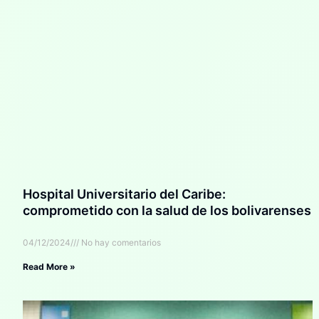
Hospital Universitario del Caribe:
comprometido con la salud de los bolivarenses
04/12/2024
No hay comentarios
Read More »