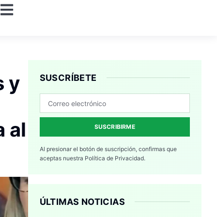
 y
SUSCRÍBETE
 al
SUSCRIBIRME
Al presionar el botón de suscripción, confirmas que
aceptas nuestra
Política de Privacidad.
ÚLTIMAS NOTICIAS