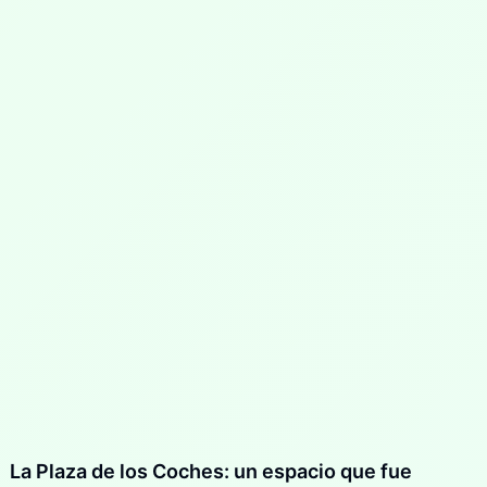
La Plaza de los Coches: un espacio que fue