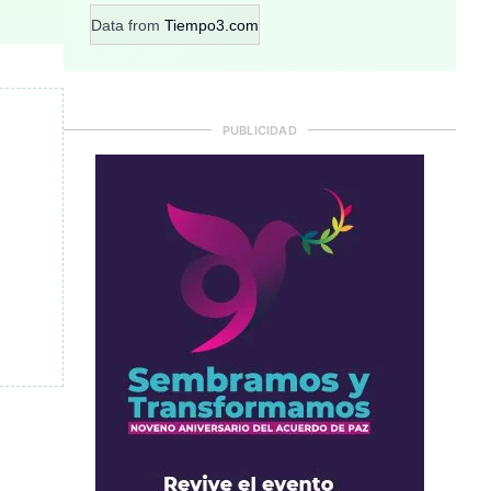
Data from
Tiempo3.com
PUBLICIDAD