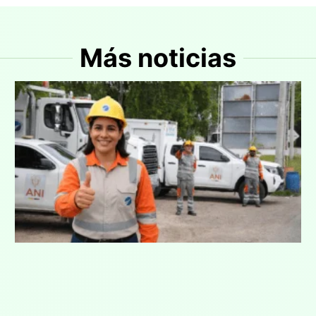
Más noticias