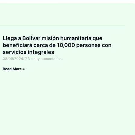
Llega a Bolívar misión humanitaria que
beneficiará cerca de 10,000 personas con
servicios integrales
08/08/2024
No hay comentarios
Read More »