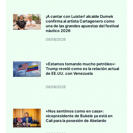
¡A cantar con Luister! alcalde Dumek
confirma al artista Cartagenero como
una de las grandes apuestas del festival
náutico 2026
06/08/2026
«Estamos tomando mucho petróleo»:
Trump reveló como es la relación actual
de EE.UU. con Venezuela
06/08/2026
«Nos sentimos como en casa»:
vicepresidente de Bukele ya está en
Cali para la posesión de Abelardo