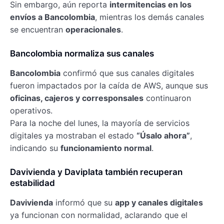
Sin embargo, aún reporta
intermitencias en los
envíos a Bancolombia
, mientras los demás canales
se encuentran
operacionales
.
Bancolombia normaliza sus canales
Bancolombia
confirmó que sus canales digitales
fueron impactados por la caída de AWS, aunque sus
oficinas, cajeros y corresponsales
continuaron
operativos.
Para la noche del lunes, la mayoría de servicios
digitales ya mostraban el estado
“Úsalo ahora”
,
indicando su
funcionamiento normal
.
Davivienda y Daviplata también recuperan
estabilidad
Davivienda
informó que su
app y canales digitales
ya funcionan con normalidad, aclarando que el