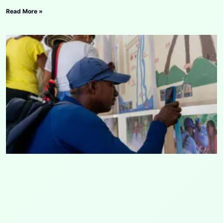
Read More »