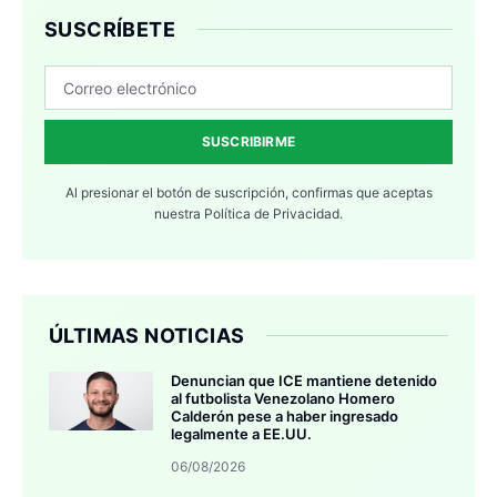
SUSCRÍBETE
SUSCRIBIRME
Al presionar el botón de suscripción, confirmas que aceptas
nuestra
Política de Privacidad.
ÚLTIMAS NOTICIAS
Denuncian que ICE mantiene detenido
al futbolista Venezolano Homero
Calderón pese a haber ingresado
legalmente a EE.UU.
06/08/2026