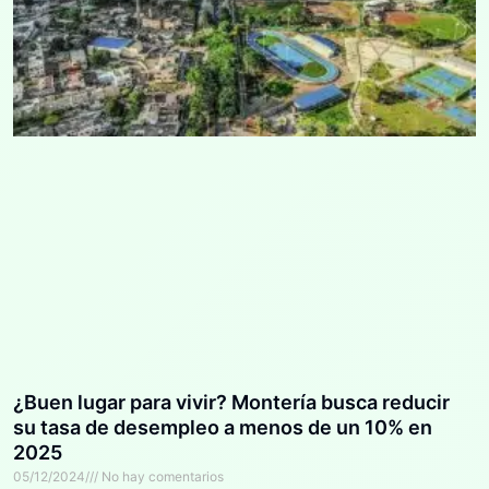
¿Buen lugar para vivir? Montería busca reducir
su tasa de desempleo a menos de un 10% en
2025
05/12/2024
No hay comentarios