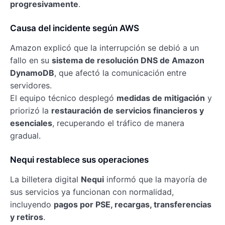
progresivamente
.
Causa del incidente según AWS
Amazon explicó que la interrupción se debió a un
fallo en su
sistema de resolución DNS de Amazon
DynamoDB
, que afectó la comunicación entre
servidores.
El equipo técnico desplegó
medidas de mitigación
y
priorizó la
restauración de servicios financieros y
esenciales
, recuperando el tráfico de manera
gradual.
Nequi restablece sus operaciones
La billetera digital
Nequi
informó que la mayoría de
sus servicios ya funcionan con normalidad,
incluyendo
pagos por PSE, recargas, transferencias
y retiros
.