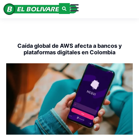
Caída global de AWS afecta a bancos y
plataformas digitales en Colombia