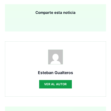
Comparte esta noticia
Esteban Gualteros
VER AL AUTOR