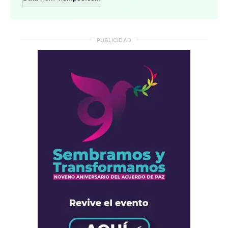
PUBLICIDAD