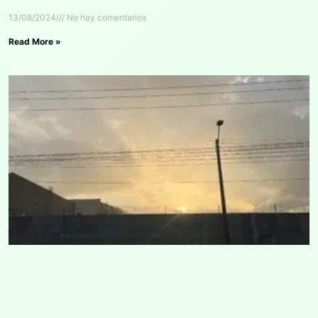
13/08/2024
No hay comentarios
Read More »