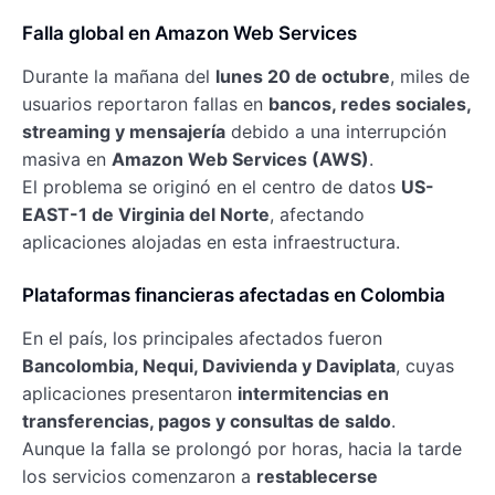
Falla global en Amazon Web Services
Durante la mañana del
lunes 20 de octubre
, miles de
usuarios reportaron fallas en
bancos, redes sociales,
streaming y mensajería
debido a una interrupción
masiva en
Amazon Web Services (AWS)
.
El problema se originó en el centro de datos
US-
EAST-1 de Virginia del Norte
, afectando
aplicaciones alojadas en esta infraestructura.
Plataformas financieras afectadas en Colombia
En el país, los principales afectados fueron
Bancolombia, Nequi, Davivienda y Daviplata
, cuyas
aplicaciones presentaron
intermitencias en
transferencias, pagos y consultas de saldo
.
Aunque la falla se prolongó por horas, hacia la tarde
los servicios comenzaron a
restablecerse