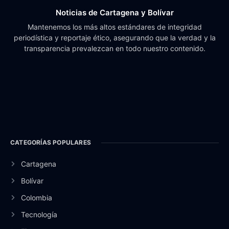
Noticias de Cartagena y Bolívar
Mantenemos los más altos estándares de integridad
periodística y reportaje ético, asegurando que la verdad y la
transparencia prevalezcan en todo nuestro contenido.
CATEGORÍAS POPULARES
Cartagena
Bolívar
Colombia
Tecnología