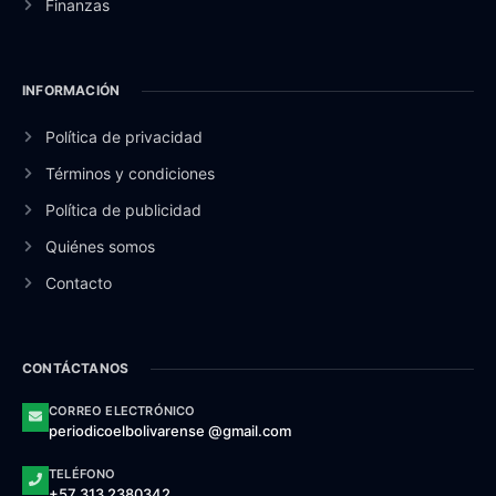
Finanzas
INFORMACIÓN
Política de privacidad
Términos y condiciones
Política de publicidad
Quiénes somos
Contacto
CONTÁCTANOS
CORREO ELECTRÓNICO
periodicoelbolivarense @gmail.com
TELÉFONO
+57 313 2380342