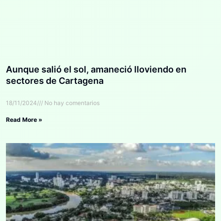
Aunque salió el sol, amaneció lloviendo en
sectores de Cartagena
18/11/2024
No hay comentarios
Read More »