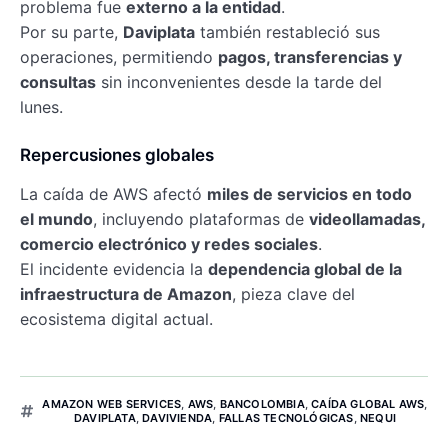
problema fue
externo a la entidad
.
Por su parte,
Daviplata
también restableció sus
operaciones, permitiendo
pagos, transferencias y
consultas
sin inconvenientes desde la tarde del
lunes.
Repercusiones globales
La caída de AWS afectó
miles de servicios en todo
el mundo
, incluyendo plataformas de
videollamadas,
comercio electrónico y redes sociales
.
El incidente evidencia la
dependencia global de la
infraestructura de Amazon
, pieza clave del
ecosistema digital actual.
AMAZON WEB SERVICES
,
AWS
,
BANCOLOMBIA
,
CAÍDA GLOBAL AWS
,
DAVIPLATA
,
DAVIVIENDA
,
FALLAS TECNOLÓGICAS
,
NEQUI