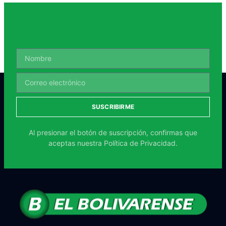
SUSCRIBIRME
Al presionar el botón de suscripción, confirmas que
aceptas nuestra
Política de Privacidad.