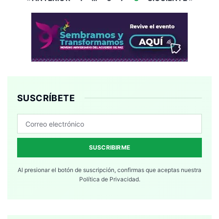
SUSCRÍBETE
SUSCRIBIRME
Al presionar el botón de suscripción, confirmas que aceptas nuestra
Política de Privacidad.