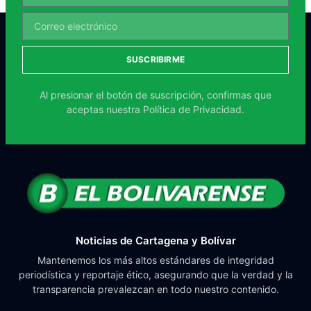
SUSCRIBIRME
Al presionar el botón de suscripción, confirmas que
aceptas nuestra
Política de Privacidad.
Noticias de Cartagena y Bolívar
Mantenemos los más altos estándares de integridad
periodística y reportaje ético, asegurando que la verdad y la
transparencia prevalezcan en todo nuestro contenido.