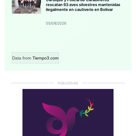
rescatan 63 aves silvestres mantenidas
ilegalmente en cautiverio en Bolívar
05/08/2026
Data from
Tiempo3.com
PUBLICIDAD