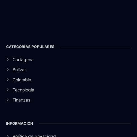
CATEGORÍAS POPULARES
Cartagena
Bolívar
Colombia
Tecnología
Finanzas
INFORMACIÓN
Política de privacidad