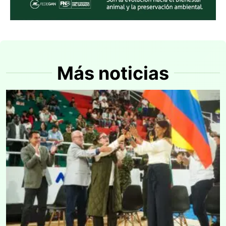
Más noticias