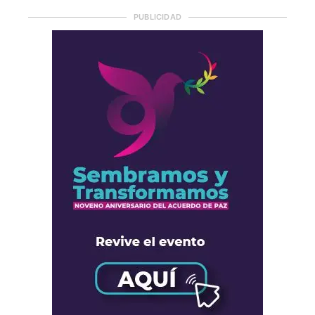
PUBLICIDAD