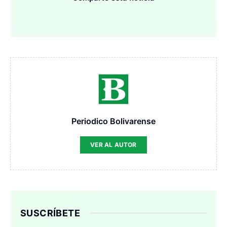
Periodico Bolivarense
VER AL AUTOR
SUSCRÍBETE