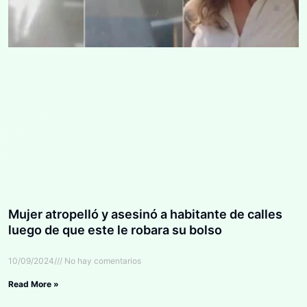
Mujer atropelló y asesinó a habitante de calles
luego de que este le robara su bolso
10/09/2024
No hay comentarios
Read More »