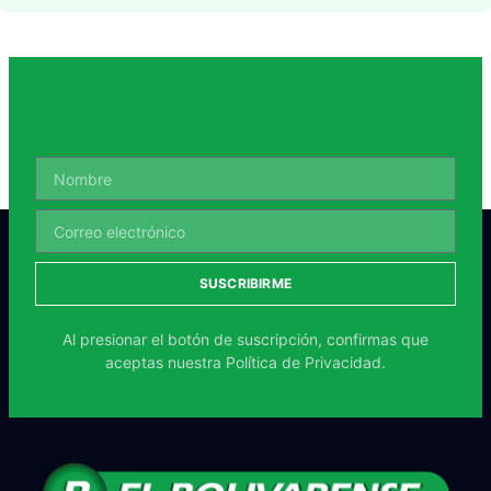
SUSCRIBIRME
Al presionar el botón de suscripción, confirmas que
aceptas nuestra
Política de Privacidad.