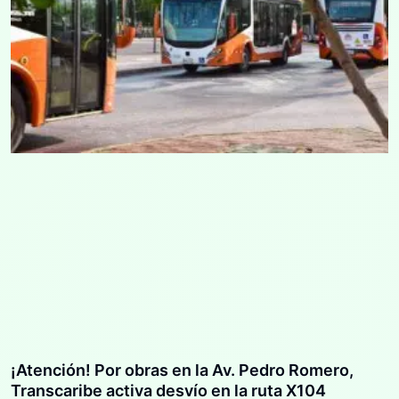
¡Atención! Por obras en la Av. Pedro Romero,
Transcaribe activa desvío en la ruta X104