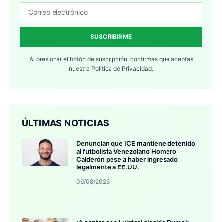
SUSCRIBIRME
Al presionar el botón de suscripción, confirmas que aceptas
nuestra
Política de Privacidad.
ÚLTIMAS NOTICIAS
Denuncian que ICE mantiene detenido
al futbolista Venezolano Homero
Calderón pese a haber ingresado
legalmente a EE.UU.
06/08/2026