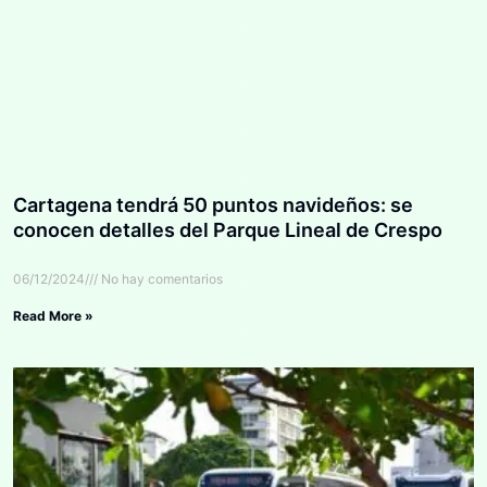
Cartagena tendrá 50 puntos navideños: se
conocen detalles del Parque Lineal de Crespo
06/12/2024
No hay comentarios
Read More »