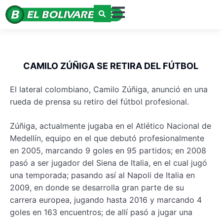
CAMILO ZÚÑIGA SE RETIRA DEL FÚTBOL
El lateral colombiano, Camilo Zúñiga, anunció en una
rueda de prensa su retiro del fútbol profesional.
Zúñiga, actualmente jugaba en el Atlético Nacional de
Medellín, equipo en el que debutó profesionalmente
en 2005, marcando 9 goles en 95 partidos; en 2008
pasó a ser jugador del Siena de Italia, en el cual jugó
una temporada; pasando así al Napoli de Italia en
2009, en donde se desarrolla gran parte de su
carrera europea, jugando hasta 2016 y marcando 4
goles en 163 encuentros; de allí pasó a jugar una