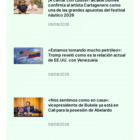
¡A cantar con Luister! alcalde Dumek
confirma al artista Cartagenero como
una de las grandes apuestas del festival
náutico 2026
06/08/2026
«Estamos tomando mucho petróleo»:
Trump reveló como es la relación actual
de EE.UU. con Venezuela
06/08/2026
«Nos sentimos como en casa»:
vicepresidente de Bukele ya está en
Cali para la posesión de Abelardo
06/08/2026