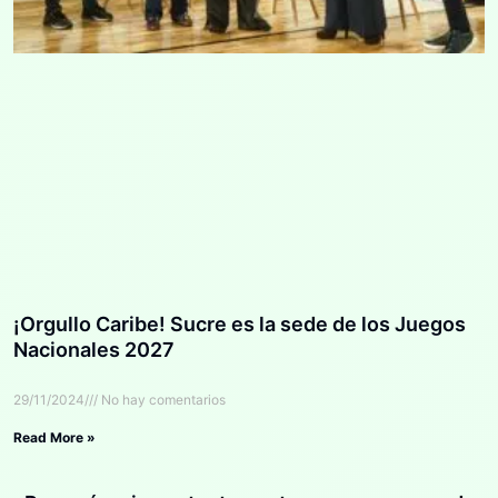
¡Orgullo Caribe! Sucre es la sede de los Juegos
Nacionales 2027
29/11/2024
No hay comentarios
Read More »