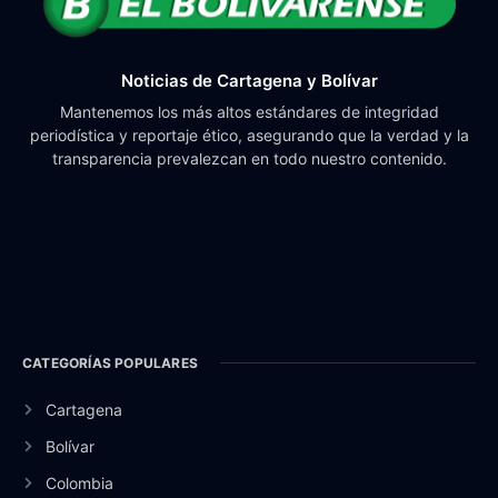
Noticias de Cartagena y Bolívar
Mantenemos los más altos estándares de integridad
periodística y reportaje ético, asegurando que la verdad y la
transparencia prevalezcan en todo nuestro contenido.
CATEGORÍAS POPULARES
Cartagena
Bolívar
Colombia