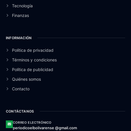
Tecnología
Finanzas
INFORMACIÓN
Política de privacidad
Términos y condiciones
Política de publicidad
Quiénes somos
Contacto
CONTÁCTANOS
CORREO ELECTRÓNICO
periodicoelbolivarense @gmail.com