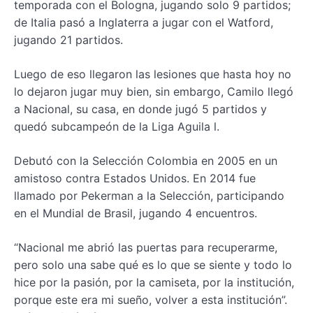
temporada con el Bologna, jugando solo 9 partidos;
de Italia pasó a Inglaterra a jugar con el Watford,
jugando 21 partidos.
Luego de eso llegaron las lesiones que hasta hoy no
lo dejaron jugar muy bien, sin embargo, Camilo llegó
a Nacional, su casa, en donde jugó 5 partidos y
quedó subcampeón de la Liga Aguila l.
Debutó con la Selección Colombia en 2005 en un
amistoso contra Estados Unidos. En 2014 fue
llamado por Pekerman a la Selección, participando
en el Mundial de Brasil, jugando 4 encuentros.
“Nacional me abrió las puertas para recuperarme,
pero solo una sabe qué es lo que se siente y todo lo
hice por la pasión, por la camiseta, por la institución,
porque este era mi sueño, volver a esta institución”.