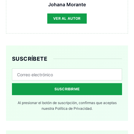
Johana Morante
VER AL AUTOR
SUSCRÍBETE
SUSCRIBIRME
Al presionar el botón de suscripción, confirmas que aceptas
nuestra
Política de Privacidad.