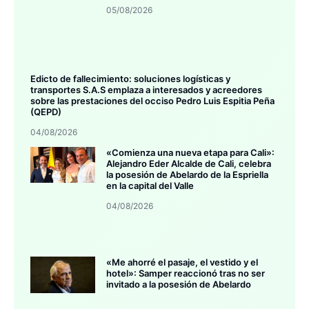
05/08/2026
Edicto de fallecimiento: soluciones logísticas y
transportes S.A.S emplaza a interesados y acreedores
sobre las prestaciones del occiso Pedro Luis Espitia Peña
(QEPD)
04/08/2026
«Comienza una nueva etapa para Cali»:
Alejandro Eder Alcalde de Cali, celebra
la posesión de Abelardo de la Espriella
en la capital del Valle
04/08/2026
«Me ahorré el pasaje, el vestido y el
hotel»: Samper reaccionó tras no ser
invitado a la posesión de Abelardo