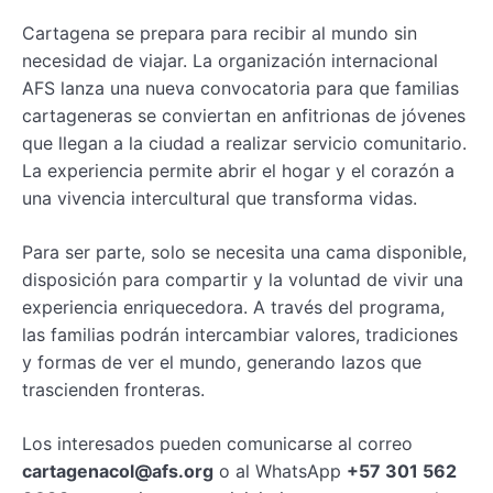
Cartagena se prepara para recibir al mundo sin
necesidad de viajar. La organización internacional
AFS lanza una nueva convocatoria para que familias
cartageneras se conviertan en anfitrionas de jóvenes
que llegan a la ciudad a realizar servicio comunitario.
La experiencia permite abrir el hogar y el corazón a
una vivencia intercultural que transforma vidas.
Para ser parte, solo se necesita una cama disponible,
disposición para compartir y la voluntad de vivir una
experiencia enriquecedora. A través del programa,
las familias podrán intercambiar valores, tradiciones
y formas de ver el mundo, generando lazos que
trascienden fronteras.
Los interesados pueden comunicarse al correo
cartagenacol@afs.org
o al WhatsApp
+57 301 562