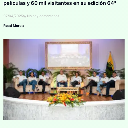
películas y 60 mil visitantes en su edición 64°
07/04/2025
No hay comentarios
Read More »