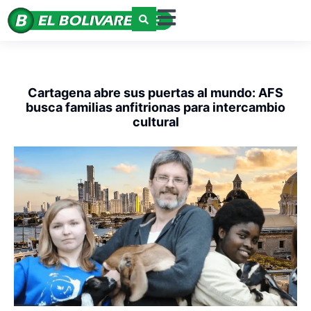
Cartagena abre sus puertas al mundo: AFS
busca familias anfitrionas para intercambio
cultural