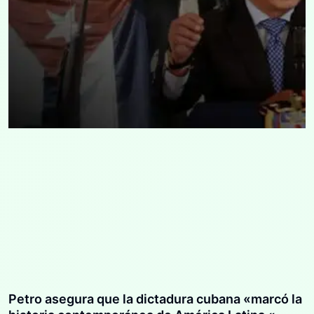
Petro asegura que la dictadura cubana «marcó la