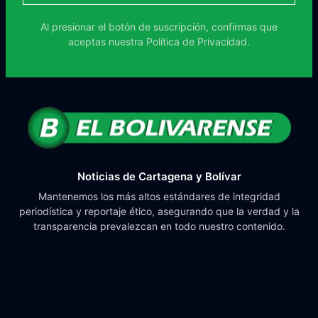
Al presionar el botón de suscripción, confirmas que
aceptas nuestra
Política de Privacidad.
Noticias de Cartagena y Bolívar
Mantenemos los más altos estándares de integridad
periodística y reportaje ético, asegurando que la verdad y la
transparencia prevalezcan en todo nuestro contenido.