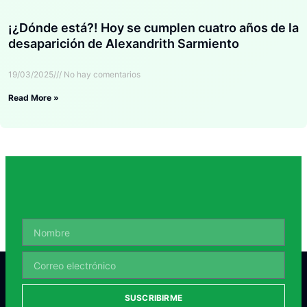
¡¿Dónde está?! Hoy se cumplen cuatro años de la
desaparición de Alexandrith Sarmiento
19/03/2025
No hay comentarios
Read More »
SUSCRIBIRME