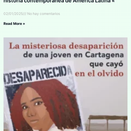
historia contemporánea de América Latina «
02/01/2025
No hay comentarios
Read More »