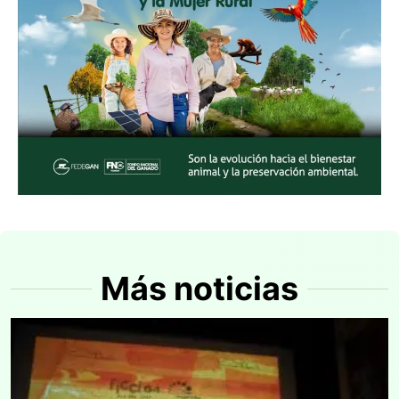
Más noticias