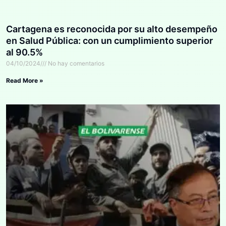
Cartagena es reconocida por su alto desempeño
en Salud Pública: con un cumplimiento superior
al 90.5%
04/10/2024
No hay comentarios
Read More »