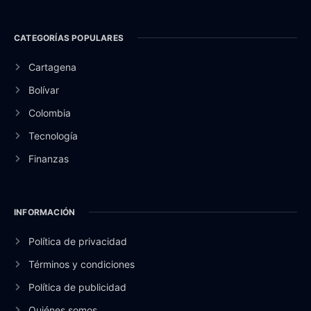
CATEGORÍAS POPULARES
Cartagena
Bolívar
Colombia
Tecnología
Finanzas
INFORMACIÓN
Política de privacidad
Términos y condiciones
Política de publicidad
Quiénes somos