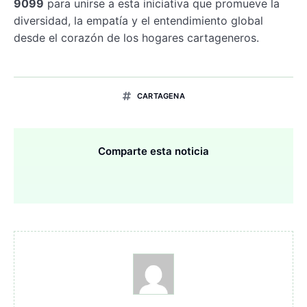
9099
para unirse a esta iniciativa que promueve la
diversidad, la empatía y el entendimiento global
desde el corazón de los hogares cartageneros.
CARTAGENA
Comparte esta noticia