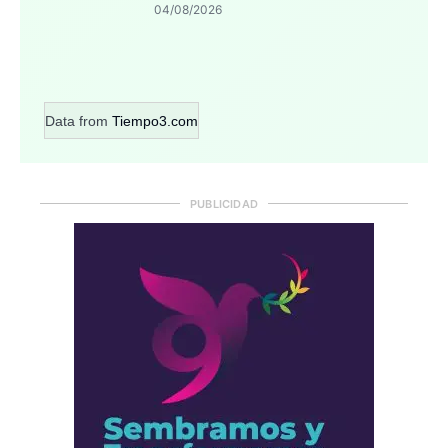
04/08/2026
Data from
Tiempo3.com
PUBLICIDAD