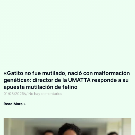
«Gatito no fue mutilado, nació con malformación
genética»: director de la UMATTA responde a su
apuesta mutilación de felino
01/03/2025
No hay comentarios
Read More »