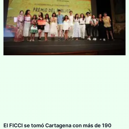
El FICCI se tomó Cartagena con más de 190