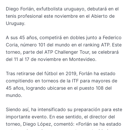
Diego Forlán, exfutbolista uruguayo, debutará en el
tenis profesional este noviembre en el Abierto de
Uruguay.
A sus 45 años, competirá en dobles junto a Federico
Coria, número 101 del mundo en el ranking ATP. Este
torneo, parte del ATP Challenger Tour, se celebrará
del 11 al 17 de noviembre en Montevideo.
Tras retirarse del fútbol en 2019, Forlán ha estado
compitiendo en torneos de la ITF para mayores de
45 años, logrando ubicarse en el puesto 108 del
mundo.
Siendo así, ha intensificado su preparación para este
importante evento. En ese sentido, el director del
torneo, Diego López, comentó: «Forlán se ha estado