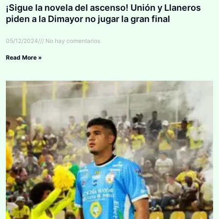
¡Sigue la novela del ascenso! Unión y Llaneros
piden a la Dimayor no jugar la gran final
05/12/2024
No hay comentarios
Read More »