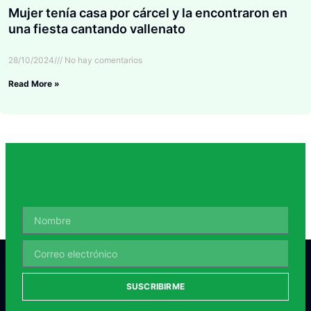
Mujer tenía casa por cárcel y la encontraron en
una fiesta cantando vallenato
28/10/2024
No hay comentarios
Read More »
SUSCRIBIRME