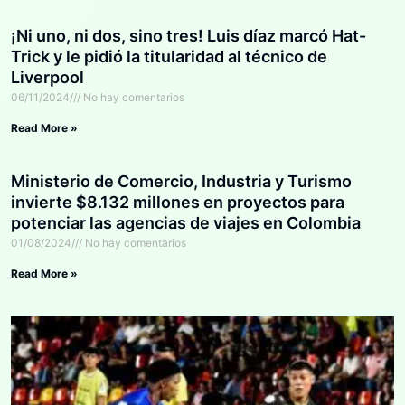
¡Ni uno, ni dos, sino tres! Luis díaz marcó Hat-
Trick y le pidió la titularidad al técnico de
Liverpool
06/11/2024
No hay comentarios
Read More »
Ministerio de Comercio, Industria y Turismo
invierte $8.132 millones en proyectos para
potenciar las agencias de viajes en Colombia
01/08/2024
No hay comentarios
Read More »