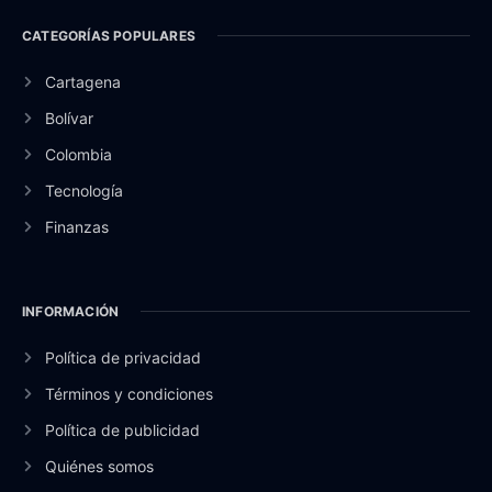
CATEGORÍAS POPULARES
Cartagena
Bolívar
Colombia
Tecnología
Finanzas
INFORMACIÓN
Política de privacidad
Términos y condiciones
Política de publicidad
Quiénes somos