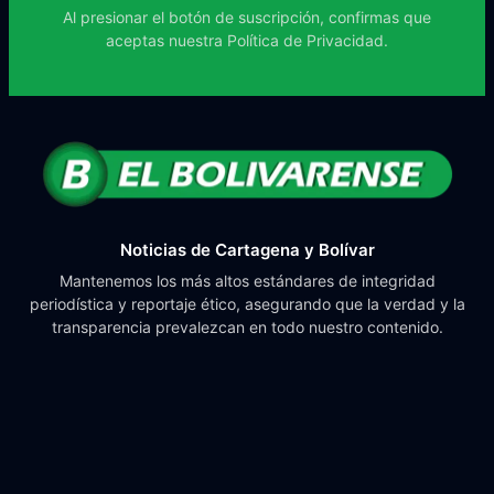
Al presionar el botón de suscripción, confirmas que
aceptas nuestra
Política de Privacidad.
Noticias de Cartagena y Bolívar
Mantenemos los más altos estándares de integridad
periodística y reportaje ético, asegurando que la verdad y la
transparencia prevalezcan en todo nuestro contenido.