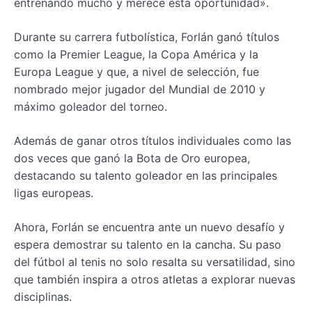
entrenando mucho y merece esta oportunidad».
Durante su carrera futbolística, Forlán ganó títulos
como la Premier League, la Copa América y la
Europa League y que, a nivel de selección, fue
nombrado mejor jugador del Mundial de 2010 y
máximo goleador del torneo.
Además de ganar otros títulos individuales como las
dos veces que ganó la Bota de Oro europea,
destacando su talento goleador en las principales
ligas europeas.
Ahora, Forlán se encuentra ante un nuevo desafío y
espera demostrar su talento en la cancha. Su paso
del fútbol al tenis no solo resalta su versatilidad, sino
que también inspira a otros atletas a explorar nuevas
disciplinas.