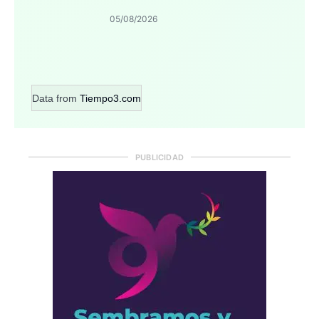
05/08/2026
Data from
Tiempo3.com
PUBLICIDAD