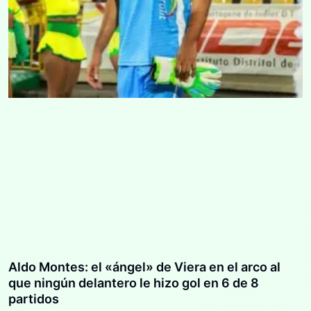
Aldo Montes: el «ángel» de Viera en el arco al
que ningún delantero le hizo gol en 6 de 8
partidos