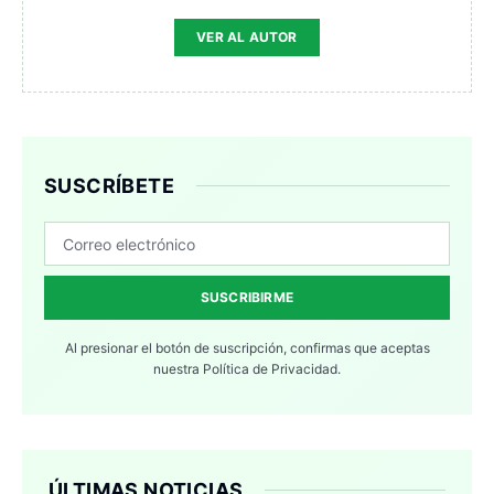
VER AL AUTOR
SUSCRÍBETE
SUSCRIBIRME
Al presionar el botón de suscripción, confirmas que aceptas
nuestra
Política de Privacidad.
ÚLTIMAS NOTICIAS