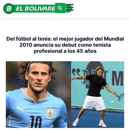
Del fútbol al tenis: el mejor jugador del Mundial
2010 anuncia su debut como tenista
profesional a los 45 años