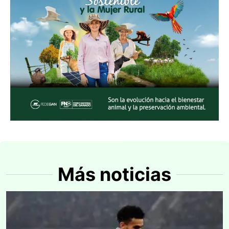
Más noticias