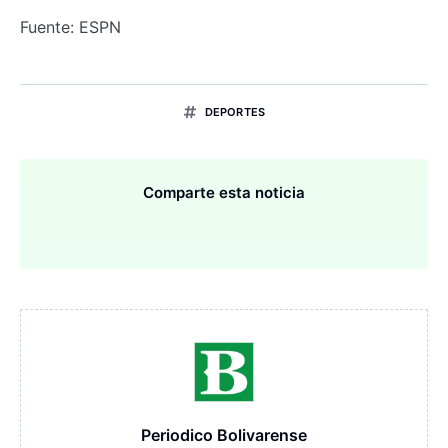
Fuente: ESPN
DEPORTES
Comparte esta noticia
Periodico Bolivarense