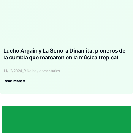
Lucho Argain y La Sonora Dinamita: pioneros de
la cumbia que marcaron en la música tropical
11/12/2024
No hay comentarios
Read More »