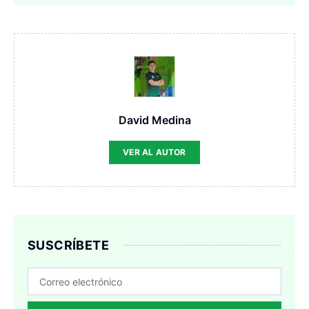
David Medina
VER AL AUTOR
SUSCRÍBETE