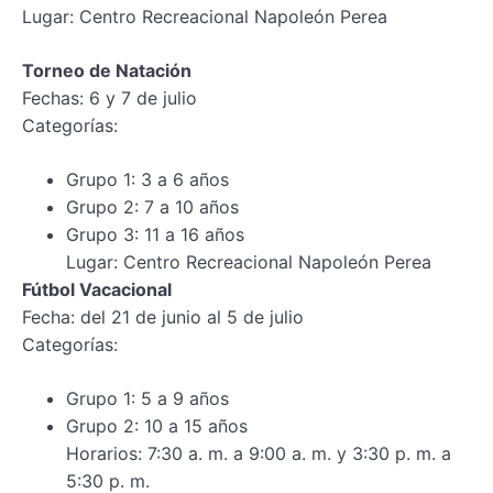
Lugar: Centro Recreacional Napoleón Perea
Torneo de Natación
Fechas: 6 y 7 de julio
Categorías:
Grupo 1: 3 a 6 años
Grupo 2: 7 a 10 años
Grupo 3: 11 a 16 años
Lugar: Centro Recreacional Napoleón Perea
Fútbol Vacacional
Fecha: del 21 de junio al 5 de julio
Categorías:
Grupo 1: 5 a 9 años
Grupo 2: 10 a 15 años
Horarios: 7:30 a. m. a 9:00 a. m. y 3:30 p. m. a
5:30 p. m.