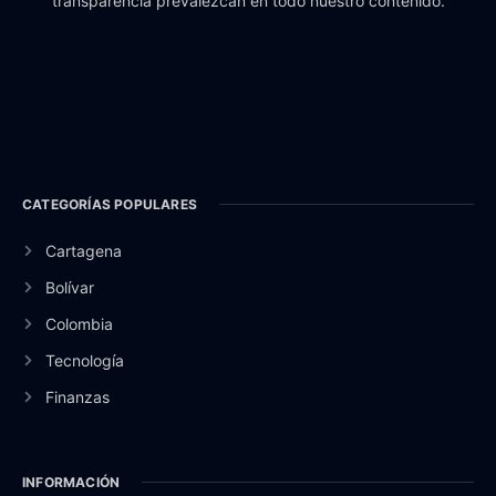
transparencia prevalezcan en todo nuestro contenido.
CATEGORÍAS POPULARES
Cartagena
Bolívar
Colombia
Tecnología
Finanzas
INFORMACIÓN