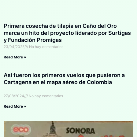
Primera cosecha de tilapia en Caño del Oro
marca un hito del proyecto liderado por Surtigas
y Fundación Promigas
23/04/2025
No hay comentarios
Read More »
Así fueron los primeros vuelos que pusieron a
Cartagena en el mapa aéreo de Colombia
27/08/2024
No hay comentarios
Read More »