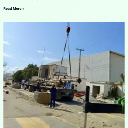
Read More »