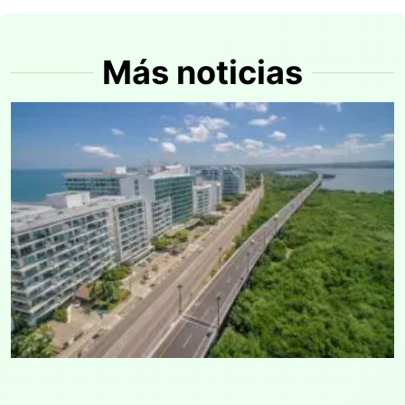
Más noticias