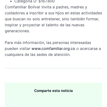
Categoría D: $167.800
Comfamiliar Bolívar invita a padres, madres y
cuidadores a inscribir a sus hijos en estas actividades
que buscan no solo entretener, sino también formar,
inspirar y proyectar el talento de las nuevas
generaciones.
Para más información, las personas interesadas
pueden visitar
www.comfamiliar.org.co
o acercarse a
cualquiera de las sedes de atención.
Comparte esta noticia