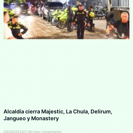
Alcaldía cierra Majestic, La Chula, Delirum,
Jangueo y Monastery
09/09/2024
No hay comentarios