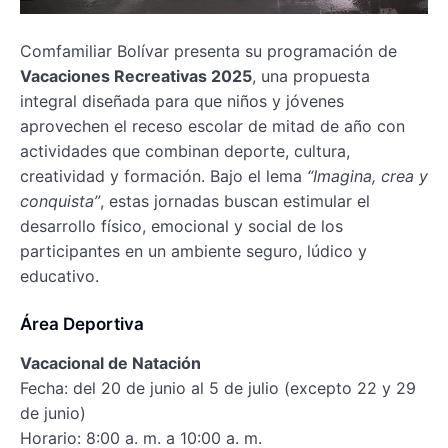
Comfamiliar Bolívar presenta su programación de
Vacaciones Recreativas 2025
, una propuesta
integral diseñada para que niños y jóvenes
aprovechen el receso escolar de mitad de año con
actividades que combinan deporte, cultura,
creatividad y formación. Bajo el lema
“Imagina, crea y
conquista”
, estas jornadas buscan estimular el
desarrollo físico, emocional y social de los
participantes en un ambiente seguro, lúdico y
educativo.
Área Deportiva
Vacacional de Natación
Fecha: del 20 de junio al 5 de julio (excepto 22 y 29
de junio)
Horario: 8:00 a. m. a 10:00 a. m.