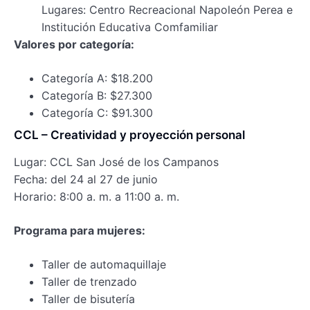
Lugares: Centro Recreacional Napoleón Perea e
Institución Educativa Comfamiliar
Valores por categoría:
Categoría A: $18.200
Categoría B: $27.300
Categoría C: $91.300
CCL – Creatividad y proyección personal
Lugar: CCL San José de los Campanos
Fecha: del 24 al 27 de junio
Horario: 8:00 a. m. a 11:00 a. m.
Programa para mujeres:
Taller de automaquillaje
Taller de trenzado
Taller de bisutería