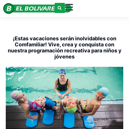
¡Estas vacaciones serán inolvidables con
Comfamiliar! Vive, crea y conquista con
nuestra programación recreativa para niños y
jóvenes