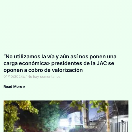
“No utilizamos la vía y aún así nos ponen una
carga económica» presidentes de la JAC se
oponen a cobro de valorización
01/10/2024
No hay comentarios
Read More »