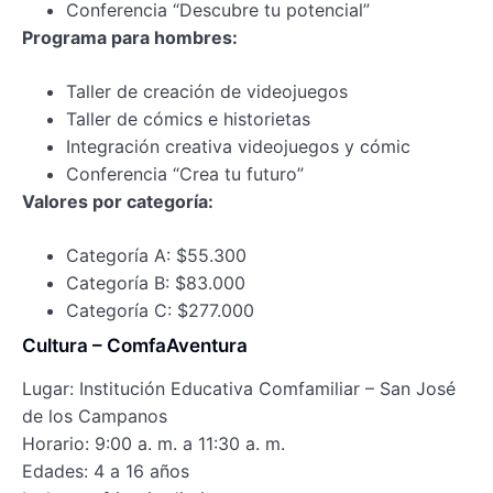
Conferencia “Descubre tu potencial”
Programa para hombres:
Taller de creación de videojuegos
Taller de cómics e historietas
Integración creativa videojuegos y cómic
Conferencia “Crea tu futuro”
Valores por categoría:
Categoría A: $55.300
Categoría B: $83.000
Categoría C: $277.000
Cultura – ComfaAventura
Lugar: Institución Educativa Comfamiliar – San José
de los Campanos
Horario: 9:00 a. m. a 11:30 a. m.
Edades: 4 a 16 años