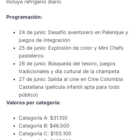
Incluye refrigerio diario
Programación:
24 de junio: Desafío aventurero en Palenque y
juegos de integración
25 de junio: Explosión de color y Mini Chefs
pasteleros
26 de junio: Búsqueda del tesoro, juegos
tradicionales y día cultural de la champeta
27 de junio: Salida al cine en Cine Colombia
Castellana (película infantil apta para todo
público)
Valores por categoría:
Categoría A: $31.100
Categoría B: $46.500
Categoría C: $155.100