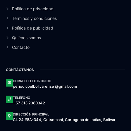
Política de privacidad
Términos y condiciones
Política de publicidad
Quiénes somos
Contacto
CONTÁCTANOS
CORREO ELECTRÓNICO
periodicoelbolivarense @gmail.com
TELÉFONO
+57 313 2380342
DIRECCIÓN PRINCIPAL
Cl. 24 #8A-344, Getsemaní, Cartagena de Indias, Bolívar