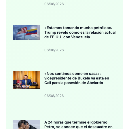
06/08/2026
«Estamos tomando mucho petróleo»:
Trump reveló como es la relación actual
de EE.UU. con Venezuela
06/08/2026
«Nos sentimos como en casa»:
vicepresidente de Bukele ya está en
Cali para la posesión de Abelardo
06/08/2026
A 24 horas que termine el gobierno
Petro, se conoce que el descuadre en