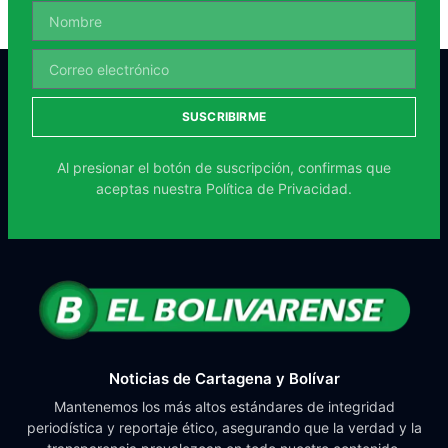
SUSCRIBIRME
Al presionar el botón de suscripción, confirmas que
aceptas nuestra
Política de Privacidad.
Noticias de Cartagena y Bolívar
Mantenemos los más altos estándares de integridad
periodística y reportaje ético, asegurando que la verdad y la